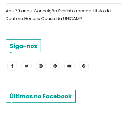
Aos 79 anos, Conceição Evaristo recebe título de
Doutora Honoris Causa da UNICAMP
Siga-nos
Últimas no Facebook