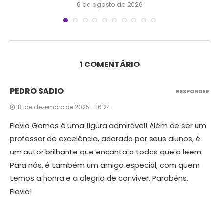
6 de agosto de 2026
1 COMENTÁRIO
PEDRO SADIO
RESPONDER
18 de dezembro de 2025 - 16:24
Flavio Gomes é uma figura admirável! Além de ser um
professor de excelência, adorado por seus alunos, é
um autor brilhante que encanta a todos que o leem.
Para nós, é também um amigo especial, com quem
temos a honra e a alegria de conviver. Parabéns,
Flavio!