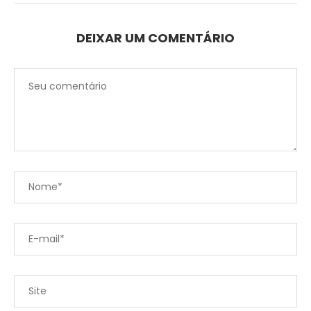
DEIXAR UM COMENTÁRIO