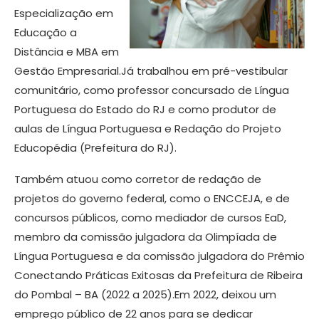
Especialização em
Educação a
Distância e MBA em
Gestão Empresarial.Já trabalhou em pré-vestibular
comunitário, como professor concursado de Língua
Portuguesa do Estado do RJ e como produtor de
aulas de Língua Portuguesa e Redação do Projeto
Educopédia (Prefeitura do RJ).
Também atuou como corretor de redação de
projetos do governo federal, como o ENCCEJA, e de
concursos públicos, como mediador de cursos EaD,
membro da comissão julgadora da Olimpíada de
Língua Portuguesa e da comissão julgadora do Prêmio
Conectando Práticas Exitosas da Prefeitura de Ribeira
do Pombal – BA (2022 a 2025).Em 2022, deixou um
emprego público de 22 anos para se dedicar