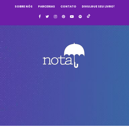
SOBRE NÓS
PARCERIAS
CONTATO
DIVULGUE SEU LIVRO!