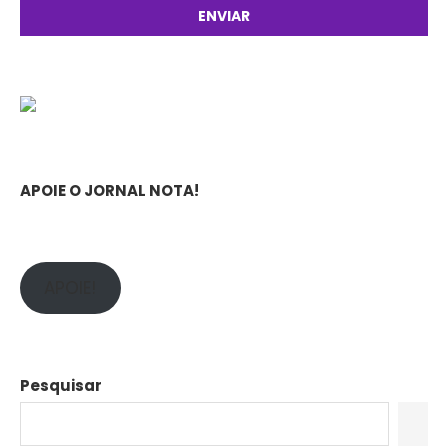
APOIE O JORNAL NOTA!
APOIE!
Pesquisar