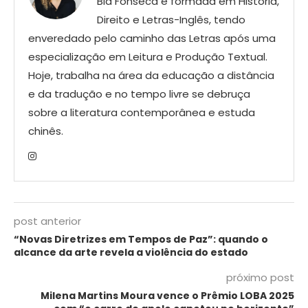
Bia Fonseca é formada em História,
Direito e Letras-Inglês, tendo
enveredado pelo caminho das Letras após uma
especialização em Leitura e Produção Textual.
Hoje, trabalha na área da educação a distância
e da tradução e no tempo livre se debruça
sobre a literatura contemporânea e estuda
chinês.
post anterior
“Novas Diretrizes em Tempos de Paz”: quando o
alcance da arte revela a violência do estado
próximo post
Milena Martins Moura vence o Prêmio LOBA 2025