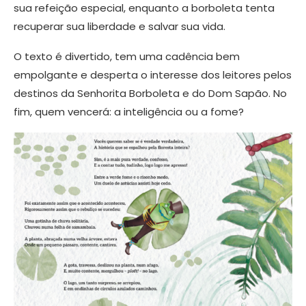
sua refeição especial, enquanto a borboleta tenta
recuperar sua liberdade e salvar sua vida.
O texto é divertido, tem uma cadência bem
empolgante e desperta o interesse dos leitores pelos
destinos da Senhorita Borboleta e do Dom Sapão. No
fim, quem vencerá: a inteligência ou a fome?