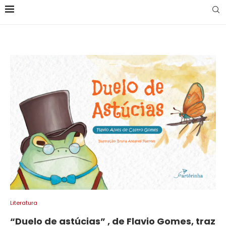
Literatura
“Duelo de astúcias” , de Flavio Gomes, traz