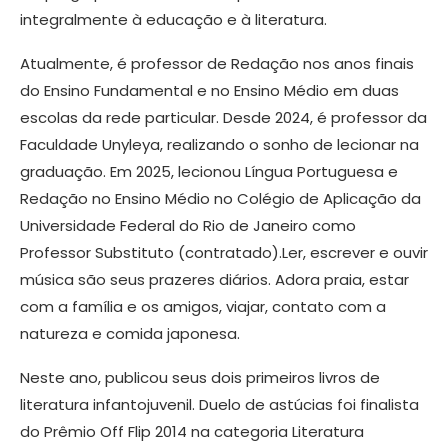
integralmente à educação e à literatura.
Atualmente, é professor de Redação nos anos finais
do Ensino Fundamental e no Ensino Médio em duas
escolas da rede particular. Desde 2024, é professor da
Faculdade Unyleya, realizando o sonho de lecionar na
graduação. Em 2025, lecionou Língua Portuguesa e
Redação no Ensino Médio no Colégio de Aplicação da
Universidade Federal do Rio de Janeiro como
Professor Substituto (contratado).Ler, escrever e ouvir
música são seus prazeres diários. Adora praia, estar
com a família e os amigos, viajar, contato com a
natureza e comida japonesa.
Neste ano, publicou seus dois primeiros livros de
literatura infantojuvenil. Duelo de astúcias foi finalista
do Prêmio Off Flip 2014 na categoria Literatura