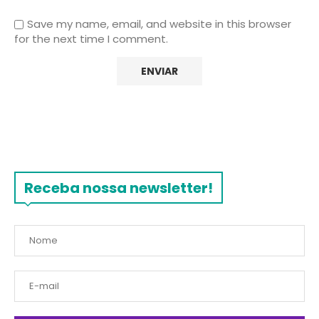
Save my name, email, and website in this browser
for the next time I comment.
Receba nossa newsletter!