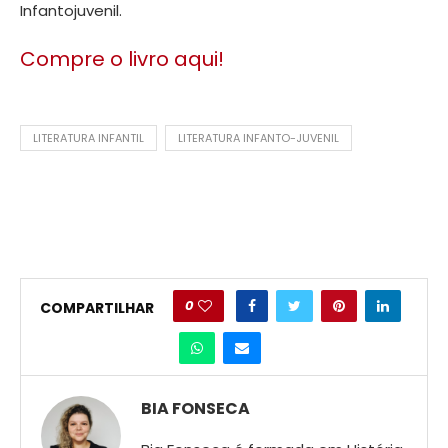
Infantojuvenil.
Compre o livro aqui!
LITERATURA INFANTIL
LITERATURA INFANTO-JUVENIL
0
COMPARTILHAR
BIA FONSECA