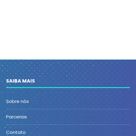
SAIBA MAIS
Sobre nós
Parcerias
Contato