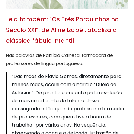
Leia também: “Os Três Porquinhos no
Século XXI”, de Aline Izabél, atualiza a
clássica fábula infantil
Nas palavras de Patrícia Calheta, formadora de
professores de língua portuguesa:
“Das mãos de Flavio Gomes, diretamente para
minhas mãos, acolhi com alegria o “Duelo de
Astúcias”. De pronto, o encanto pela revelação
de mais uma faceta do talento desse
consagrado e tão querido professor e formador
de professores, com quem tive a honra de
trabalhar por vários anos. Na sequência,
observando a capa e a delicada ilustração de