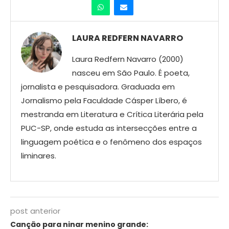
LAURA REDFERN NAVARRO
Laura Redfern Navarro (2000)
nasceu em São Paulo. É poeta,
jornalista e pesquisadora. Graduada em
Jornalismo pela Faculdade Cásper Líbero, é
mestranda em Literatura e Crítica Literária pela
PUC-SP, onde estuda as intersecções entre a
linguagem poética e o fenômeno dos espaços
liminares.
post anterior
Canção para ninar menino grande: