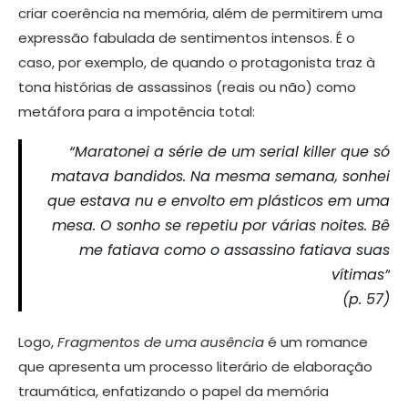
criar coerência na memória, além de permitirem uma
expressão fabulada de sentimentos intensos. É o
caso, por exemplo, de quando o protagonista traz à
tona histórias de assassinos (reais ou não) como
metáfora para a impotência total:
“Maratonei a série de um serial killer que só
matava bandidos. Na mesma semana, sonhei
que estava nu e envolto em plásticos em uma
mesa. O sonho se repetiu por várias noites. Bê
me fatiava como o assassino fatiava suas
vítimas”
(p. 57)
Logo,
Fragmentos de uma ausência
é um romance
que apresenta um processo literário de elaboração
traumática, enfatizando o papel da memória