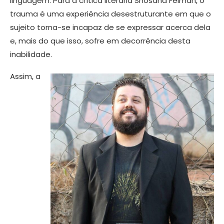
linguagem. Para a crítica literária Shosana Felman, o
trauma é uma experiência desestruturante em que o
sujeito torna-se incapaz de se expressar acerca dela
e, mais do que isso, sofre em decorrência desta
inabilidade.
Assim, a