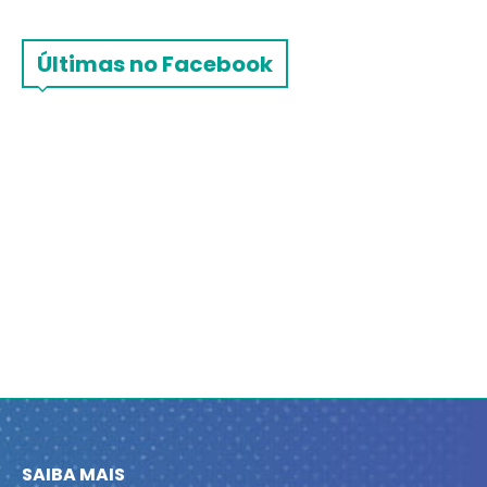
Últimas no Facebook
SAIBA MAIS