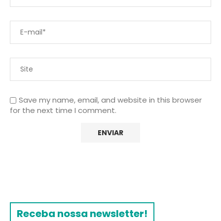
Save my name, email, and website in this browser
for the next time I comment.
Receba nossa newsletter!