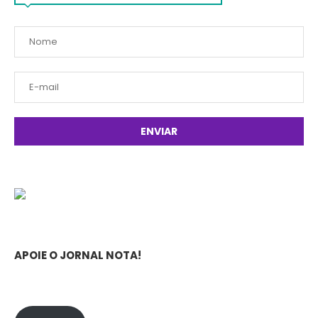
APOIE O JORNAL NOTA!