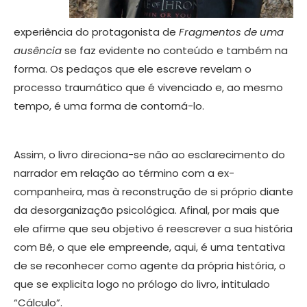
experiência do protagonista de
Fragmentos de uma
ausência
se faz evidente no conteúdo e também na
forma. Os pedaços que ele escreve revelam o
processo traumático que é vivenciado e, ao mesmo
tempo, é uma forma de contorná-lo.
Assim, o livro direciona-se não ao esclarecimento do
narrador em relação ao término com a ex-
companheira, mas à reconstrução de si próprio diante
da desorganização psicológica. Afinal, por mais que
ele afirme que seu objetivo é reescrever a sua história
com Bê, o que ele empreende, aqui, é uma tentativa
de se reconhecer como agente da própria história, o
que se explicita logo no prólogo do livro, intitulado
“Cálculo”.