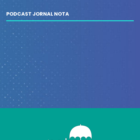
PODCAST JORNAL NOTA