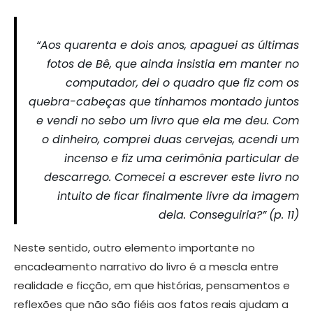
“Aos quarenta e dois anos, apaguei as últimas
fotos de Bê, que ainda insistia em manter no
computador, dei o quadro que fiz com os
quebra-cabeças que tínhamos montado juntos
e vendi no sebo um livro que ela me deu. Com
o dinheiro, comprei duas cervejas, acendi um
incenso e fiz uma cerimônia particular de
descarrego. Comecei a escrever este livro no
intuito de ficar finalmente livre da imagem
dela. Conseguiria?”
(p. 11)
Neste sentido, outro elemento importante no
encadeamento narrativo do livro é a mescla entre
realidade e ficção, em que histórias, pensamentos e
reflexões que não são fiéis aos fatos reais ajudam a