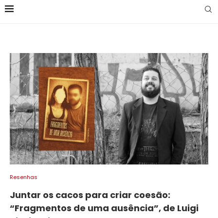
Resenhas
Juntar os cacos para criar coesão:
“Fragmentos de uma ausência”, de Luigi