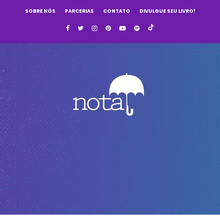
SOBRE NÓS
PARCERIAS
CONTATO
DIVULGUE SEU LIVRO!