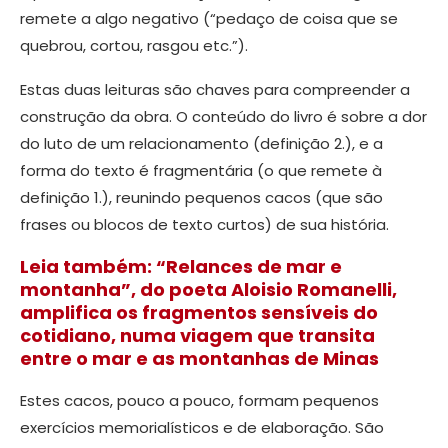
remete a algo negativo (“pedaço de coisa que se
quebrou, cortou, rasgou etc.”).
Estas duas leituras são chaves para compreender a
construção da obra. O conteúdo do livro é sobre a dor
do luto de um relacionamento (definição 2.), e a
forma do texto é fragmentária (o que remete à
definição 1.), reunindo pequenos cacos (que são
frases ou blocos de texto curtos) de sua história.
Leia também: “Relances de mar e
montanha”, do poeta Aloisio Romanelli,
amplifica os fragmentos sensíveis do
cotidiano, numa viagem que transita
entre o mar e as montanhas de Minas
Estes cacos, pouco a pouco, formam pequenos
exercícios memorialísticos e de elaboração. São