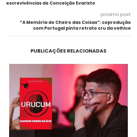
escrevivências de Conceição Evaristo
próximo post
“A Memória do Cheiro das Coisas”: coprodução
com Portugal pinta retrato cru da velhice
PUBLICAÇÕES RELACIONADAS