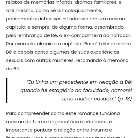
relatos de memórias infantis, dramas familiares, e,
até mesmo, como se diz coloquialmente,
pensamentos intrusivos – tudo isso em um mesmo
capítulo, e sempre, de alguma forma, assombrado
pela lembrança de Bê, a ex-companheira do narrador.
Por exemplo, ele inicia o capítulo “Base” falando sobre
Bê e depois conta algumas de suas experiências
sexuais com outras mulheres, retornando à memória
de Bê:
“Eu tinha um precedente em relação à Bê:
quando fui estagiário na faculdade, namorei
uma mulher casada.” (p. 13)
Para compreender como este romance funciona
mesmo de forma fragmentária e não linear, é
importante pontuar a relação entre trauma e