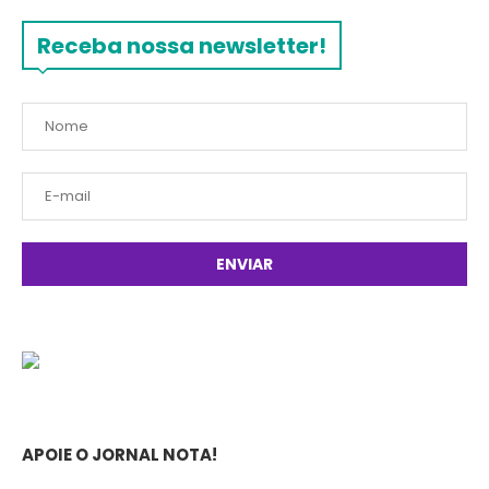
Receba nossa newsletter!
APOIE O JORNAL NOTA!