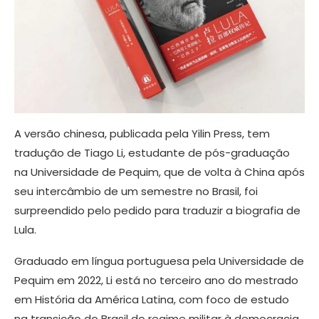
A versão chinesa, publicada pela Yilin Press, tem
tradução de Tiago Li, estudante de pós-graduação
na Universidade de Pequim, que de volta à China após
seu intercâmbio de um semestre no Brasil, foi
surpreendido pelo pedido para traduzir a biografia de
Lula.
Graduado em língua portuguesa pela Universidade de
Pequim em 2022, Li está no terceiro ano do mestrado
em História da América Latina, com foco de estudo
na transição do Brasil do regime militar à democracia