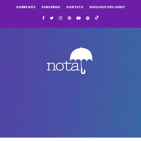
SOBRE NÓS
PARCERIAS
CONTATO
DIVULGUE SEU LIVRO!