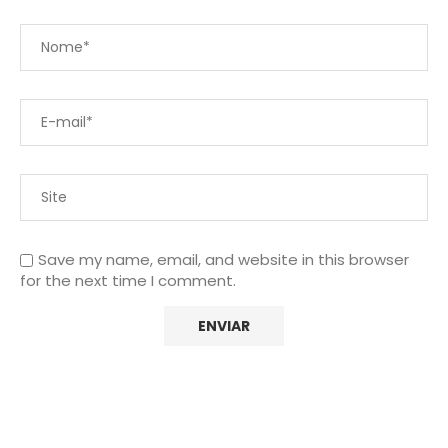
Save my name, email, and website in this browser
for the next time I comment.