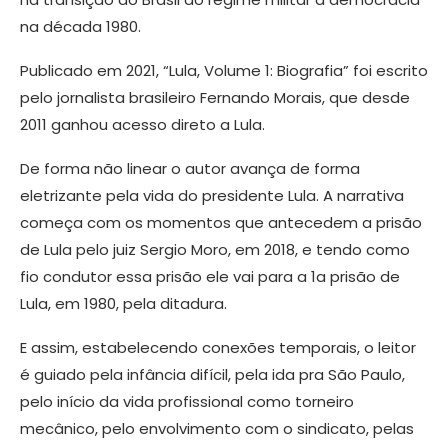
na década 1980.
Publicado em 2021, “Lula, Volume 1: Biografia” foi escrito
pelo jornalista brasileiro Fernando Morais, que desde
2011 ganhou acesso direto a Lula.
De forma não linear o autor avança de forma
eletrizante pela vida do presidente Lula. A narrativa
começa com os momentos que antecedem a prisão
de Lula pelo juiz Sergio Moro, em 2018, e tendo como
fio condutor essa prisão ele vai para a 1a prisão de
Lula, em 1980, pela ditadura.
E assim, estabelecendo conexões temporais, o leitor
é guiado pela infância difícil, pela ida pra São Paulo,
pelo início da vida profissional como torneiro
mecânico, pelo envolvimento com o sindicato, pelas