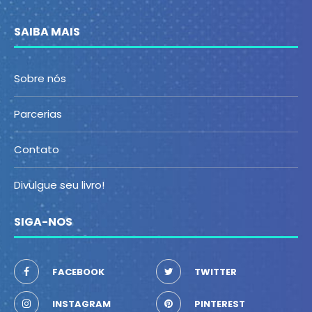
SAIBA MAIS
Sobre nós
Parcerias
Contato
Divulgue seu livro!
SIGA-NOS
FACEBOOK
TWITTER
INSTAGRAM
PINTEREST