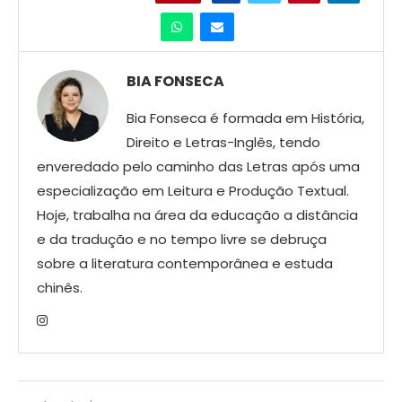
BIA FONSECA
Bia Fonseca é formada em História,
Direito e Letras-Inglês, tendo
enveredado pelo caminho das Letras após uma
especialização em Leitura e Produção Textual.
Hoje, trabalha na área da educação a distância
e da tradução e no tempo livre se debruça
sobre a literatura contemporânea e estuda
chinês.