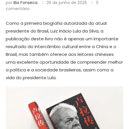
por
Bia Fonseca
26 de junho de 2025
0
comentário
Como a primeira biografia autorizada do atual
presidente do Brasil, Luiz Inácio Lula da Silva, a
publicação deste livro não é apenas um importante
resultado do intercâmbio cultural entre a China e o
Brasil, mas também oferece aos leitores chineses
uma excelente oportunidade de compreender melhor
a política e a sociedade brasileiras, assim como a
vida do presidente Lula.