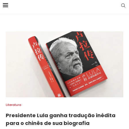
Literatura
Presidente Lula ganha tradução inédita
para o chinês de sua biografia