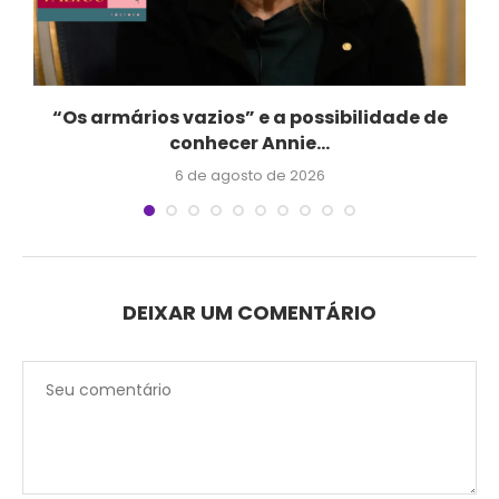
“Os armários vazios” e a possibilidade de
conhecer Annie...
6 de agosto de 2026
DEIXAR UM COMENTÁRIO