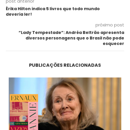
post anterior
Érika Hilton indica 5 livros que todo mundo
deveria ler!
próximo post
“Lady Tempestade”: Andréa Beltrão apresenta
diversos personagens que o Brasil não pode
esquecer
PUBLICAÇÕES RELACIONADAS