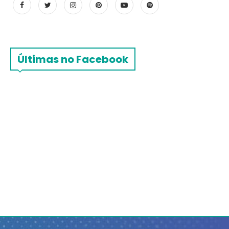
Últimas no Facebook