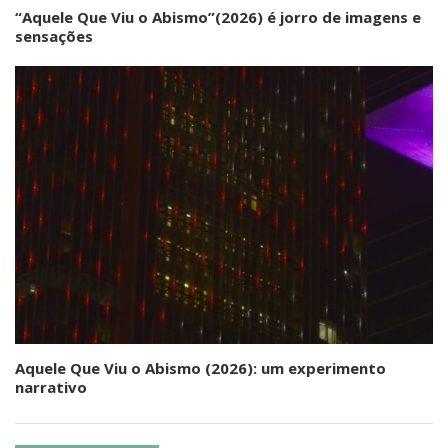
“Aquele Que Viu o Abismo”(2026) é jorro de imagens e
sensações
Aquele Que Viu o Abismo (2026): um experimento
narrativo