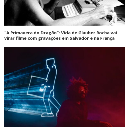
“A Primavera do Dragão”: Vida de Glauber Rocha vai
virar filme com gravações em Salvador e na França