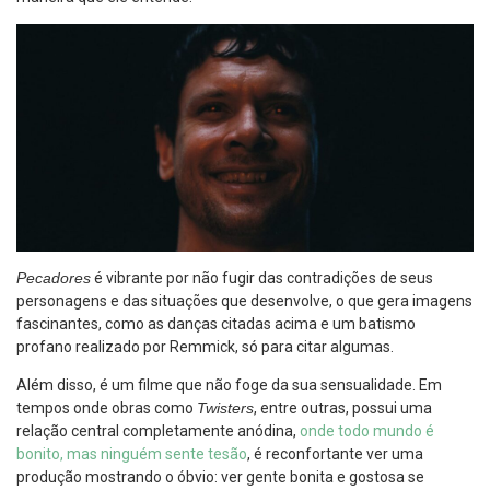
Pecadores
é vibrante por não fugir das contradições de seus
personagens e das situações que desenvolve, o que gera imagens
fascinantes, como as danças citadas acima e um batismo
profano realizado por Remmick, só para citar algumas.
Além disso, é um filme que não foge da sua sensualidade. Em
tempos onde obras como
Twisters
, entre outras, possui uma
relação central completamente anódina,
onde todo mundo é
bonito, mas ninguém sente tesão
, é reconfortante ver uma
produção mostrando o óbvio: ver gente bonita e gostosa se