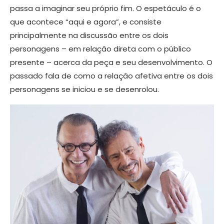
passa a imaginar seu próprio fim. O espetáculo é o
que acontece “aqui e agora”, e consiste
principalmente na discussão entre os dois
personagens – em relação direta com o público
presente – acerca da peça e seu desenvolvimento. O
passado fala de como a relação afetiva entre os dois
personagens se iniciou e se desenrolou.