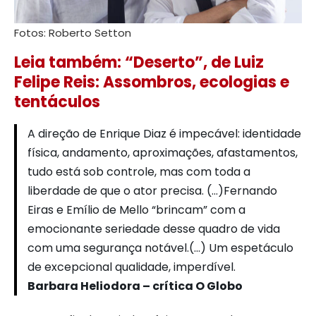
Fotos: Roberto Setton
Leia também: “Deserto”, de Luiz
Felipe Reis: Assombros, ecologias e
tentáculos
A direção de Enrique Diaz é impecável: identidade
física, andamento, aproximações, afastamentos,
tudo está sob controle, mas com toda a
liberdade de que o ator precisa. (…)Fernando
Eiras e Emílio de Mello “brincam” com a
emocionante seriedade desse quadro de vida
com uma segurança notável.(…) Um espetáculo
de excepcional qualidade, imperdível.
Barbara Heliodora – crítica O Globo