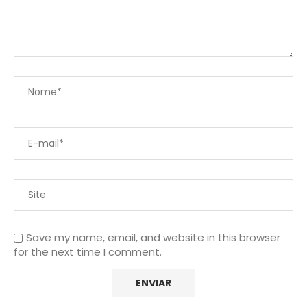
Save my name, email, and website in this browser
for the next time I comment.