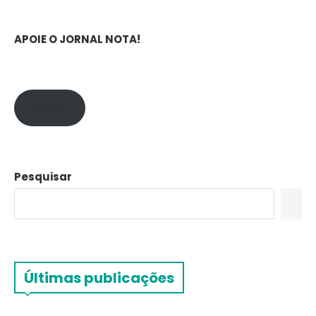
APOIE O JORNAL NOTA!
APOIE!
Pesquisar
Últimas publicações