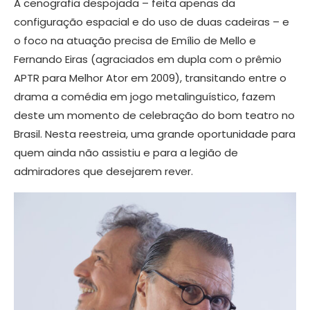
A cenografia despojada – feita apenas da
configuração espacial e do uso de duas cadeiras – e
o foco na atuação precisa de Emílio de Mello e
Fernando Eiras (agraciados em dupla com o prêmio
APTR para Melhor Ator em 2009), transitando entre o
drama a comédia em jogo metalinguístico, fazem
deste um momento de celebração do bom teatro no
Brasil. Nesta reestreia, uma grande oportunidade para
quem ainda não assistiu e para a legião de
admiradores que desejarem rever.