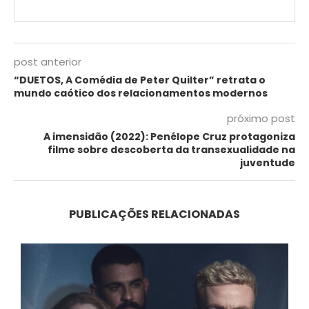
post anterior
“DUETOS, A Comédia de Peter Quilter” retrata o
mundo caótico dos relacionamentos modernos
próximo post
A imensidão (2022): Penélope Cruz protagoniza
filme sobre descoberta da transexualidade na
juventude
PUBLICAÇÕES RELACIONADAS