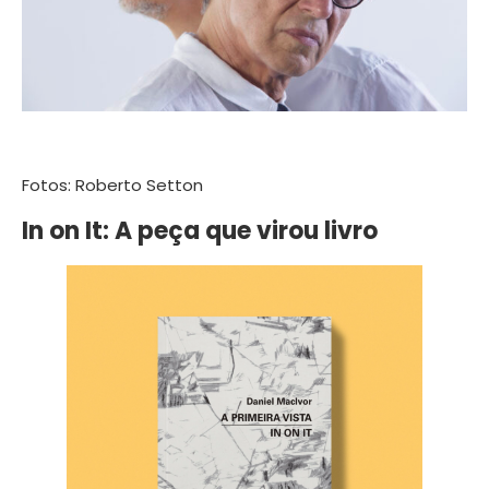
Fotos: Roberto Setton
In on It: A peça que virou livro