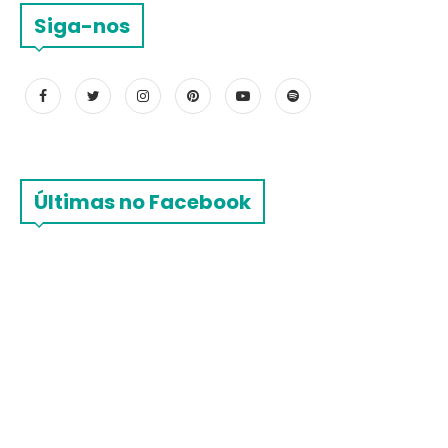
Siga-nos
Últimas no Facebook