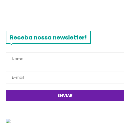
Receba nossa newsletter!