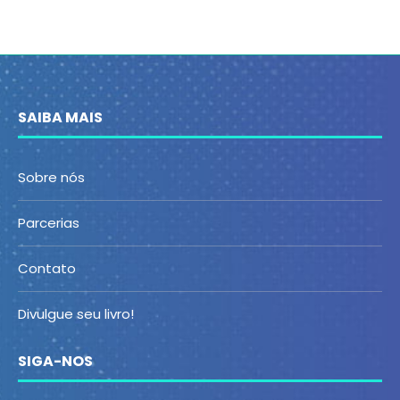
SAIBA MAIS
Sobre nós
Parcerias
Contato
Divulgue seu livro!
SIGA-NOS