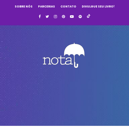
SOBRE NÓS
PARCERIAS
CONTATO
DIVULGUE SEU LIVRO!