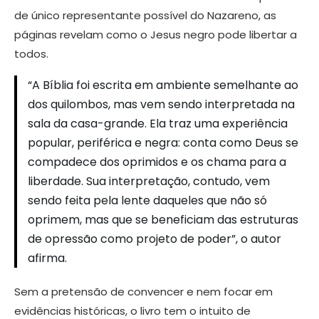
de único representante possível do Nazareno, as
páginas revelam como o Jesus negro pode libertar a
todos.
“A Bíblia foi escrita em ambiente semelhante ao
dos quilombos, mas vem sendo interpretada na
sala da casa-grande. Ela traz uma experiência
popular, periférica e negra: conta como Deus se
compadece dos oprimidos e os chama para a
liberdade. Sua interpretação, contudo, vem
sendo feita pela lente daqueles que não só
oprimem, mas que se beneficiam das estruturas
de opressão como projeto de poder”, o autor
afirma.
Sem a pretensão de convencer e nem focar em
evidências históricas, o livro tem o intuito de