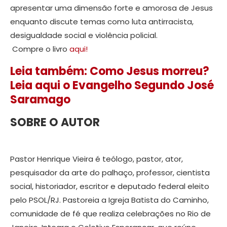
apresentar uma dimensão forte e amorosa de Jesus
enquanto discute temas como luta antirracista,
desigualdade social e violência policial.
Compre o livro
aqui!
Leia também: Como Jesus morreu?
Leia aqui o Evangelho Segundo José
Saramago
SOBRE O AUTOR
Pastor Henrique Vieira é teólogo, pastor, ator,
pesquisador da arte do palhaço, professor, cientista
social, historiador, escritor e deputado federal eleito
pelo PSOL/RJ. Pastoreia a Igreja Batista do Caminho,
comunidade de fé que realiza celebrações no Rio de