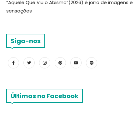
“Aquele Que Viu o Abismo”(2026) é jorro de imagens e
sensações
Siga-nos
Últimas no Facebook