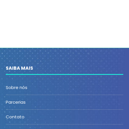
SAIBA MAIS
Sobre nós
Parcerias
Contato