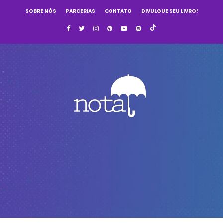
SOBRE NÓS
PARCERIAS
CONTATO
DIVULGUE SEU LIVRO!