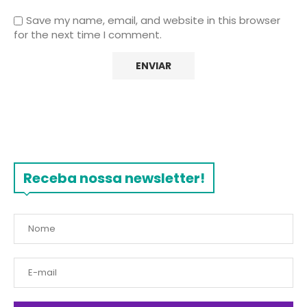
Save my name, email, and website in this browser
for the next time I comment.
Receba nossa newsletter!