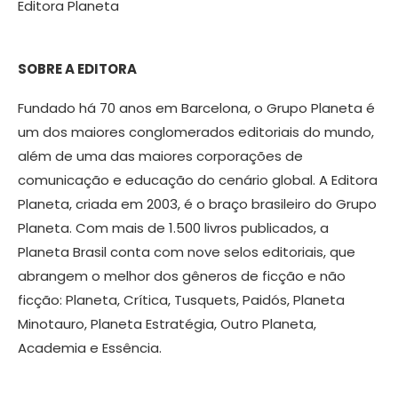
Editora Planeta
SOBRE A EDITORA
Fundado há 70 anos em Barcelona, o Grupo Planeta é
um dos maiores conglomerados editoriais do mundo,
além de uma das maiores corporações de
comunicação e educação do cenário global. A Editora
Planeta, criada em 2003, é o braço brasileiro do Grupo
Planeta. Com mais de 1.500 livros publicados, a
Planeta Brasil conta com nove selos editoriais, que
abrangem o melhor dos gêneros de ficção e não
ficção: Planeta, Crítica, Tusquets, Paidós, Planeta
Minotauro, Planeta Estratégia, Outro Planeta,
Academia e Essência.