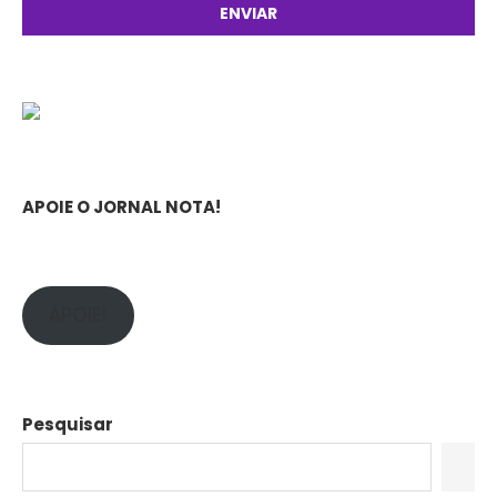
APOIE O JORNAL NOTA!
APOIE!
Pesquisar