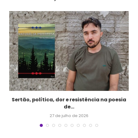
Sertão, política, dor e resistência na poesia
de...
27 de julho de 2026