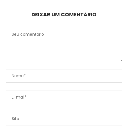
DEIXAR UM COMENTÁRIO