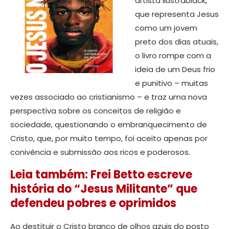
artista Ilustrablack,
que representa Jesus
como um jovem
preto dos dias atuais,
o livro rompe com a
ideia de um Deus frio
e punitivo – muitas
vezes associado ao cristianismo – e traz uma nova
perspectiva sobre os conceitos de religião e
sociedade, questionando o embranquecimento de
Cristo, que, por muito tempo, foi aceito apenas por
conivência e submissão aos ricos e poderosos.
Leia também: Frei Betto escreve
história do “Jesus Militante” que
defendeu pobres e oprimidos
Ao destituir o Cristo branco de olhos azuis do posto