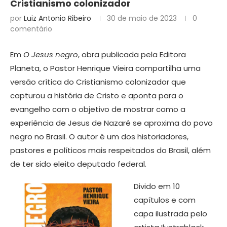
Cristianismo colonizador
por
Luiz Antonio Ribeiro
30 de maio de 2023
0
comentário
Em
O Jesus negro
, obra publicada pela Editora
Planeta, o Pastor Henrique Vieira compartilha uma
versão crítica do Cristianismo colonizador que
capturou a história de Cristo e aponta para o
evangelho com o objetivo de mostrar como a
experiência de Jesus de Nazaré se aproxima do povo
negro no Brasil. O autor é um dos historiadores,
pastores e políticos mais respeitados do Brasil, além
de ter sido eleito deputado federal.
Divido em 10
capítulos e com
capa ilustrada pelo