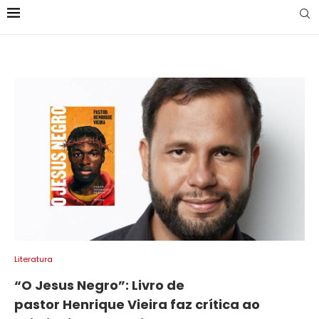
Literatura
“O Jesus Negro”: Livro de
pastor Henrique Vieira faz crítica ao