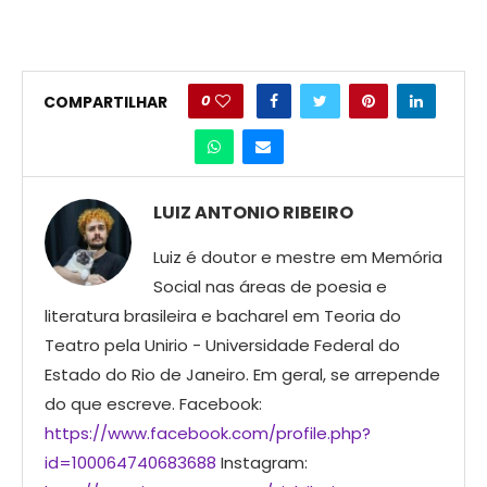
0
COMPARTILHAR
LUIZ ANTONIO RIBEIRO
Luiz é doutor e mestre em Memória
Social nas áreas de poesia e
literatura brasileira e bacharel em Teoria do
Teatro pela Unirio - Universidade Federal do
Estado do Rio de Janeiro. Em geral, se arrepende
do que escreve. Facebook:
https://www.facebook.com/profile.php?
id=100064740683688
Instagram: