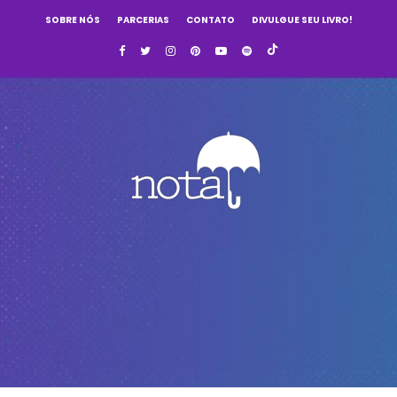
SOBRE NÓS
PARCERIAS
CONTATO
DIVULGUE SEU LIVRO!