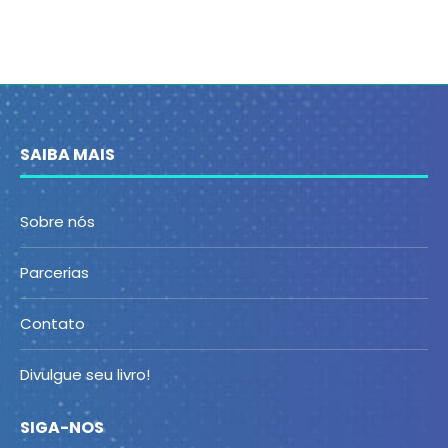
SAIBA MAIS
Sobre nós
Parcerias
Contato
Divulgue seu livro!
SIGA-NOS