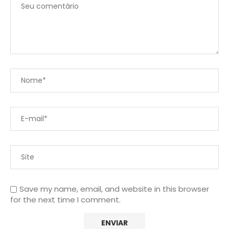
Save my name, email, and website in this browser
for the next time I comment.