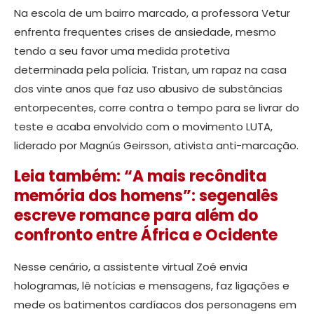
Na escola de um bairro marcado, a professora Vetur
enfrenta frequentes crises de ansiedade, mesmo
tendo a seu favor uma medida protetiva
determinada pela polícia. Tristan, um rapaz na casa
dos vinte anos que faz uso abusivo de substâncias
entorpecentes, corre contra o tempo para se livrar do
teste e acaba envolvido com o movimento LUTA,
liderado por Magnús Geirsson, ativista anti-marcação.
Leia também: “A mais recôndita
memória dos homens”: segenalês
escreve romance para além do
confronto entre África e Ocidente
Nesse cenário, a assistente virtual Zoé envia
hologramas, lê notícias e mensagens, faz ligações e
mede os batimentos cardíacos dos personagens em