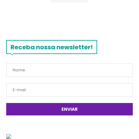
Receba nossa newsletter!