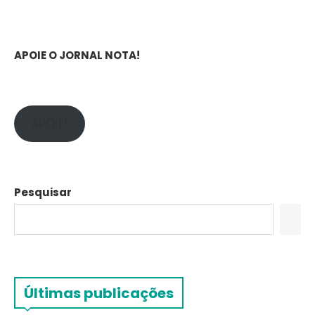
APOIE O JORNAL NOTA!
APOIE!
Pesquisar
Últimas publicações