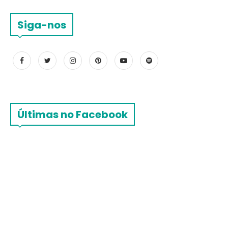
Siga-nos
Últimas no Facebook