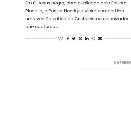
Em O Jesus negro, obra publicada pela Editora
Planeta, o Pastor Henrique Vieira compartilha
uma versão crítica do Cristianismo colonizador
que capturou…
CARREGA