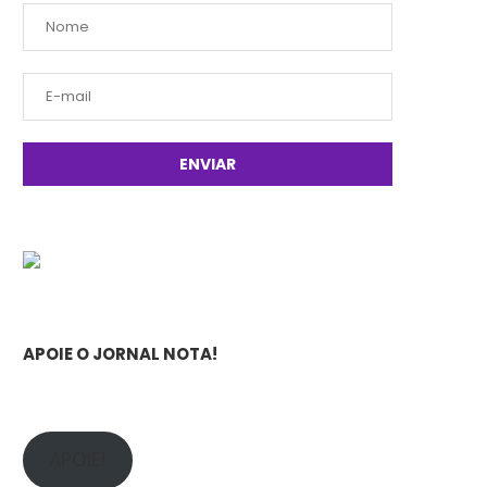
APOIE O JORNAL NOTA!
APOIE!