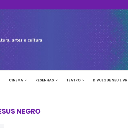
CINEMA
RESENHAS
TEATRO
DIVULGUE SEU LIVR
ESUS NEGRO