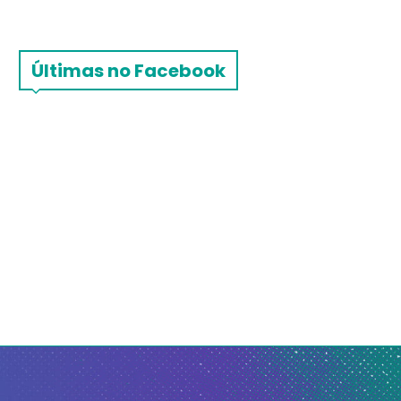
Últimas no Facebook