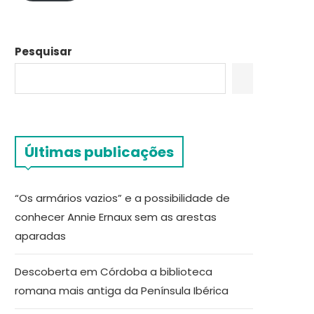
Pesquisar
Últimas publicações
“Os armários vazios” e a possibilidade de
conhecer Annie Ernaux sem as arestas
aparadas
Descoberta em Córdoba a biblioteca
romana mais antiga da Península Ibérica