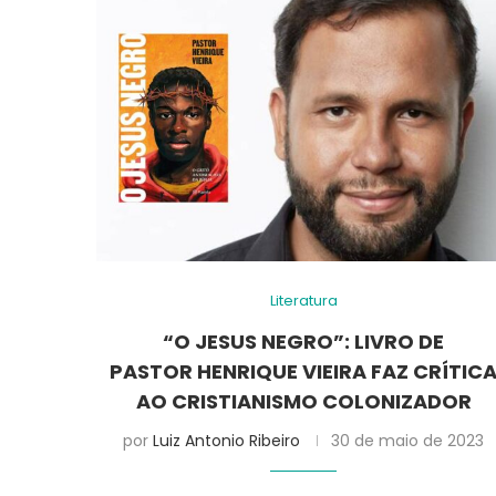
Literatura
“O JESUS NEGRO”: LIVRO DE
PASTOR HENRIQUE VIEIRA FAZ CRÍTIC
AO CRISTIANISMO COLONIZADOR
por
Luiz Antonio Ribeiro
30 de maio de 2023