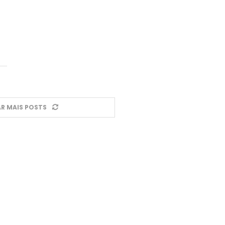
R MAIS POSTS