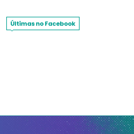
Últimas no Facebook