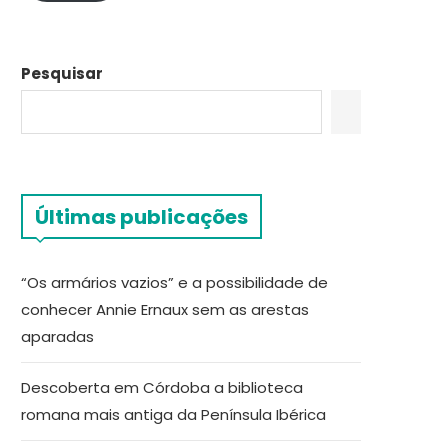
Pesquisar
Últimas publicações
“Os armários vazios” e a possibilidade de
conhecer Annie Ernaux sem as arestas
aparadas
Descoberta em Córdoba a biblioteca
romana mais antiga da Península Ibérica