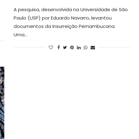
A pesquisa, desenvolvida na Universidade de São
Paulo (USP) por Eduardo Navarro, levantou
documentos da Insurreição Pernambucana.
Uma…