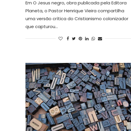
Em O Jesus negro, obra publicada pela Editora
Planeta, o Pastor Henrique Vieira compartilha
uma versão crítica do Cristianismo colonizador
que capturou…