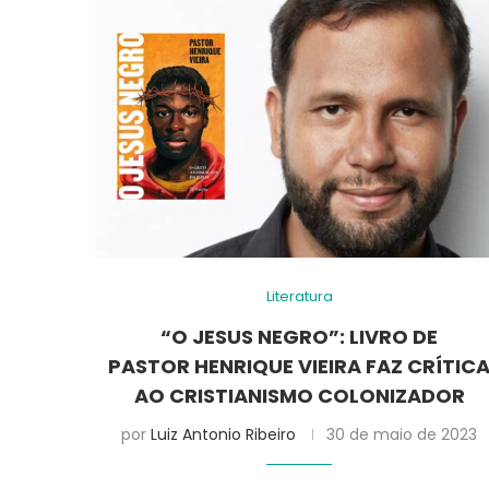
Literatura
“O JESUS NEGRO”: LIVRO DE
PASTOR HENRIQUE VIEIRA FAZ CRÍTIC
AO CRISTIANISMO COLONIZADOR
por
Luiz Antonio Ribeiro
30 de maio de 2023