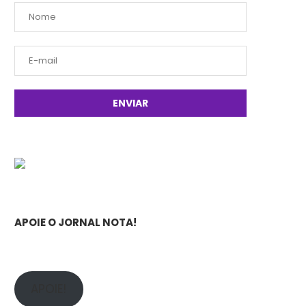
APOIE O JORNAL NOTA!
APOIE!