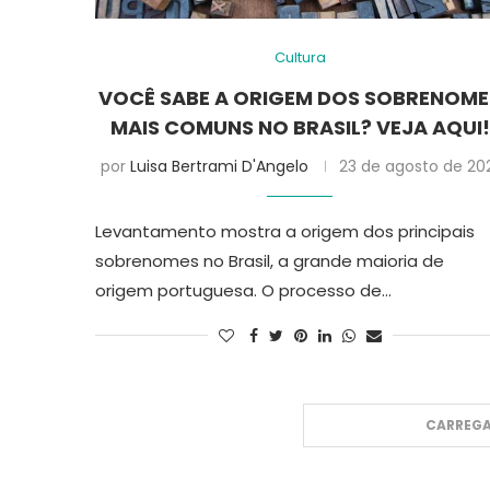
Cultura
VOCÊ SABE A ORIGEM DOS SOBRENOME
MAIS COMUNS NO BRASIL? VEJA AQUI!
por
Luisa Bertrami D'Angelo
23 de agosto de 20
Levantamento mostra a origem dos principais
sobrenomes no Brasil, a grande maioria de
origem portuguesa. O processo de…
CARREGA