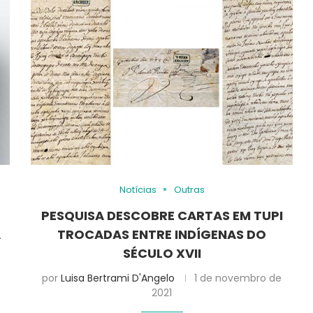
Notícias
Outras
PESQUISA DESCOBRE CARTAS EM TUPI
A
TROCADAS ENTRE INDÍGENAS DO
SÉCULO XVII
por
Luisa Bertrami D'Angelo
1 de novembro de
2021