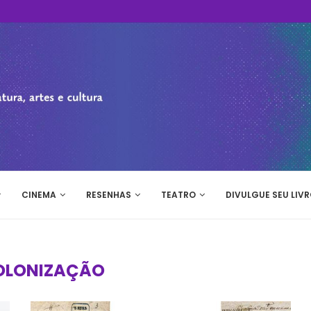
CINEMA
RESENHAS
TEATRO
DIVULGUE SEU LIVR
OLONIZAÇÃO