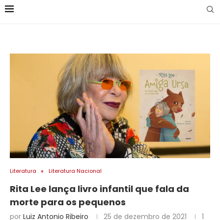
Literatura
Literatura Nacional
Rita Lee lança livro infantil que fala da
morte para os pequenos
por
Luiz Antonio Ribeiro
25 de dezembro de 2021
1