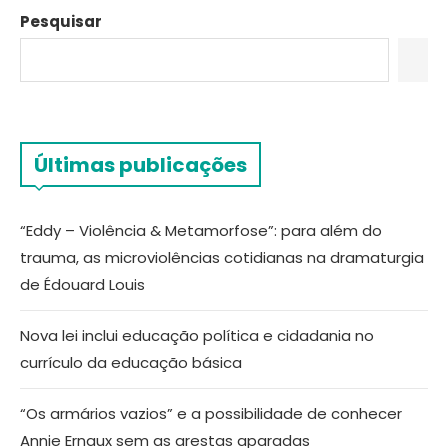
Pesquisar
Últimas publicações
“Eddy – Violência & Metamorfose”: para além do
trauma, as microviolências cotidianas na dramaturgia
de Édouard Louis
Nova lei inclui educação política e cidadania no
currículo da educação básica
“Os armários vazios” e a possibilidade de conhecer
Annie Ernaux sem as arestas aparadas