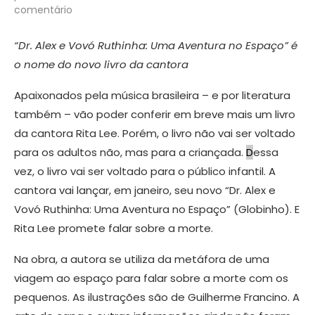
comentário
“Dr. Alex e Vovó Ruthinha: Uma Aventura no Espaço” é
o nome do novo livro da cantora
Apaixonados pela música brasileira – e por literatura
também – vão poder conferir em breve mais um livro
da cantora Rita Lee. Porém, o livro não vai ser voltado
para os adultos não, mas para a criançada.
D
essa
vez, o livro vai ser voltado para o público infantil. A
cantora vai lançar, em janeiro, seu novo “Dr. Alex e
Vovó Ruthinha: Uma Aventura no Espaço” (Globinho). E
Rita Lee promete falar sobre a morte.
Na obra, a autora se utiliza da metáfora de uma
viagem ao espaço para falar sobre a morte com os
pequenos. As ilustrações são de Guilherme Francino. A