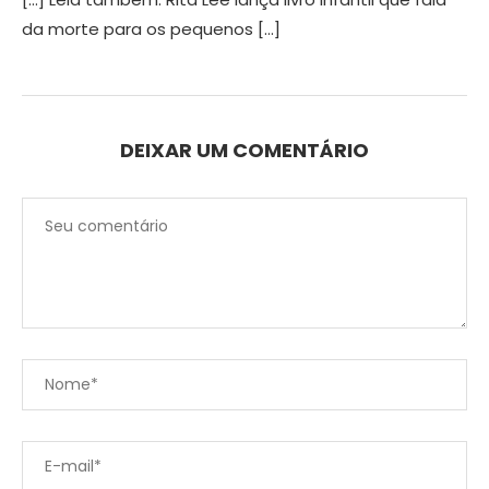
da morte para os pequenos […]
DEIXAR UM COMENTÁRIO