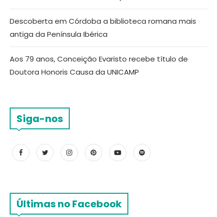
Descoberta em Córdoba a biblioteca romana mais
antiga da Península Ibérica
Aos 79 anos, Conceição Evaristo recebe título de
Doutora Honoris Causa da UNICAMP
Siga-nos
Últimas no Facebook