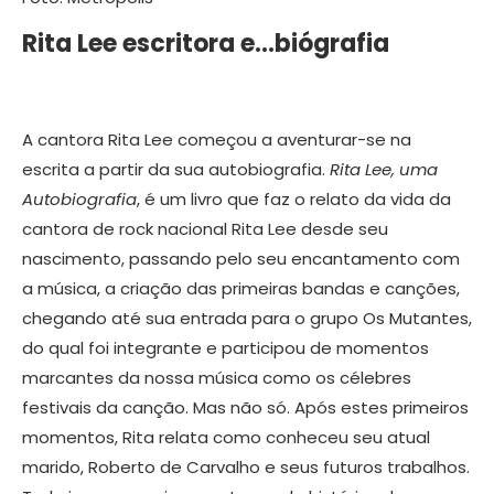
Rita Lee escritora e…biógrafia
A cantora Rita Lee começou a aventurar-se na
escrita a partir da sua autobiografia.
Rita Lee, uma
Autobiografia
, é um livro que faz o relato da vida da
cantora de rock nacional Rita Lee desde seu
nascimento, passando pelo seu encantamento com
a música, a criação das primeiras bandas e canções,
chegando até sua entrada para o grupo Os Mutantes,
do qual foi integrante e participou de momentos
marcantes da nossa música como os célebres
festivais da canção. Mas não só. Após estes primeiros
momentos, Rita relata como conheceu seu atual
marido, Roberto de Carvalho e seus futuros trabalhos.