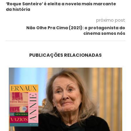
‘Roque Santeiro’ é eleita a novela mais marcante
da história
próximo post
Não Olhe Pra Cima (2021): o protagonista do
cinema somos nós
PUBLICAÇÕES RELACIONADAS