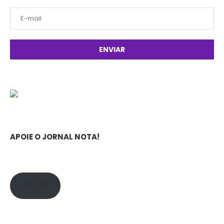
APOIE O JORNAL NOTA!
APOIE!