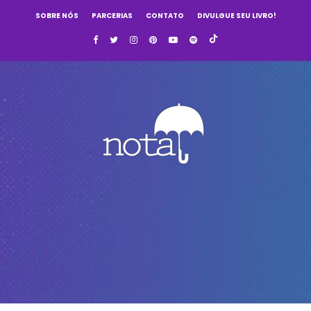
SOBRE NÓS
PARCERIAS
CONTATO
DIVULGUE SEU LIVRO!