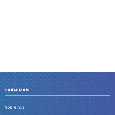
SAIBA MAIS
Sobre nós