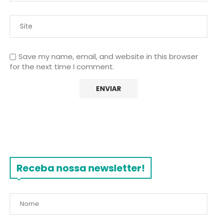
Save my name, email, and website in this browser
for the next time I comment.
Receba nossa newsletter!