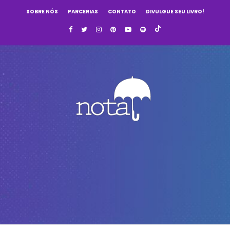
SOBRE NÓS
PARCERIAS
CONTATO
DIVULGUE SEU LIVRO!