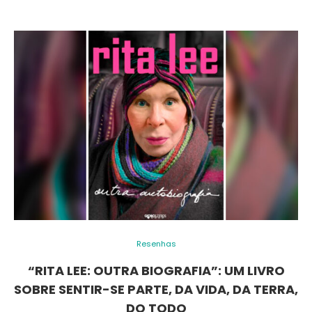
Resenhas
“RITA LEE: OUTRA BIOGRAFIA”: UM LIVRO
SOBRE SENTIR-SE PARTE, DA VIDA, DA TERRA,
DO TODO