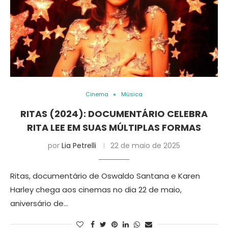
Cinema
Música
RITAS (2024): DOCUMENTÁRIO CELEBRA
RITA LEE EM SUAS MÚLTIPLAS FORMAS
por
Lia Petrelli
22 de maio de 2025
Ritas, documentário de Oswaldo Santana e Karen
Harley chega aos cinemas no dia 22 de maio,
aniversário de…