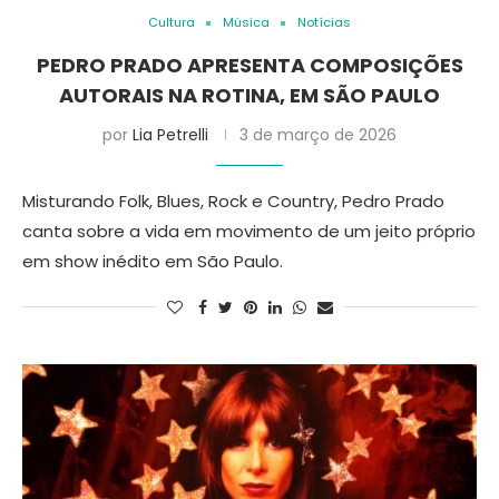
Cultura
Música
Notícias
PEDRO PRADO APRESENTA COMPOSIÇÕES
AUTORAIS NA ROTINA, EM SÃO PAULO
por
Lia Petrelli
3 de março de 2026
Misturando Folk, Blues, Rock e Country, Pedro Prado
canta sobre a vida em movimento de um jeito próprio
em show inédito em São Paulo.