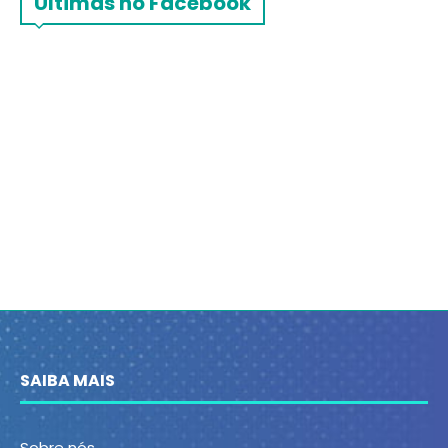
Últimas no Facebook
SAIBA MAIS
Sobre nós