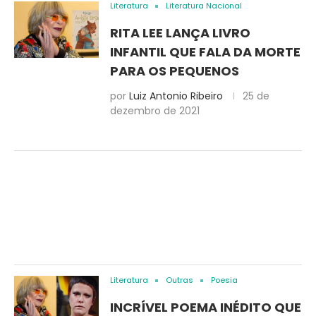
Literatura
Literatura Nacional
RITA LEE LANÇA LIVRO
INFANTIL QUE FALA DA MORTE
PARA OS PEQUENOS
por
Luiz Antonio Ribeiro
25 de
dezembro de 2021
Literatura
Outras
Poesia
INCRÍVEL POEMA INÉDITO QUE