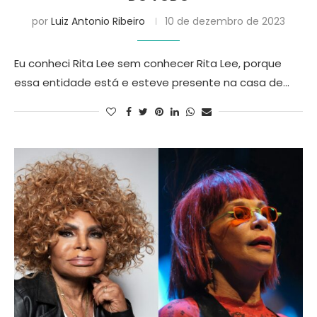
por
Luiz Antonio Ribeiro
10 de dezembro de 2023
Eu conheci Rita Lee sem conhecer Rita Lee, porque
essa entidade está e esteve presente na casa de…