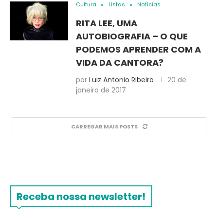
Cultura
Listas
Notícias
RITA LEE, UMA
AUTOBIOGRAFIA – O QUE
PODEMOS APRENDER COM A
VIDA DA CANTORA?
por
Luiz Antonio Ribeiro
20 de
janeiro de 2017
CARREGAR MAIS POSTS
Receba nossa newsletter!