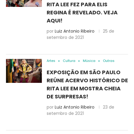
RITA LEE FEZ PARA ELIS
REGINA É REVELADO. VEJA
AQUI!
por
Luiz Antonio Ribeiro
25 de
setembro de 2021
Artes
Cultura
Música
Outras
EXPOSIÇÃO EM SÃO PAULO
REÚNE ACERVO HISTÓRICO DE
RITA LEE EM MOSTRA CHEIA
DE SURPRESAS!
por
Luiz Antonio Ribeiro
23 de
setembro de 2021