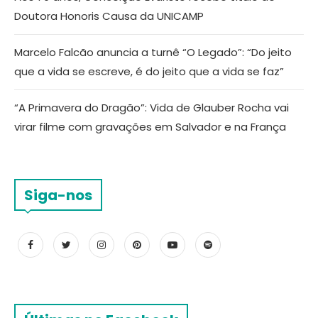
Doutora Honoris Causa da UNICAMP
Marcelo Falcão anuncia a turnê “O Legado”: “Do jeito
que a vida se escreve, é do jeito que a vida se faz”
“A Primavera do Dragão”: Vida de Glauber Rocha vai
virar filme com gravações em Salvador e na França
Siga-nos