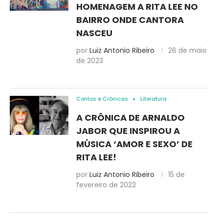
HOMENAGEM A RITA LEE NO
BAIRRO ONDE CANTORA
NASCEU
por
Luiz Antonio Ribeiro
26 de maio
de 2023
Contos e Crônicas
Literatura
A CRÔNICA DE ARNALDO
JABOR QUE INSPIROU A
MÚSICA ‘AMOR E SEXO’ DE
RITA LEE!
por
Luiz Antonio Ribeiro
15 de
fevereiro de 2022