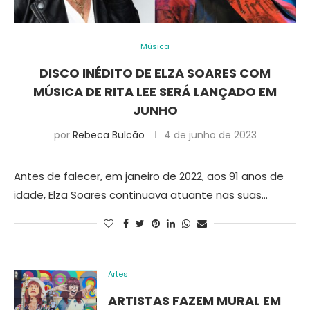
Música
DISCO INÉDITO DE ELZA SOARES COM
MÚSICA DE RITA LEE SERÁ LANÇADO EM
JUNHO
por
Rebeca Bulcão
4 de junho de 2023
Antes de falecer, em janeiro de 2022, aos 91 anos de
idade, Elza Soares continuava atuante nas suas…
Artes
ARTISTAS FAZEM MURAL EM