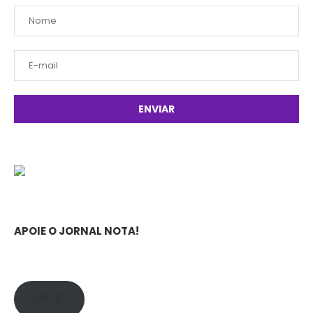
APOIE O JORNAL NOTA!
APOIE!