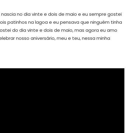
 nascia no dia vinte e dois de maio e eu sempre gostei
ois patinhos na lagoa e eu pensava que ninguém tinha
gostei do dia vinte e dois de maio, mas agora eu amo
elebrar nosso aniversário, meu e teu, nessa minha