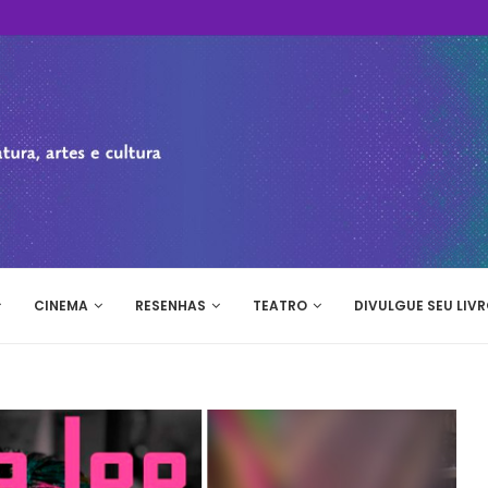
CINEMA
RESENHAS
TEATRO
DIVULGUE SEU LIVR