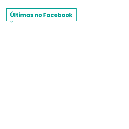
Últimas no Facebook