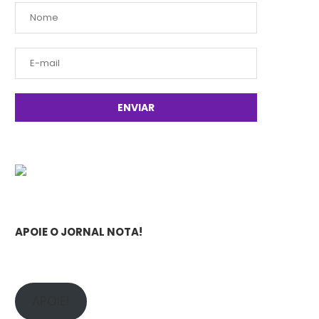
APOIE O JORNAL NOTA!
APOIE!