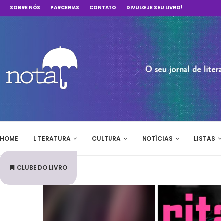
SOBRE NÓS
PARCERIAS
CONTATO
DIVULGUE SEU LIVRO!
HOME
LITERATURA
CULTURA
NOTÍCIAS
LISTAS
CLUBE DO LIVRO