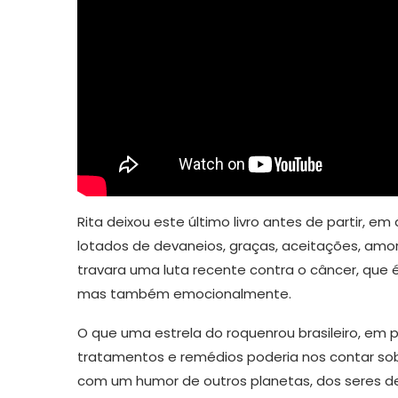
Rita deixou este último livro antes de partir, 
lotados de devaneios, graças, aceitações, amor
travara uma luta recente contra o câncer, que 
mas também emocionalmente.
O que uma estrela do roquenrou brasileiro, em
tratamentos e remédios poderia nos contar sob
com um humor de outros planetas, dos seres de