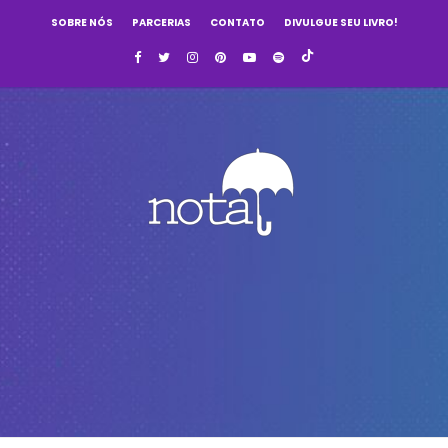
SOBRE NÓS
PARCERIAS
CONTATO
DIVULGUE SEU LIVRO!