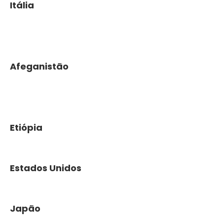
Itália
Afeganistão
Etiópia
Estados Unidos
Japão