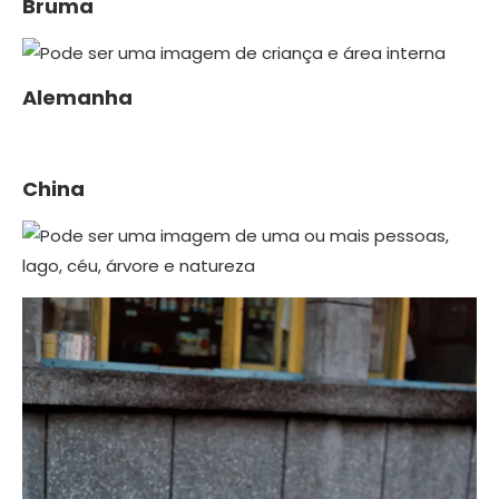
Bruma
Alemanha
China