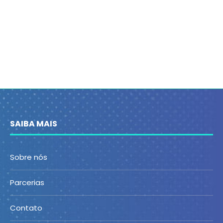
SAIBA MAIS
Sobre nós
Parcerias
Contato