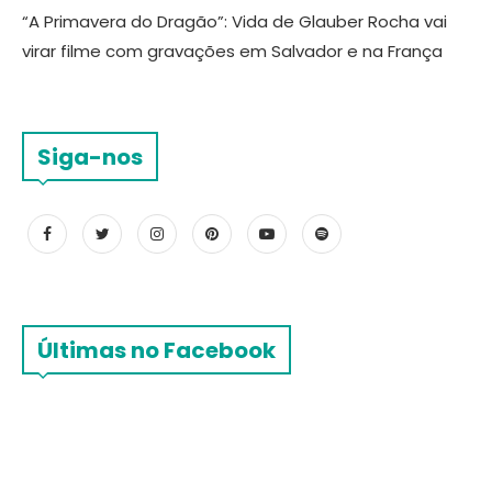
“A Primavera do Dragão”: Vida de Glauber Rocha vai
virar filme com gravações em Salvador e na França
Siga-nos
Últimas no Facebook