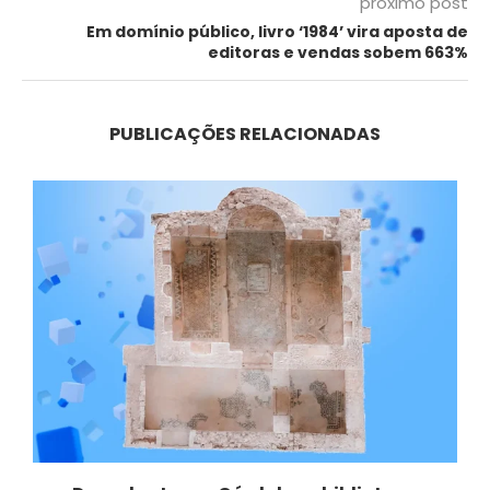
próximo post
Em domínio público, livro ‘1984’ vira aposta de
editoras e vendas sobem 663%
PUBLICAÇÕES RELACIONADAS