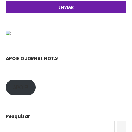
APOIE O JORNAL NOTA!
APOIE!
Pesquisar