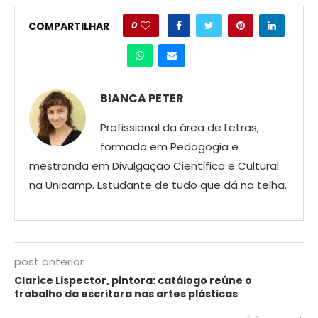
0
COMPARTILHAR
BIANCA PETER
Profissional da área de Letras,
formada em Pedagogia e
mestranda em Divulgação Científica e Cultural
na Unicamp. Estudante de tudo que dá na telha.
post anterior
Clarice Lispector, pintora: catálogo reúne o
trabalho da escritora nas artes plásticas