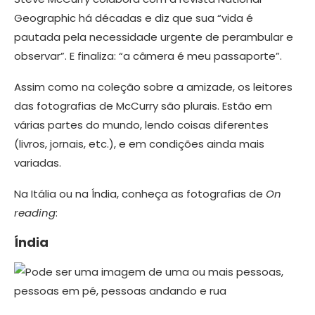
Geographic há décadas e diz que sua “vida é
pautada pela necessidade urgente de perambular e
observar”. E finaliza: “a câmera é meu passaporte”.
Assim como na coleção sobre a amizade, os leitores
das fotografias de McCurry são plurais. Estão em
várias partes do mundo, lendo coisas diferentes
(livros, jornais, etc.), e em condições ainda mais
variadas.
Na Itália ou na Índia, conheça as fotografias de
On
reading
:
Índia