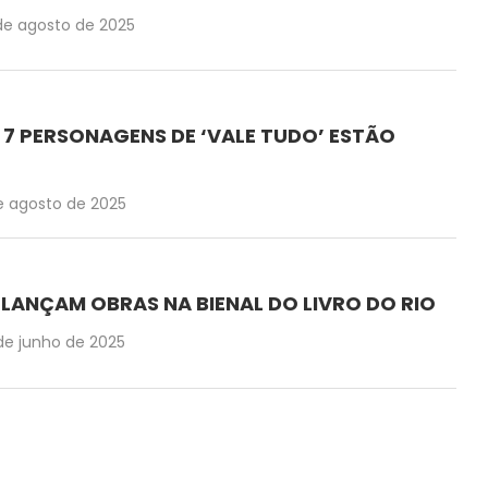
de agosto de 2025
S 7 PERSONAGENS DE ‘VALE TUDO’ ESTÃO
de agosto de 2025
 LANÇAM OBRAS NA BIENAL DO LIVRO DO RIO
de junho de 2025