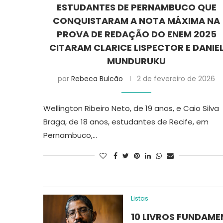
ESTUDANTES DE PERNAMBUCO QUE
CONQUISTARAM A NOTA MÁXIMA NA
PROVA DE REDAÇÃO DO ENEM 2025
CITARAM CLARICE LISPECTOR E DANIE
MUNDURUKU
por
Rebeca Bulcão
2 de fevereiro de 2026
Wellington Ribeiro Neto, de 19 anos, e Caio Silva
Braga, de 18 anos, estudantes de Recife, em
Pernambuco,…
Listas
10 LIVROS FUNDAME