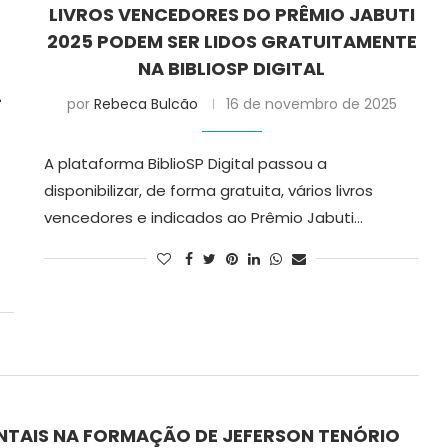
LIVROS VENCEDORES DO PRÊMIO JABUTI
2025 PODEM SER LIDOS GRATUITAMENTE
NA BIBLIOSP DIGITAL
L
por
Rebeca Bulcão
16 de novembro de 2025
A plataforma BiblioSP Digital passou a
disponibilizar, de forma gratuita, vários livros
vencedores e indicados ao Prêmio Jabuti…
NTAIS NA FORMAÇÃO DE JEFERSON TENÓRIO