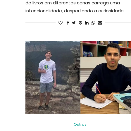
de livros em diferentes cenas carrega uma
intencionalidade, despertando a curiosidade…
Outras