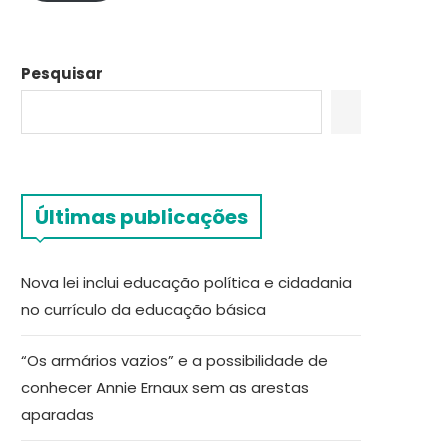
Pesquisar
Últimas publicações
Nova lei inclui educação política e cidadania
no currículo da educação básica
“Os armários vazios” e a possibilidade de
conhecer Annie Ernaux sem as arestas
aparadas