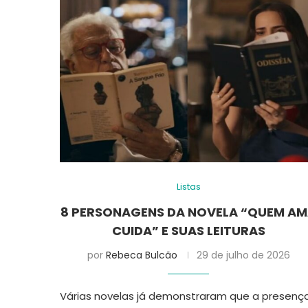
Listas
8 PERSONAGENS DA NOVELA “QUEM A
CUIDA” E SUAS LEITURAS
por
Rebeca Bulcão
29 de julho de 2026
Várias novelas já demonstraram que a presenç