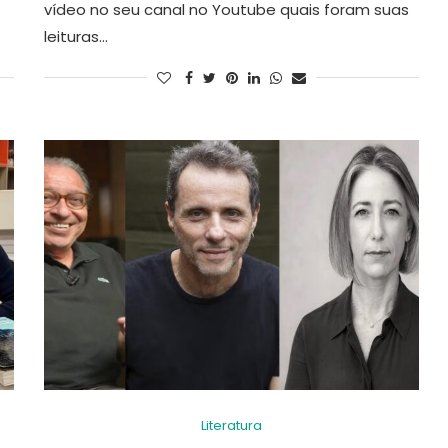
vídeo no seu canal no Youtube quais foram suas
leituras…
Literatura