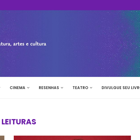
CINEMA
RESENHAS
TEATRO
DIVULGUE SEU LIVR
:
LEITURAS