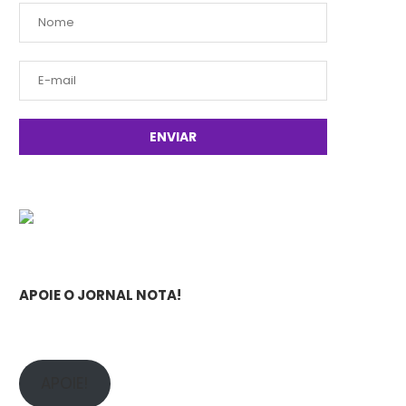
APOIE O JORNAL NOTA!
APOIE!