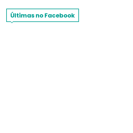
Últimas no Facebook