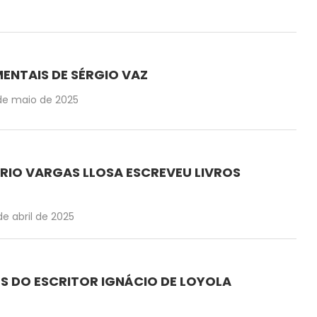
MENTAIS DE SÉRGIO VAZ
de maio de 2025
RIO VARGAS LLOSA ESCREVEU LIVROS
de abril de 2025
OS DO ESCRITOR IGNÁCIO DE LOYOLA