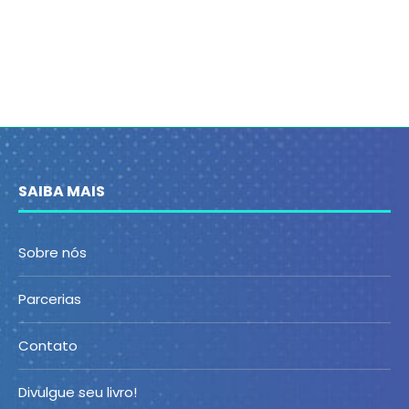
SAIBA MAIS
Sobre nós
Parcerias
Contato
Divulgue seu livro!