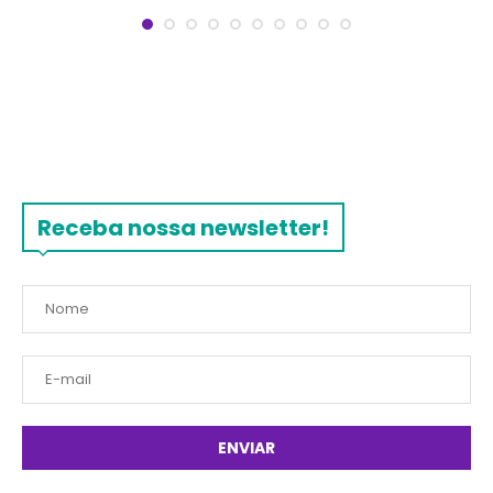
Receba nossa newsletter!