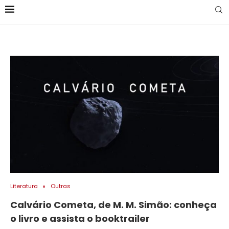
Literatura
Outras
Calvário Cometa, de M. M. Simão: conheça
o livro e assista o booktrailer