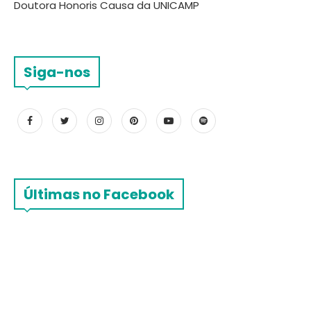
Doutora Honoris Causa da UNICAMP
Siga-nos
Últimas no Facebook