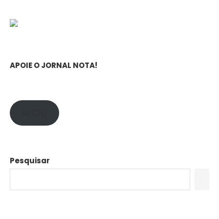
APOIE O JORNAL NOTA!
APOIE!
Pesquisar