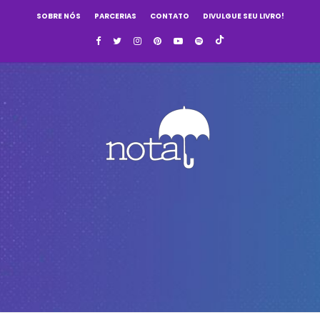
SOBRE NÓS
PARCERIAS
CONTATO
DIVULGUE SEU LIVRO!