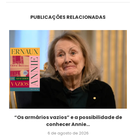
PUBLICAÇÕES RELACIONADAS
“Os armários vazios” e a possibilidade de
conhecer Annie...
6 de agosto de 2026