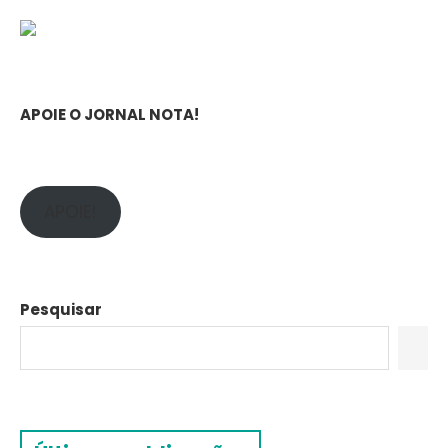
APOIE O JORNAL NOTA!
APOIE!
Pesquisar