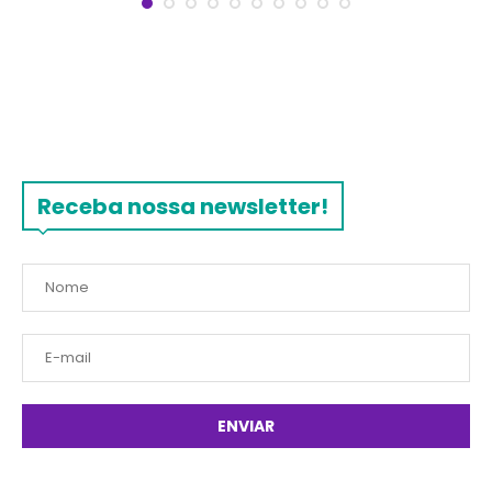
Receba nossa newsletter!