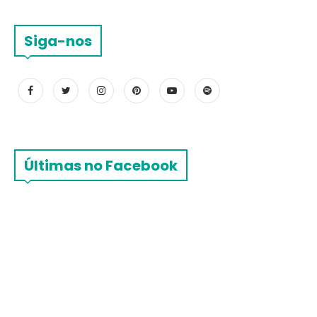
Siga-nos
Últimas no Facebook