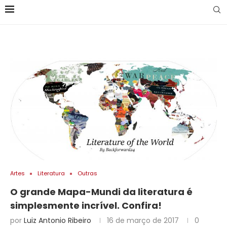
Artes
Literatura
Outras
O grande Mapa-Mundi da literatura é
simplesmente incrível. Confira!
por
Luiz Antonio Ribeiro
16 de março de 2017
0