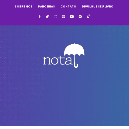
SOBRE NÓS
PARCERIAS
CONTATO
DIVULGUE SEU LIVRO!