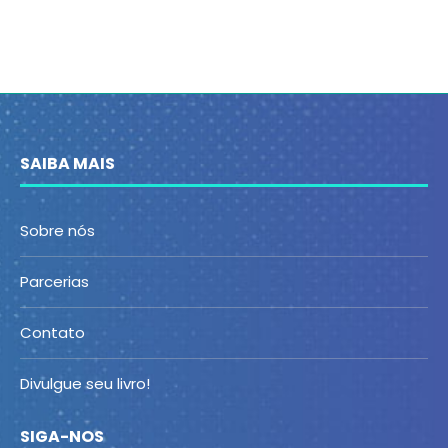
SAIBA MAIS
Sobre nós
Parcerias
Contato
Divulgue seu livro!
SIGA-NOS