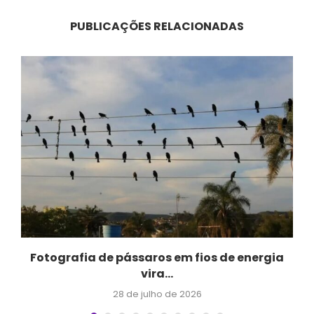
PUBLICAÇÕES RELACIONADAS
Fotografia de pássaros em fios de energia
vira...
28 de julho de 2026