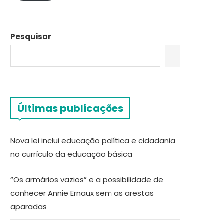
Pesquisar
Últimas publicações
Nova lei inclui educação política e cidadania
no currículo da educação básica
“Os armários vazios” e a possibilidade de
conhecer Annie Ernaux sem as arestas
aparadas