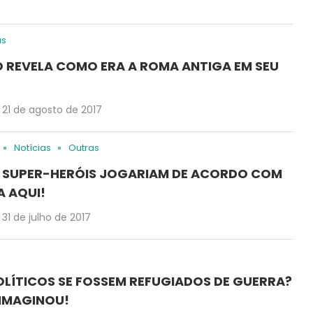
as
EO REVELA COMO ERA A ROMA ANTIGA EM SEU
21 de agosto de 2017
Notícias
Outras
S SUPER-HERÓIS JOGARIAM DE ACORDO COM
A AQUI!
31 de julho de 2017
LÍTICOS SE FOSSEM REFUGIADOS DE GUERRA?
 IMAGINOU!