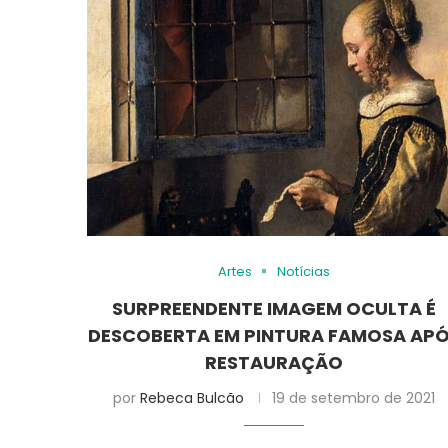
Artes
Notícias
SURPREENDENTE IMAGEM OCULTA É
DESCOBERTA EM PINTURA FAMOSA AP
RESTAURAÇÃO
por
Rebeca Bulcão
19 de setembro de 2021