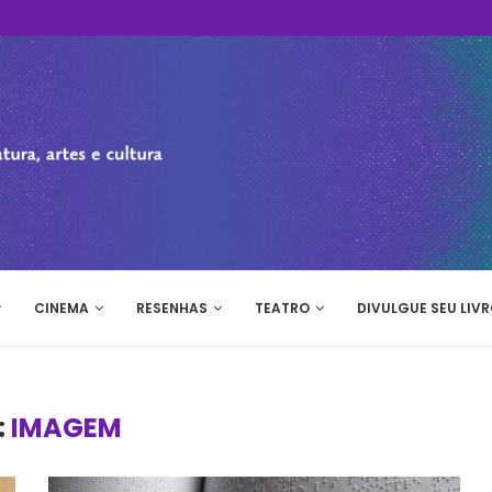
CINEMA
RESENHAS
TEATRO
DIVULGUE SEU LIVR
:
IMAGEM