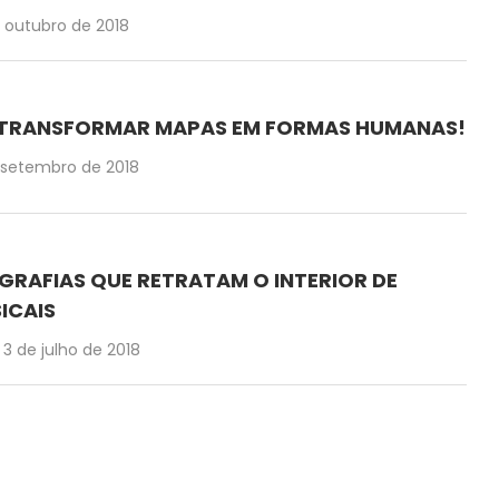
 outubro de 2018
DE TRANSFORMAR MAPAS EM FORMAS HUMANAS!
 setembro de 2018
OGRAFIAS QUE RETRATAM O INTERIOR DE
ICAIS
3 de julho de 2018