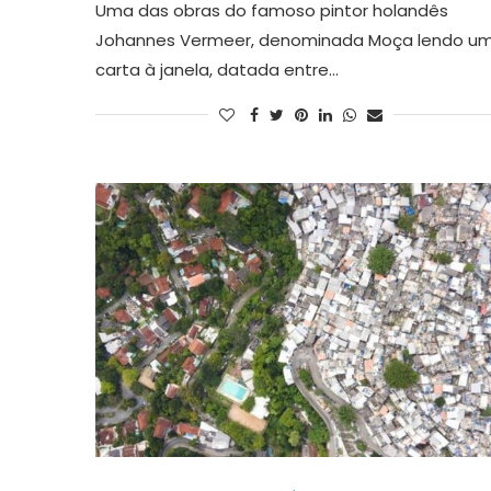
Uma das obras do famoso pintor holandês
Johannes Vermeer, denominada Moça lendo u
carta à janela, datada entre…