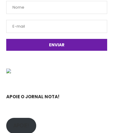
APOIE O JORNAL NOTA!
APOIE!