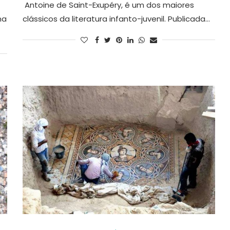
Antoine de Saint-Exupéry, é um dos maiores
ma
clássicos da literatura infanto-juvenil. Publicada…