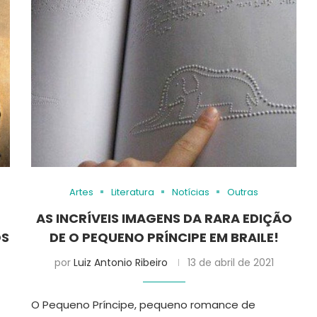
Artes
Literatura
Notícias
Outras
AS INCRÍVEIS IMAGENS DA RARA EDIÇÃO
ÓS
DE O PEQUENO PRÍNCIPE EM BRAILE!
por
Luiz Antonio Ribeiro
13 de abril de 2021
O Pequeno Príncipe, pequeno romance de