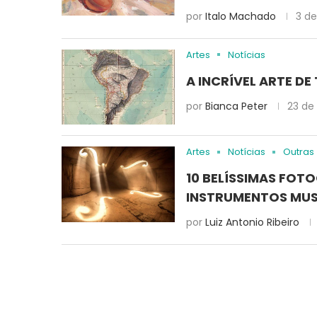
por
Italo Machado
3 de
Artes
Notícias
A INCRÍVEL ARTE 
por
Bianca Peter
23 de
Artes
Notícias
Outras
10 BELÍSSIMAS FOT
INSTRUMENTOS MUS
por
Luiz Antonio Ribeiro