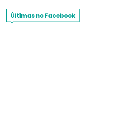
Últimas no Facebook