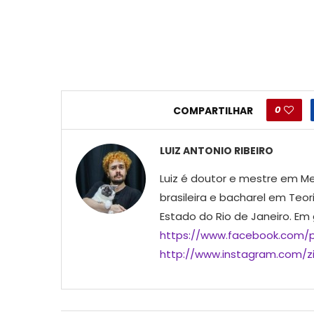
0
COMPARTILHAR
LUIZ ANTONIO RIBEIRO
Luiz é doutor e mestre em Me
brasileira e bacharel em Teor
Estado do Rio de Janeiro. Em
https://www.facebook.com/p
http://www.instagram.com/ziu