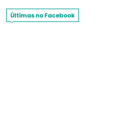
Últimas no Facebook