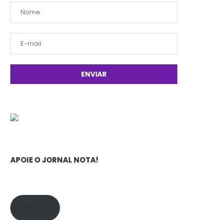
APOIE O JORNAL NOTA!
APOIE!