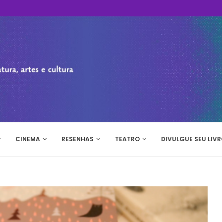
CINEMA
RESENHAS
TEATRO
DIVULGUE SEU LIVR