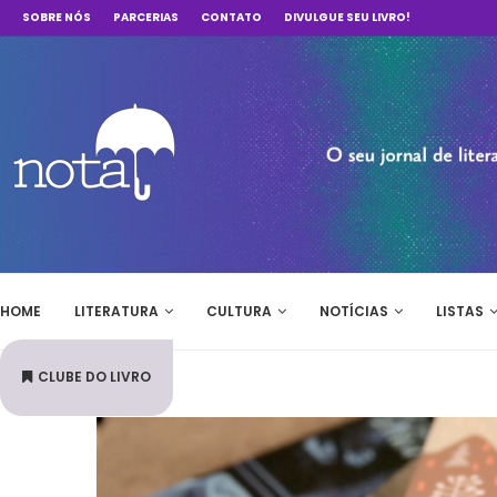
SOBRE NÓS
PARCERIAS
CONTATO
DIVULGUE SEU LIVRO!
HOME
LITERATURA
CULTURA
NOTÍCIAS
LISTAS
CLUBE DO LIVRO