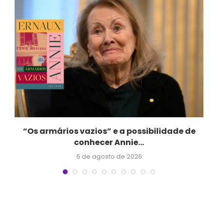
“Os armários vazios” e a possibilidade de
conhecer Annie...
6 de agosto de 2026