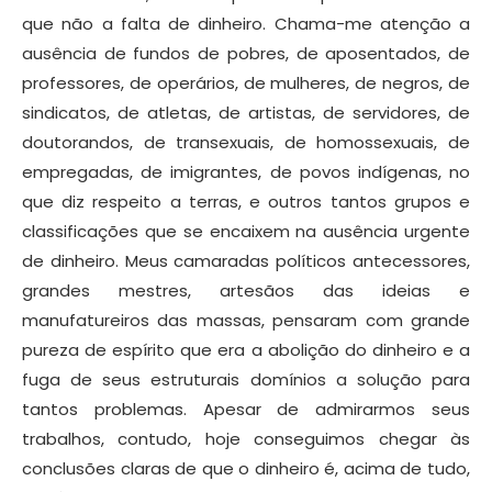
que não a falta de dinheiro. Chama-me atenção a
ausência de fundos de pobres, de aposentados, de
professores, de operários, de mulheres, de negros, de
sindicatos, de atletas, de artistas, de servidores, de
doutorandos, de transexuais, de homossexuais, de
empregadas, de imigrantes, de povos indígenas, no
que diz respeito a terras, e outros tantos grupos e
classificações que se encaixem na ausência urgente
de dinheiro. Meus camaradas políticos antecessores,
grandes mestres, artesãos das ideias e
manufatureiros das massas, pensaram com grande
pureza de espírito que era a abolição do dinheiro e a
fuga de seus estruturais domínios a solução para
tantos problemas. Apesar de admirarmos seus
trabalhos, contudo, hoje conseguimos chegar às
conclusões claras de que o dinheiro é, acima de tudo,