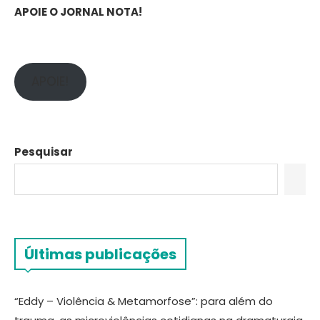
APOIE O JORNAL NOTA!
APOIE!
Pesquisar
Últimas publicações
“Eddy – Violência & Metamorfose”: para além do