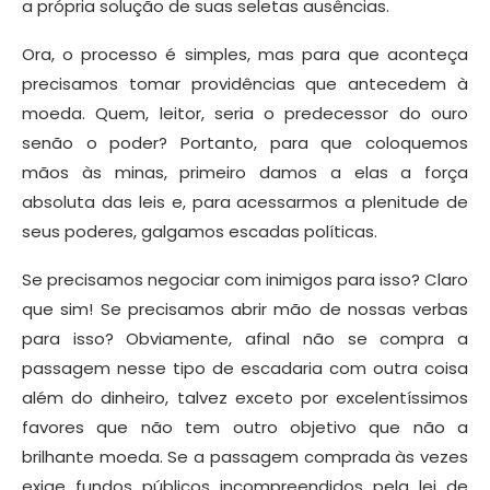
a própria solução de suas seletas ausências.
Ora, o processo é simples, mas para que aconteça
precisamos tomar providências que antecedem à
moeda. Quem, leitor, seria o predecessor do ouro
senão o poder? Portanto, para que coloquemos
mãos às minas, primeiro damos a elas a força
absoluta das leis e, para acessarmos a plenitude de
seus poderes, galgamos escadas políticas.
Se precisamos negociar com inimigos para isso? Claro
que sim! Se precisamos abrir mão de nossas verbas
para isso? Obviamente, afinal não se compra a
passagem nesse tipo de escadaria com outra coisa
além do dinheiro, talvez exceto por excelentíssimos
favores que não tem outro objetivo que não a
brilhante moeda. Se a passagem comprada às vezes
exige fundos públicos incompreendidos pela lei de