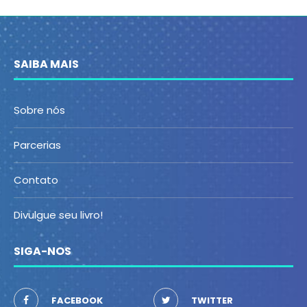
SAIBA MAIS
Sobre nós
Parcerias
Contato
Divulgue seu livro!
SIGA-NOS
FACEBOOK
TWITTER