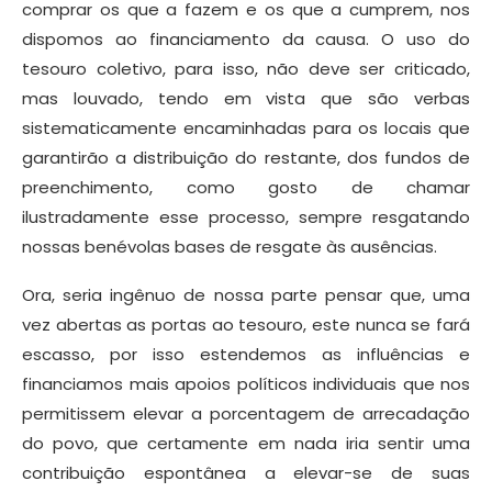
comprar os que a fazem e os que a cumprem, nos
dispomos ao financiamento da causa. O uso do
tesouro coletivo, para isso, não deve ser criticado,
mas louvado, tendo em vista que são verbas
sistematicamente encaminhadas para os locais que
garantirão a distribuição do restante, dos fundos de
preenchimento, como gosto de chamar
ilustradamente esse processo, sempre resgatando
nossas benévolas bases de resgate às ausências.
Ora, seria ingênuo de nossa parte pensar que, uma
vez abertas as portas ao tesouro, este nunca se fará
escasso, por isso estendemos as influências e
financiamos mais apoios políticos individuais que nos
permitissem elevar a porcentagem de arrecadação
do povo, que certamente em nada iria sentir uma
contribuição espontânea a elevar-se de suas