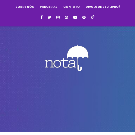
SOBRE NÓS
PARCERIAS
CONTATO
DIVULGUE SEU LIVRO!