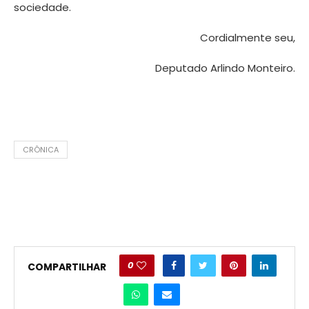
sociedade.
Cordialmente seu,
Deputado Arlindo Monteiro.
CRÔNICA
0
COMPARTILHAR