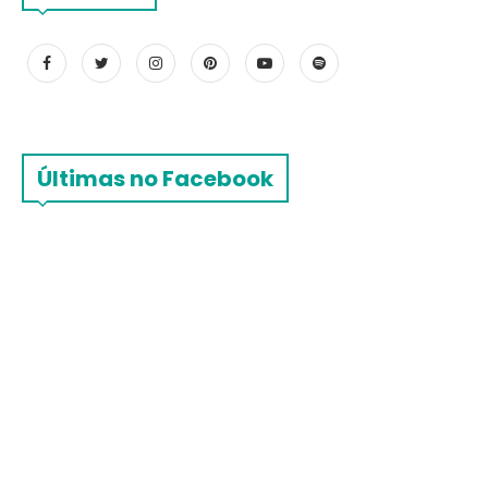
Últimas no Facebook