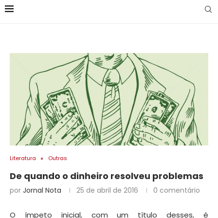
Literatura
Outras
De quando o dinheiro resolveu problemas
por
Jornal Nota
25 de abril de 2016
0 comentário
O ímpeto inicial, com um título desses, é