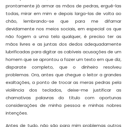
prontamente já armar as mãos de pedras, erguê-las
todas, mirar em mim e depois larga-las de volta ao
chão, lembrando-se que para me difamar
devidamente nos meios sociais, em especial os que
não fogem a uma tela qualquer, é preciso ter as
mãos livres e as juntas dos dedos adequadamente
lubrificadas para digitar as cabíveis acusações de um
homem que se aprontou a fazer um texto em que diz,
disparate completo, que o dinheiro resolveu
problemas. Ora, antes que chegue o leitor a grandes
exaltações, a ponto de trocar as meras pedras pela
violência dos teclados, deixe-me justificar as
chamativas palavras do título com oportunas
considerações de minha pessoa e minhas nobres
intenções.
Antes de tudo, não são para mim problemas outros