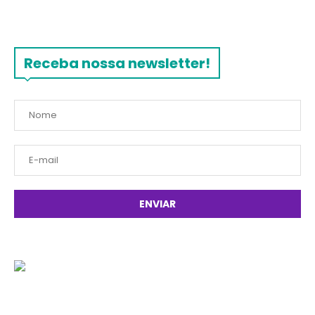
Receba nossa newsletter!