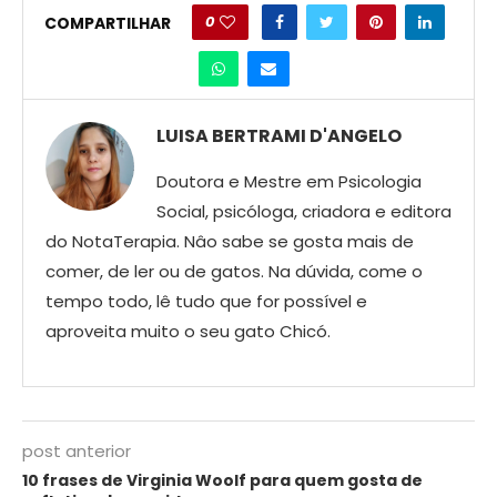
0
COMPARTILHAR
LUISA BERTRAMI D'ANGELO
Doutora e Mestre em Psicologia
Social, psicóloga, criadora e editora
do NotaTerapia. Nâo sabe se gosta mais de
comer, de ler ou de gatos. Na dúvida, come o
tempo todo, lê tudo que for possível e
aproveita muito o seu gato Chicó.
post anterior
10 frases de Virginia Woolf para quem gosta de