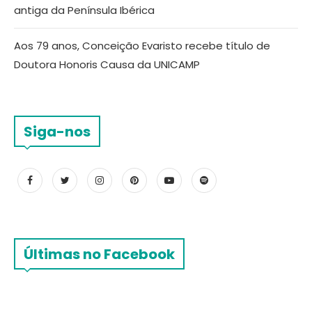
antiga da Península Ibérica
Aos 79 anos, Conceição Evaristo recebe título de
Doutora Honoris Causa da UNICAMP
Siga-nos
Últimas no Facebook