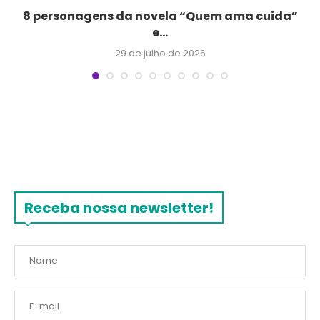
.
8 personagens da novela “Quem ama cuida”
e...
29 de julho de 2026
Receba nossa newsletter!