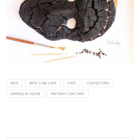
ARTE
ARTE COM CAFÉ
CAFÉ
COFFEETOPIA
GHIDAQ AL-NIZAR
PINTURA COM CAFÉ