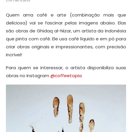
Quem ama café e arte (combinação mais que
deliciosa) vai se fascinar pelas imagens abaixo. Elas
são obras de Ghidaq al-Nizar, um artista da Indonésia
que pinta com café. Ele usa café líquido e em pó para
criar obras originais e impressionantes, com precisão
incrível!
Para quem se interessar, o artista disponibiliza suas
obras no Instagram
@coffeetopia
.