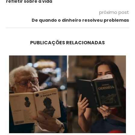
refletir sobre a vida
próximo post
De quando o dinheiro resolveu problemas
PUBLICAÇÕES RELACIONADAS