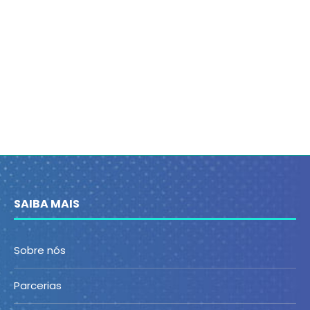
SAIBA MAIS
Sobre nós
Parcerias