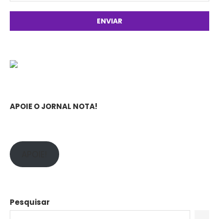
APOIE O JORNAL NOTA!
APOIE!
Pesquisar