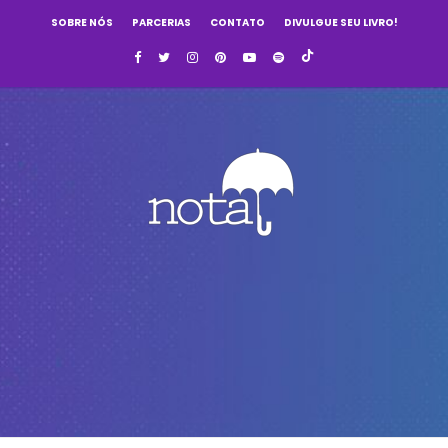
SOBRE NÓS
PARCERIAS
CONTATO
DIVULGUE SEU LIVRO!