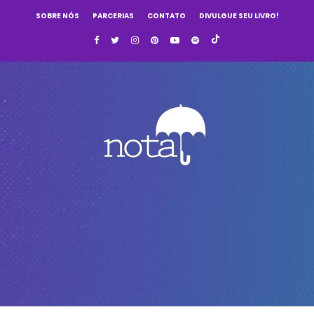
SOBRE NÓS
PARCERIAS
CONTATO
DIVULGUE SEU LIVRO!