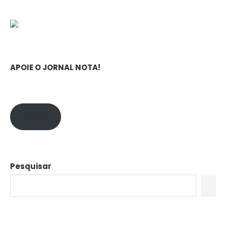
APOIE O JORNAL NOTA!
APOIE!
Pesquisar