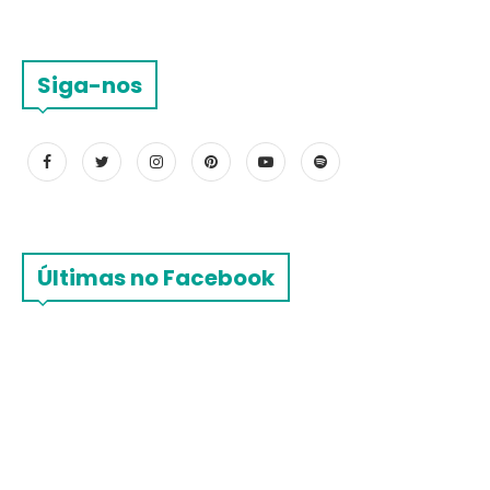
Siga-nos
Últimas no Facebook