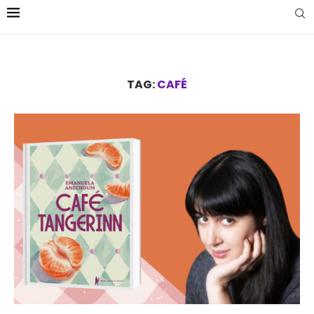
TAG:
CAFÉ