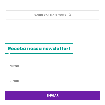
CARREGAR MAIS POSTS
Receba nossa newsletter!