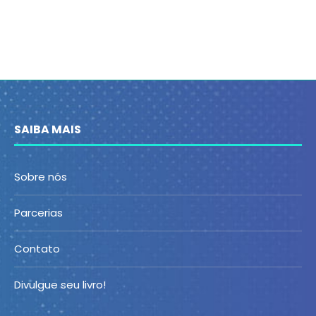
SAIBA MAIS
Sobre nós
Parcerias
Contato
Divulgue seu livro!