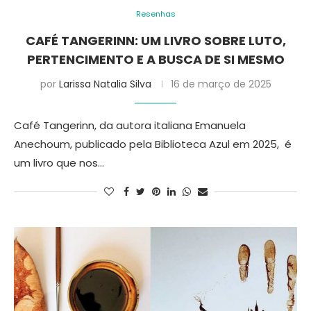
Resenhas
CAFÉ TANGERINN: UM LIVRO SOBRE LUTO,
PERTENCIMENTO E A BUSCA DE SI MESMO
por
Larissa Natalia Silva
16 de março de 2025
Café Tangerinn, da autora italiana Emanuela
Anechoum, publicado pela Biblioteca Azul em 2025, é
um livro que nos…