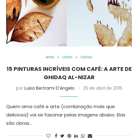
Artes
Listas
Outras
15 PINTURAS INCRÍVEIS COM CAFÉ: A ARTE DE
GHIDAQ AL-NIZAR
por
Luisa Bertrami D'Angelo
25 de abril de 2016
Quem ama café e arte (combinação mais que
deliciosa) vai se fascinar pelas imagens abaixo. Elas
são obras…