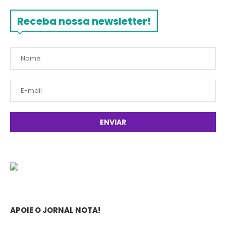
Receba nossa newsletter!
APOIE O JORNAL NOTA!