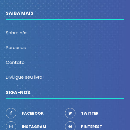
SAIBA MAIS
Sobre nós
Parcerias
Contato
Divulgue seu livro!
SIGA-NOS
FACEBOOK
TWITTER
INSTAGRAM
PINTEREST