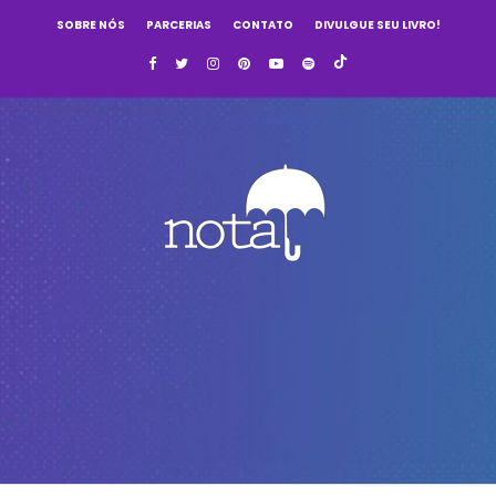
SOBRE NÓS
PARCERIAS
CONTATO
DIVULGUE SEU LIVRO!