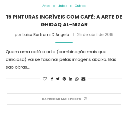
Artes
Listas
Outras
15 PINTURAS INCRÍVEIS COM CAFÉ: A ARTE DE
GHIDAQ AL-NIZAR
por
Luisa Bertrami D'Angelo
25 de abril de 2016
Quem ama café e arte (combinação mais que
deliciosa) vai se fascinar pelas imagens abaixo. Elas
são obras…
CARREGAR MAIS POSTS