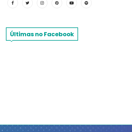
Últimas no Facebook