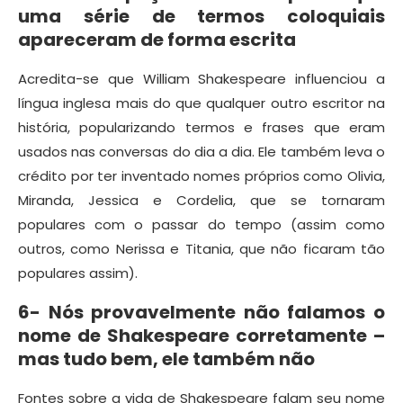
uma série de termos coloquiais
apareceram de forma escrita
Acredita-se que William Shakespeare influenciou a
língua inglesa mais do que qualquer outro escritor na
história, popularizando termos e frases que eram
usados nas conversas do dia a dia. Ele também leva o
crédito por ter inventado nomes próprios como Olivia,
Miranda, Jessica e Cordelia, que se tornaram
populares com o passar do tempo (assim como
outros, como Nerissa e Titania, que não ficaram tão
populares assim).
6- Nós provavelmente não falamos o
nome de Shakespeare corretamente –
mas tudo bem, ele também não
Fontes sobre a vida de Shakespeare falam seu nome