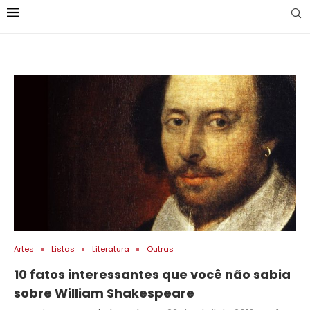
Artes
Listas
Literatura
Outras
10 fatos interessantes que você não sabia
sobre William Shakespeare