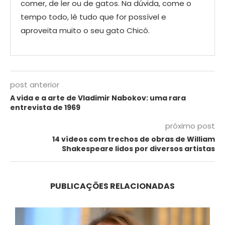
comer, de ler ou de gatos. Na dúvida, come o
tempo todo, lê tudo que for possível e
aproveita muito o seu gato Chicó.
post anterior
A vida e a arte de Vladimir Nabokov: uma rara
entrevista de 1969
próximo post
14 vídeos com trechos de obras de William
Shakespeare lidos por diversos artistas
PUBLICAÇÕES RELACIONADAS