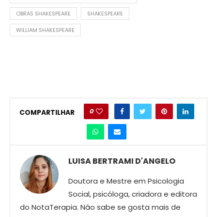
OBRAS SHAKESPEARE
SHAKESPEARE
WILLIAM SHAKESPEARE
0
COMPARTILHAR
LUISA BERTRAMI D'ANGELO
Doutora e Mestre em Psicologia
Social, psicóloga, criadora e editora
do NotaTerapia. Nâo sabe se gosta mais de