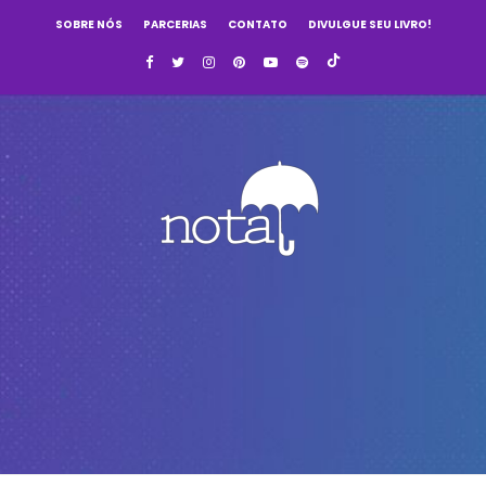
SOBRE NÓS
PARCERIAS
CONTATO
DIVULGUE SEU LIVRO!