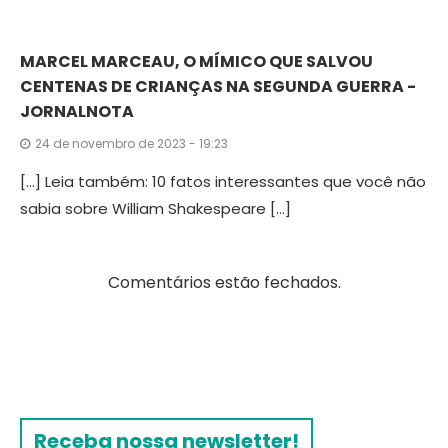
MARCEL MARCEAU, O MÍMICO QUE SALVOU
CENTENAS DE CRIANÇAS NA SEGUNDA GUERRA -
JORNALNOTA
24 de novembro de 2023 - 19:23
[…] Leia também: 10 fatos interessantes que você não
sabia sobre William Shakespeare […]
Comentários estão fechados.
Receba nossa newsletter!