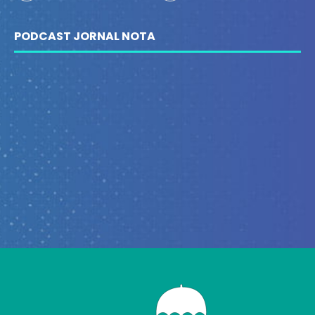
PODCAST JORNAL NOTA