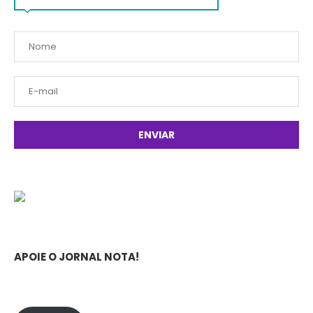
APOIE O JORNAL NOTA!