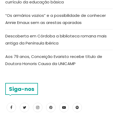
currículo da educação básica
“Os armários vazios” e a possibilidade de conhecer
Annie Ernaux sem as arestas aparadas
Descoberta em Córdoba a biblioteca romana mais
antiga da Península Ibérica
Aos 79 anos, Conceição Evaristo recebe título de
Doutora Honoris Causa da UNICAMP
Siga-nos