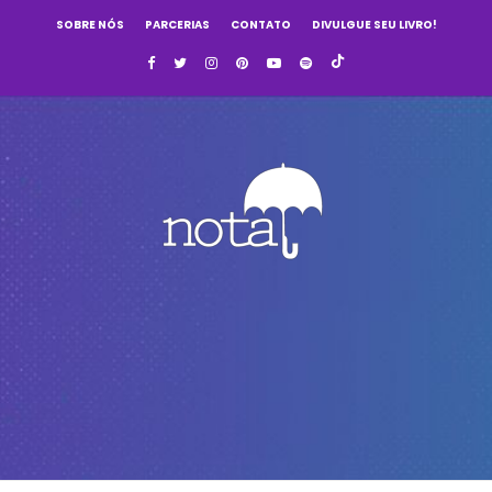
SOBRE NÓS
PARCERIAS
CONTATO
DIVULGUE SEU LIVRO!