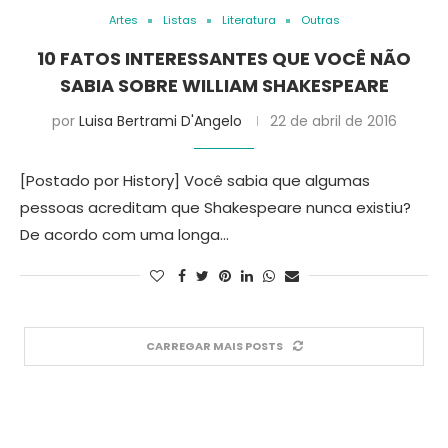
Artes
Listas
Literatura
Outras
10 FATOS INTERESSANTES QUE VOCÊ NÃO
SABIA SOBRE WILLIAM SHAKESPEARE
por
Luisa Bertrami D'Angelo
22 de abril de 2016
[Postado por History] Você sabia que algumas
pessoas acreditam que Shakespeare nunca existiu?
De acordo com uma longa…
CARREGAR MAIS POSTS