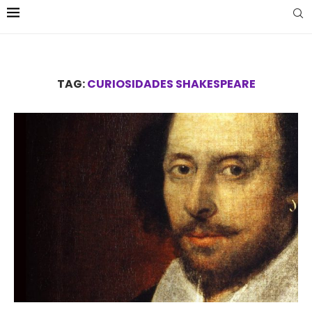
TAG:
CURIOSIDADES SHAKESPEARE