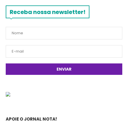
Receba nossa newsletter!
APOIE O JORNAL NOTA!