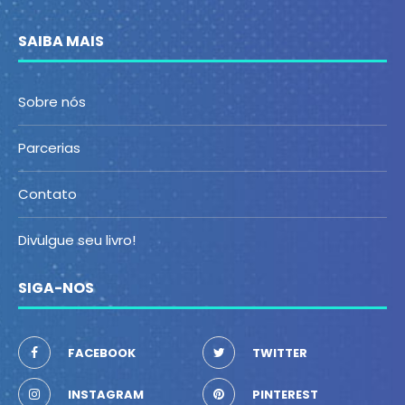
SAIBA MAIS
Sobre nós
Parcerias
Contato
Divulgue seu livro!
SIGA-NOS
FACEBOOK
TWITTER
INSTAGRAM
PINTEREST