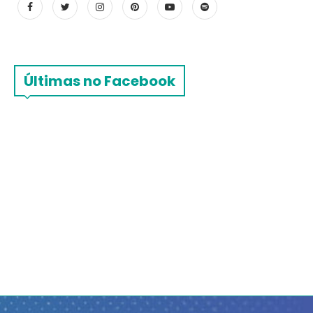
Últimas no Facebook