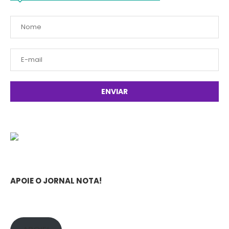
APOIE O JORNAL NOTA!