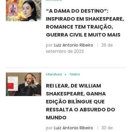
“A DAMA DO DESTINO”:
INSPIRADO EM SHAKESPEARE,
ROMANCE TEM TRAIÇÃO,
GUERRA CIVIL E MUITO MAIS
por
Luiz Antonio Ribeiro
26 de
setembro de 2023
Literatura
Teatro
REI LEAR, DE WILLIAM
SHAKESPEARE, GANHA
EDIÇÃO BILÍNGUE QUE
RESSALTA O ABSURDO DO
MUNDO
por
Luiz Antonio Ribeiro
30 de