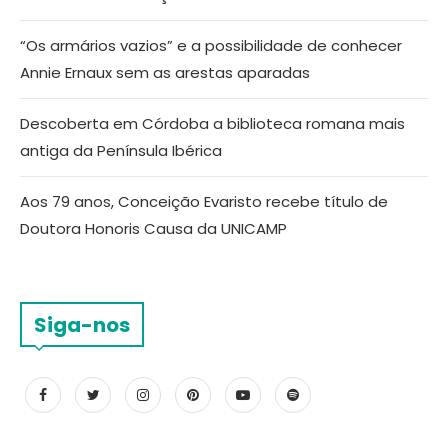
“Os armários vazios” e a possibilidade de conhecer
Annie Ernaux sem as arestas aparadas
Descoberta em Córdoba a biblioteca romana mais
antiga da Península Ibérica
Aos 79 anos, Conceição Evaristo recebe título de
Doutora Honoris Causa da UNICAMP
Siga-nos