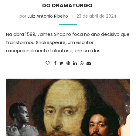
DO DRAMATURGO
por
Luiz Antonio Ribeiro
23 de abril de 2024
Na obra 1599, James Shapiro foca no ano decisivo que
transformou Shakespeare, um escritor
excepcionalmente talentoso, em um dos…