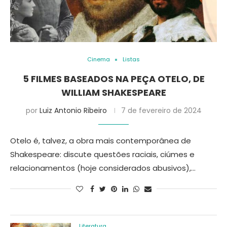
Cinema
Listas
5 FILMES BASEADOS NA PEÇA OTELO, DE
WILLIAM SHAKESPEARE
por
Luiz Antonio Ribeiro
7 de fevereiro de 2024
Otelo é, talvez, a obra mais contemporânea de
Shakespeare: discute questões raciais, ciúmes e
relacionamentos (hoje considerados abusivos),…
Literatura