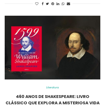
Literatura
460 ANOS DE SHAKESPEARE: LIVRO
CLÁSSICO QUE EXPLORA A MISTERIOSA VIDA