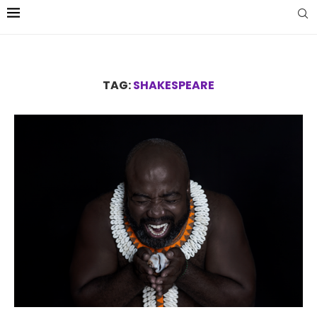
TAG:
SHAKESPEARE