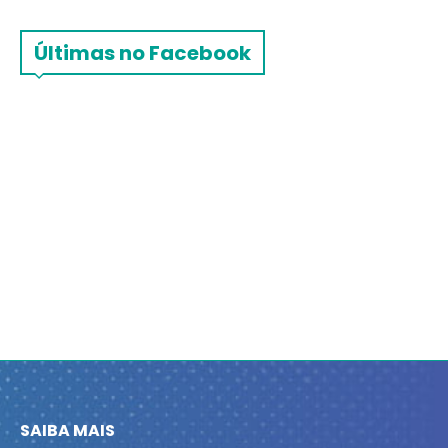
Últimas no Facebook
SAIBA MAIS