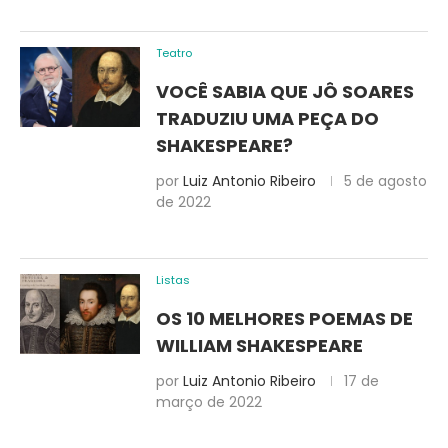
Teatro
VOCÊ SABIA QUE JÔ SOARES
TRADUZIU UMA PEÇA DO
SHAKESPEARE?
por
Luiz Antonio Ribeiro
5 de agosto
de 2022
Listas
OS 10 MELHORES POEMAS DE
WILLIAM SHAKESPEARE
por
Luiz Antonio Ribeiro
17 de
março de 2022