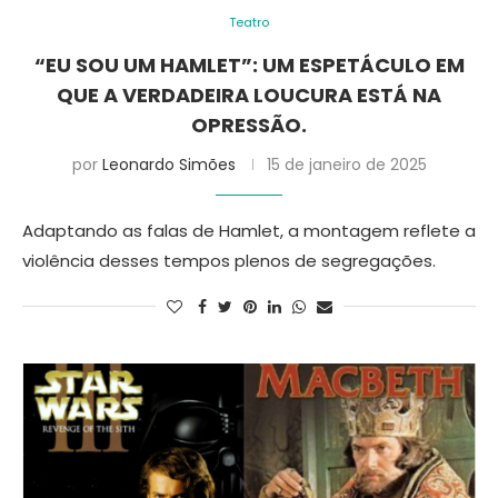
Teatro
“EU SOU UM HAMLET”: UM ESPETÁCULO EM
QUE A VERDADEIRA LOUCURA ESTÁ NA
OPRESSÃO.
por
Leonardo Simões
15 de janeiro de 2025
Adaptando as falas de Hamlet, a montagem reflete a
violência desses tempos plenos de segregações.