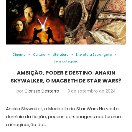
Cinema
Cultura
Literatura
Literatura Estrangeira
Sem categoria
AMBIÇÃO, PODER E DESTINO: ANAKIN
SKYWALKER, O MACBETH DE STAR WARS?
por
Clarissa Desterro
3 de setembro de 2024
Anakin Skywalker, o Macbeth de Star Wars No vasto
domínio da ficção, poucos personagens capturaram
a imaginação de…