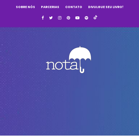
SOBRE NÓS
PARCERIAS
CONTATO
DIVULGUE SEU LIVRO!