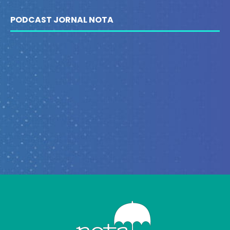
PODCAST JORNAL NOTA