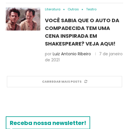
Literatura
Outras
Teatro
VOCÊ SABIA QUE O AUTO DA
COMPADECIDA TEM UMA
CENA INSPIRADA EM
SHAKESPEARE? VEJA AQUI!
por
Luiz Antonio Ribeiro
7 de janeiro
de 2021
CARREGAR MAIS POSTS
Receba nossa newsletter!