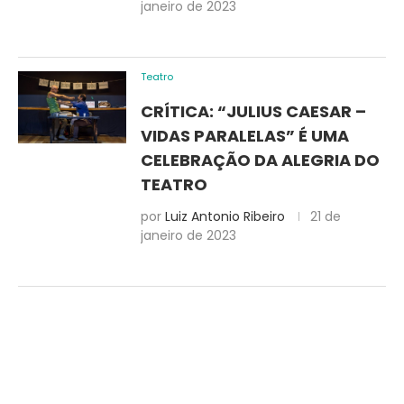
janeiro de 2023
Teatro
CRÍTICA: “JULIUS CAESAR –
VIDAS PARALELAS” É UMA
CELEBRAÇÃO DA ALEGRIA DO
TEATRO
por
Luiz Antonio Ribeiro
21 de
janeiro de 2023