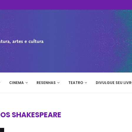
CINEMA
RESENHAS
TEATRO
DIVULGUE SEU LIVR
NOS SHAKESPEARE