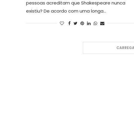
pessoas acreditam que Shakespeare nunca
existiu? De acordo com uma longa…
CARREGA