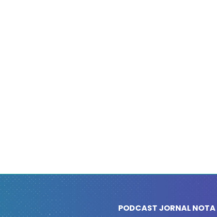
PODCAST JORNAL NOTA