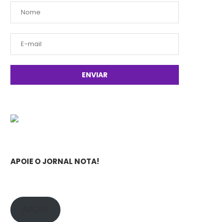
APOIE O JORNAL NOTA!
APOIE!