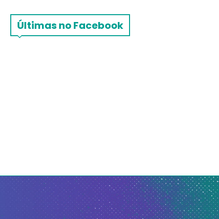
Últimas no Facebook