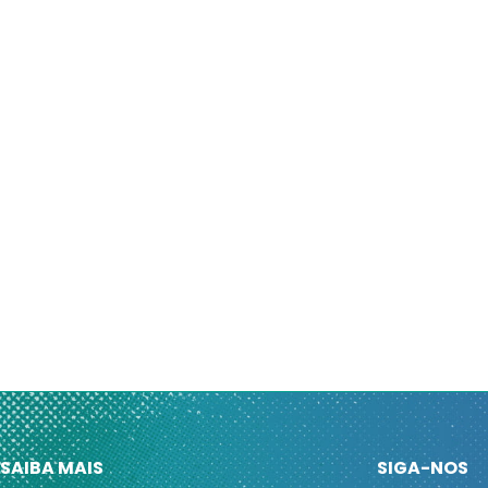
SAIBA MAIS
SIGA-NOS