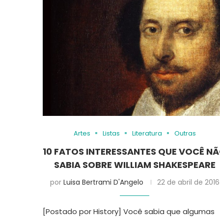
Artes
Listas
Literatura
Outras
10 FATOS INTERESSANTES QUE VOCÊ N
SABIA SOBRE WILLIAM SHAKESPEARE
por
Luisa Bertrami D'Angelo
22 de abril de 2016
[Postado por History] Você sabia que algumas