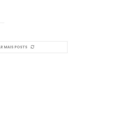
R MAIS POSTS