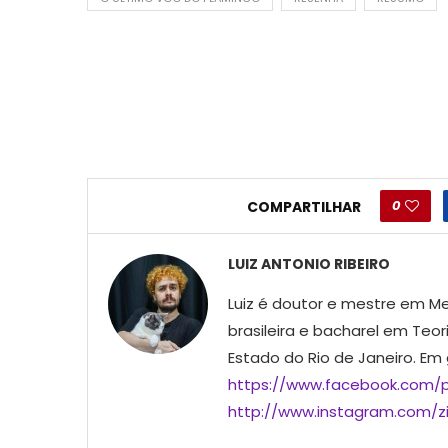
0
COMPARTILHAR
LUIZ ANTONIO RIBEIRO
Luiz é doutor e mestre em Me
brasileira e bacharel em Teor
Estado do Rio de Janeiro. Em
https://www.facebook.com/p
http://www.instagram.com/ziu