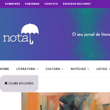
SOBRE NÓS
PARCERIAS
CONTATO
DIVULGUE SEU LIVRO!
HOME
LITERATURA
CULTURA
NOTÍCIAS
LISTAS
CLUBE DO LIVRO