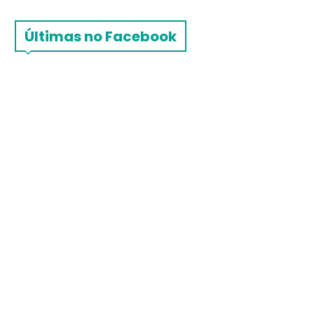
Últimas no Facebook