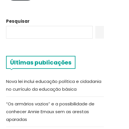
Pesquisar
Últimas publicações
Nova lei inclui educação política e cidadania
no currículo da educação básica
“Os armários vazios” e a possibilidade de
conhecer Annie Ernaux sem as arestas
aparadas