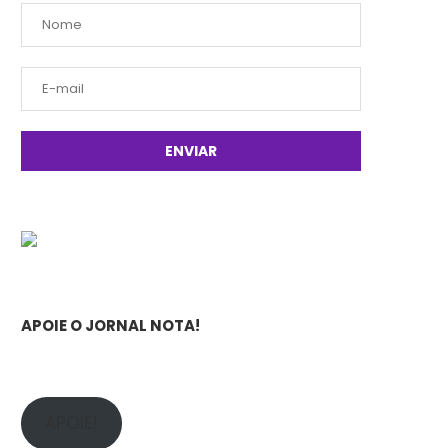
APOIE O JORNAL NOTA!
APOIE!