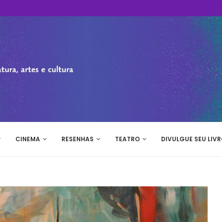
CINEMA
RESENHAS
TEATRO
DIVULGUE SEU LIVR