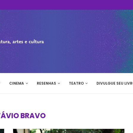
CINEMA
RESENHAS
TEATRO
DIVULGUE SEU LIVR
ÁVIO BRAVO