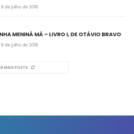
9 de julho de 2018
NHA MENINÁ MÁ – LIVRO I, DE OTÁVIO BRAVO
9 de julho de 2018
R MAIS POSTS