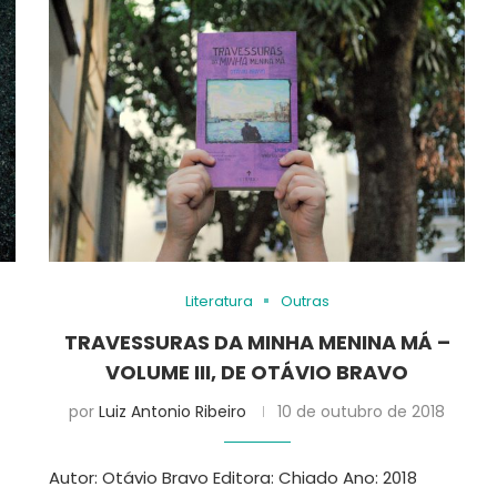
Literatura
Outras
TRAVESSURAS DA MINHA MENINA MÁ –
VOLUME III, DE OTÁVIO BRAVO
por
Luiz Antonio Ribeiro
10 de outubro de 2018
Autor: Otávio Bravo Editora: Chiado Ano: 2018