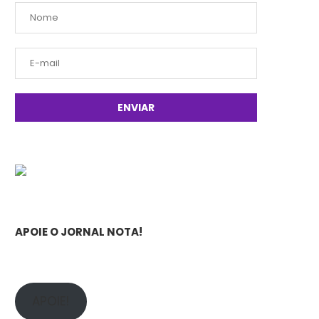
APOIE O JORNAL NOTA!
APOIE!