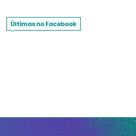
Últimas no Facebook