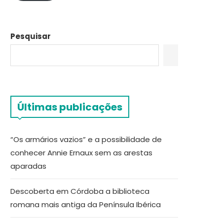
Pesquisar
Últimas publicações
“Os armários vazios” e a possibilidade de
conhecer Annie Ernaux sem as arestas
aparadas
Descoberta em Córdoba a biblioteca
romana mais antiga da Península Ibérica