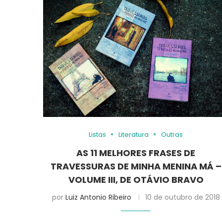
Listas
Literatura
Outras
AS 11 MELHORES FRASES DE
TRAVESSURAS DE MINHA MENINA MÁ –
VOLUME III, DE OTÁVIO BRAVO
por
Luiz Antonio Ribeiro
10 de outubro de 2018