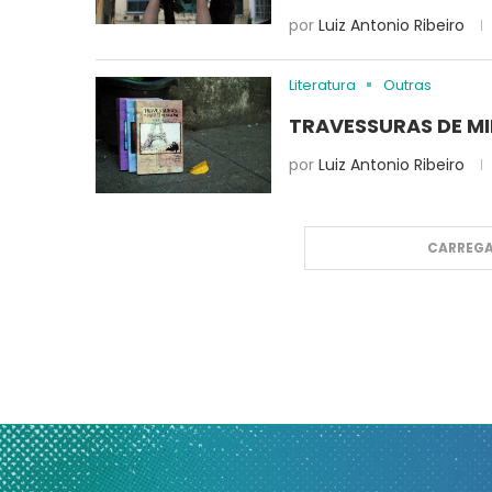
por
Luiz Antonio Ribeiro
Literatura
Outras
TRAVESSURAS DE MI
por
Luiz Antonio Ribeiro
CARREGA