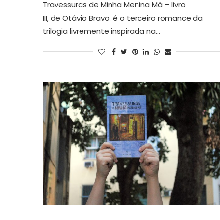
Travessuras de Minha Menina Má – livro
III, de Otávio Bravo, é o terceiro romance da
trilogia livremente inspirada na…