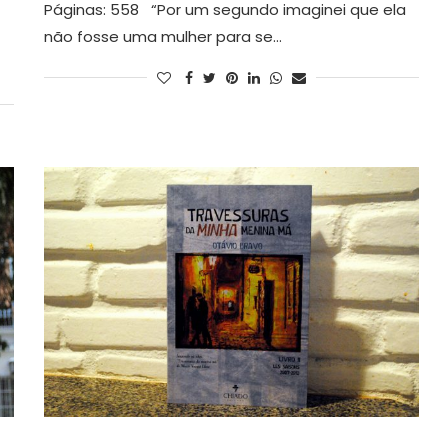
Páginas: 558 “Por um segundo imaginei que ela
não fosse uma mulher para se…