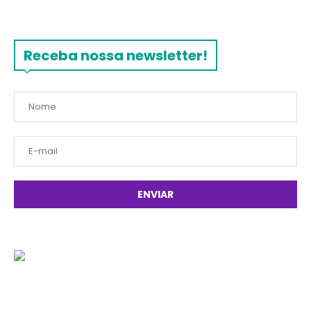
Receba nossa newsletter!