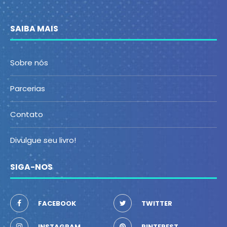
SAIBA MAIS
Sobre nós
Parcerias
Contato
Divulgue seu livro!
SIGA-NOS
FACEBOOK
TWITTER
INSTAGRAM
PINTEREST