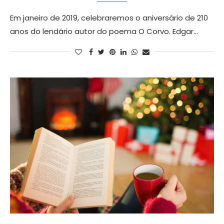
Em janeiro de 2019, celebraremos o aniversário de 210
anos do lendário autor do poema O Corvo. Edgar…