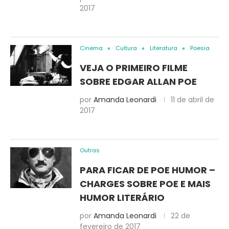
2017
Cinema
Cultura
Literatura
Poesia
VEJA O PRIMEIRO FILME
SOBRE EDGAR ALLAN POE
por
Amanda Leonardi
11 de abril de
2017
Outras
PARA FICAR DE POE HUMOR –
CHARGES SOBRE POE E MAIS
HUMOR LITERÁRIO
por
Amanda Leonardi
22 de
fevereiro de 2017