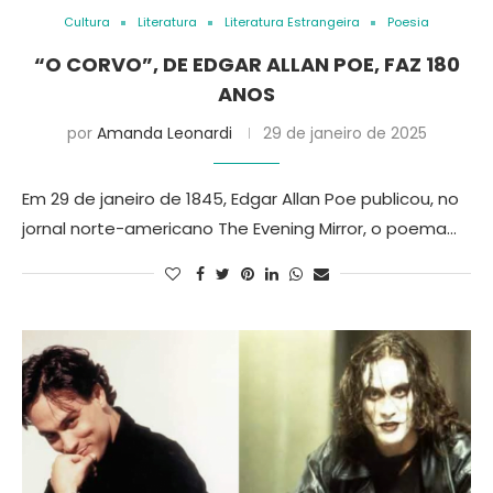
Cultura
Literatura
Literatura Estrangeira
Poesia
“O CORVO”, DE EDGAR ALLAN POE, FAZ 180
ANOS
por
Amanda Leonardi
29 de janeiro de 2025
Em 29 de janeiro de 1845, Edgar Allan Poe publicou, no
jornal norte-americano The Evening Mirror, o poema…