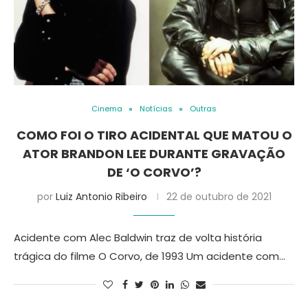
Cinema
Notícias
Outras
COMO FOI O TIRO ACIDENTAL QUE MATOU O
ATOR BRANDON LEE DURANTE GRAVAÇÃO
DE ‘O CORVO’?
por
Luiz Antonio Ribeiro
22 de outubro de 2021
Acidente com Alec Baldwin traz de volta história
trágica do filme O Corvo, de 1993 Um acidente com…