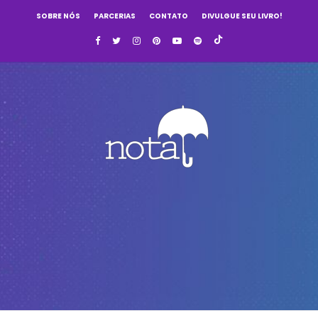
SOBRE NÓS
PARCERIAS
CONTATO
DIVULGUE SEU LIVRO!