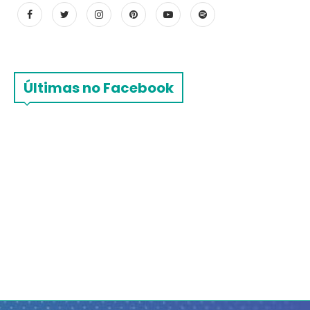
Últimas no Facebook