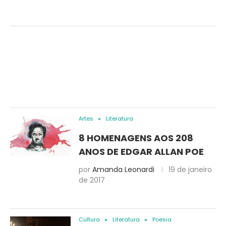
Artes
Literatura
8 HOMENAGENS AOS 208
ANOS DE EDGAR ALLAN POE
por
Amanda Leonardi
19 de janeiro
de 2017
Cultura
Literatura
Poesia