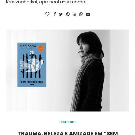
Krasznahorkai, apresenta-se como…
Literatura
TRAUMA, BELEZA E AMIZADE EM “SEM