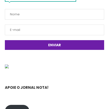
APOIE O JORNAL NOTA!