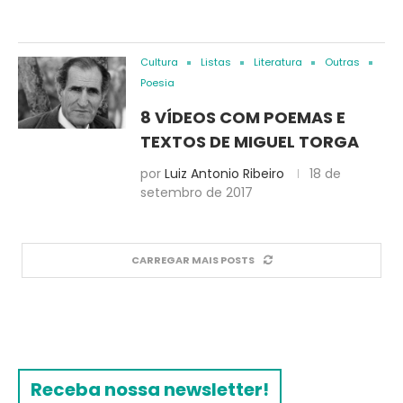
Cultura
Listas
Literatura
Outras
Poesia
8 VÍDEOS COM POEMAS E
TEXTOS DE MIGUEL TORGA
por
Luiz Antonio Ribeiro
18 de
setembro de 2017
CARREGAR MAIS POSTS
Receba nossa newsletter!