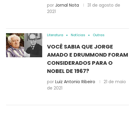
por
Jornal Nota
31 de agosto de
2021
Literatura
Notícias
Outras
VOCÊ SABIA QUE JORGE
AMADO E DRUMMOND FORAM
CONSIDERADOS PARA O
NOBEL DE 1967?
por
Luiz Antonio Ribeiro
21 de maio
de 2021