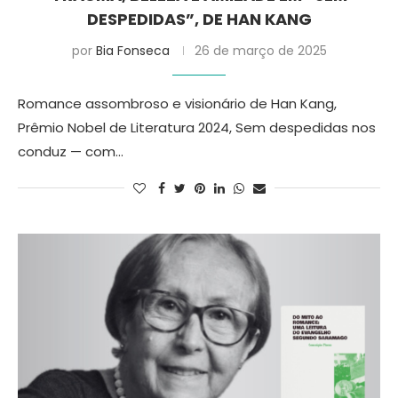
DESPEDIDAS”, DE HAN KANG
por
Bia Fonseca
26 de março de 2025
Romance assombroso e visionário de Han Kang,
Prêmio Nobel de Literatura 2024, Sem despedidas nos
conduz — com…