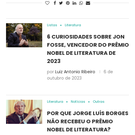
Listas
Literatura
6 CURIOSIDADES SOBRE JON
FOSSE, VENCEDOR DO PRÊMIO
NOBEL DE LITERATURA DE
2023
por
Luiz Antonio Ribeiro
6 de
outubro de 2023
Literatura
Notícias
Outras
POR QUE JORGE LUÍS BORGES
NÃO RECEBEU O PRÊMIO
NOBEL DE LITERATURA?