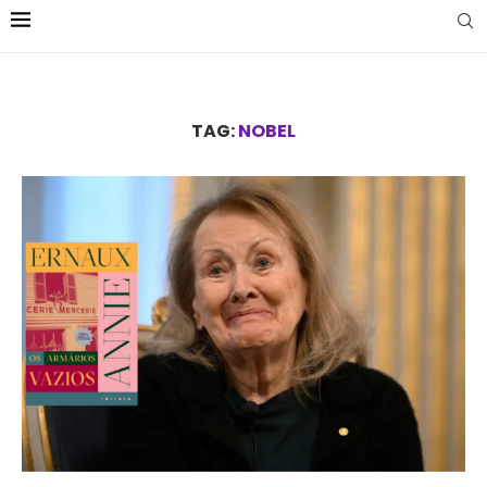
TAG:
NOBEL