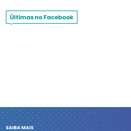
Últimas no Facebook
SAIBA MAIS