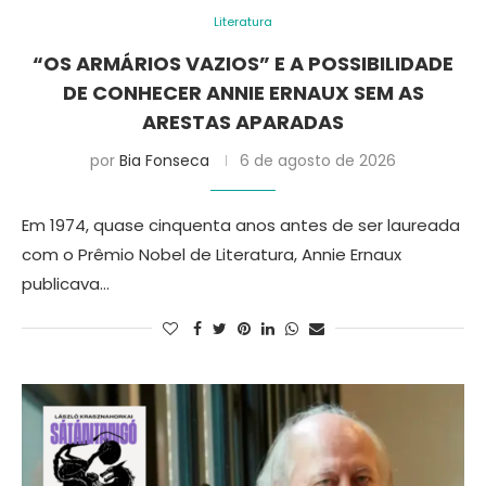
Literatura
“OS ARMÁRIOS VAZIOS” E A POSSIBILIDADE
DE CONHECER ANNIE ERNAUX SEM AS
ARESTAS APARADAS
por
Bia Fonseca
6 de agosto de 2026
Em 1974, quase cinquenta anos antes de ser laureada
com o Prêmio Nobel de Literatura, Annie Ernaux
publicava…