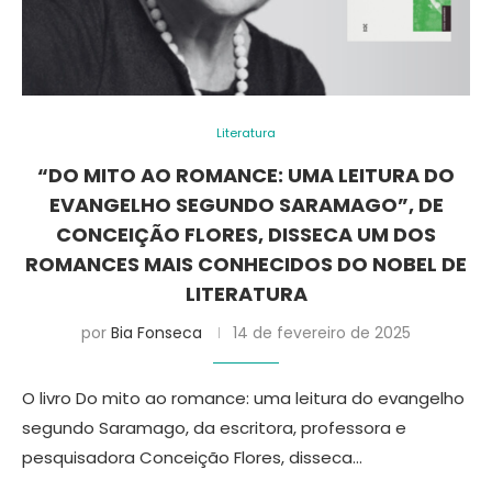
Literatura
“DO MITO AO ROMANCE: UMA LEITURA DO
EVANGELHO SEGUNDO SARAMAGO”, DE
CONCEIÇÃO FLORES, DISSECA UM DOS
ROMANCES MAIS CONHECIDOS DO NOBEL DE
LITERATURA
por
Bia Fonseca
14 de fevereiro de 2025
O livro Do mito ao romance: uma leitura do evangelho
segundo Saramago, da escritora, professora e
pesquisadora Conceição Flores, disseca…