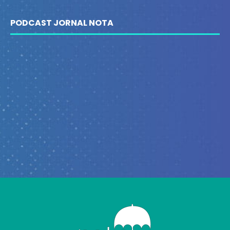
PODCAST JORNAL NOTA