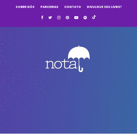
SOBRE NÓS
PARCERIAS
CONTATO
DIVULGUE SEU LIVRO!