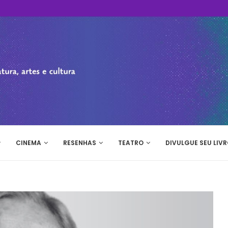
CINEMA
RESENHAS
TEATRO
DIVULGUE SEU LIVR