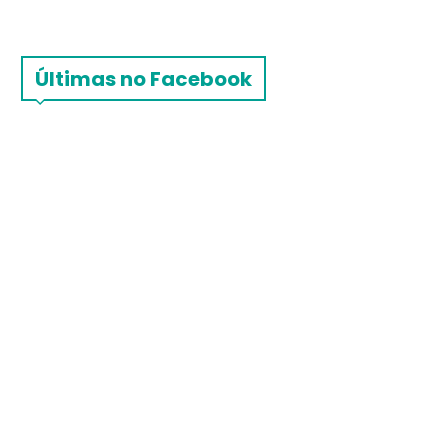
Últimas no Facebook