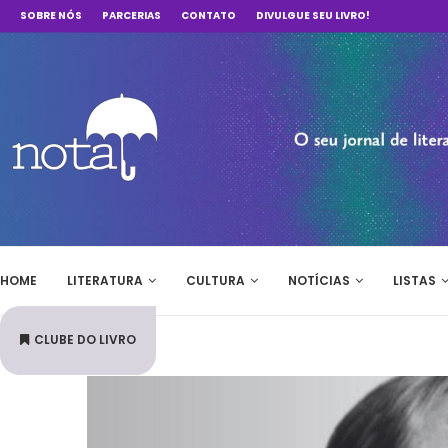
SOBRE NÓS
PARCERIAS
CONTATO
DIVULGUE SEU LIVRO!
HOME
LITERATURA
CULTURA
NOTÍCIAS
LISTAS
CLUBE DO LIVRO