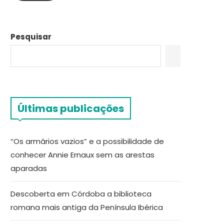
Pesquisar
Últimas publicações
“Os armários vazios” e a possibilidade de
conhecer Annie Ernaux sem as arestas
aparadas
Descoberta em Córdoba a biblioteca
romana mais antiga da Península Ibérica