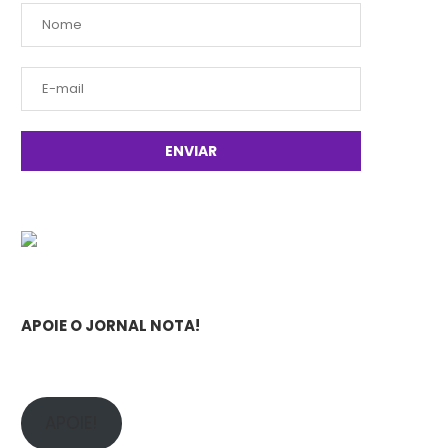
APOIE O JORNAL NOTA!
APOIE!