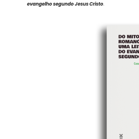
evangelho segundo Jesus Cristo
.