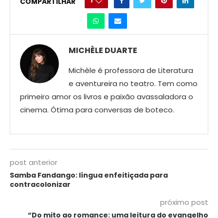
1
COMPARTILHAR
MICHÈLE DUARTE
Michèle é professora de Literatura
e aventureira no teatro. Tem como
primeiro amor os livros e paixão avassaladora o
cinema. Ótima para conversas de boteco.
post anterior
Samba Fandango: língua enfeitiçada para
contracolonizar
próximo post
“Do mito ao romance: uma leitura do evangelho