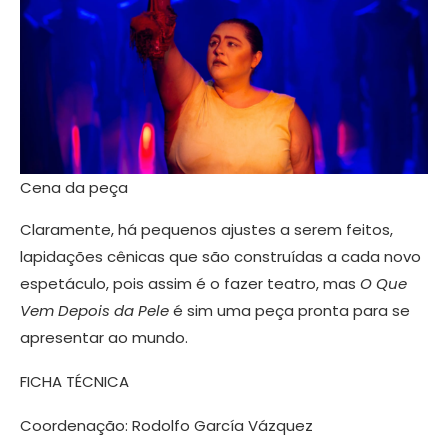
Cena da peça
Claramente, há pequenos ajustes a serem feitos,
lapidações cênicas que são construídas a cada novo
espetáculo, pois assim é o fazer teatro, mas
O Que
Vem Depois da Pele
é sim uma peça pronta para se
apresentar ao mundo.
FICHA TÉCNICA
Coordenação: Rodolfo García Vázquez