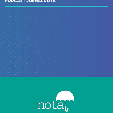
PODCAST JORNAL NOTA