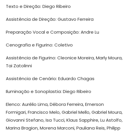
Texto e Direção: Diego Ribeiro
Assistência de Direção: Gustavo Ferreira
Preparação Vocal e Composição: Andre Lu
Cenografia e Figurino: Coletivo
Assistência de Figurino: Cleonice Moreira, Marly Moura,
Tai Zatolinni
Assistência de Cenário: Eduardo Chagas
Iluminação e Sonoplastia: Diego Ribeiro
Elenco: Aurélio Lima, Débora Ferreira, Emerson
Formigari, Francisco Melo, Gabriel Mello, Gabriel Moura,
Giovanni Stefano, Isa Tucci, Klaus Sapphire, Lu Astolfo,
Marina Bragion, Morena Marconi, Pauliana Reis, Philipp