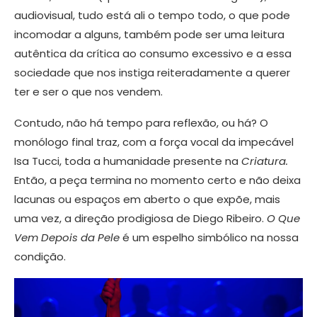
audiovisual, tudo está ali o tempo todo, o que pode
incomodar a alguns, também pode ser uma leitura
autêntica da crítica ao consumo excessivo e a essa
sociedade que nos instiga reiteradamente a querer
ter e ser o que nos vendem.
Contudo, não há tempo para reflexão, ou há? O
monólogo final traz, com a força vocal da impecável
Isa Tucci, toda a humanidade presente na
Criatura.
Então, a peça termina no momento certo e não deixa
lacunas ou espaços em aberto o que expõe, mais
uma vez, a direção prodigiosa de Diego Ribeiro.
O Que
Vem Depois da Pele
é um espelho simbólico na nossa
condição.