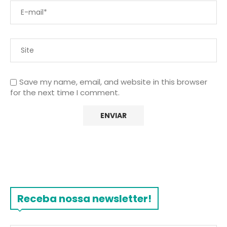
Save my name, email, and website in this browser
for the next time I comment.
Receba nossa newsletter!