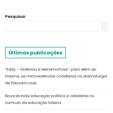
Pesquisar
Últimas publicações
“Eddy – Violência & Metamorfose”: para além do
trauma, as microviolências cotidianas na dramaturgia
de Édouard Louis
Nova lei inclui educação política e cidadania no
currículo da educação básica