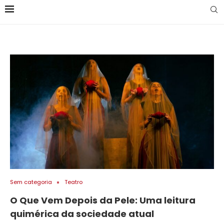
Sem categoria
Teatro
O Que Vem Depois da Pele: Uma leitura
quimérica da sociedade atual