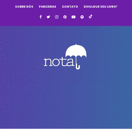
SOBRE NÓS
PARCERIAS
CONTATO
DIVULGUE SEU LIVRO!