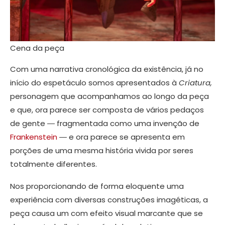
Cena da peça
Com uma narrativa cronológica da existência, já no
início do espetáculo somos apresentados à
Criatura,
personagem que acompanhamos ao longo da peça
e que, ora parece ser composta de vários pedaços
de gente ― fragmentada como uma invenção de
Frankenstein
― e ora parece se apresenta em
porções de uma mesma história vivida por seres
totalmente diferentes.
Nos proporcionando de forma eloquente uma
experiência com diversas construções imagéticas, a
peça causa um com efeito visual marcante que se