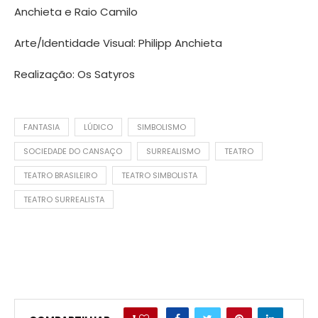
Anchieta e Raio Camilo
Arte/Identidade Visual: Philipp Anchieta
Realização: Os Satyros
FANTASIA
LÚDICO
SIMBOLISMO
SOCIEDADE DO CANSAÇO
SURREALISMO
TEATRO
TEATRO BRASILEIRO
TEATRO SIMBOLISTA
TEATRO SURREALISTA