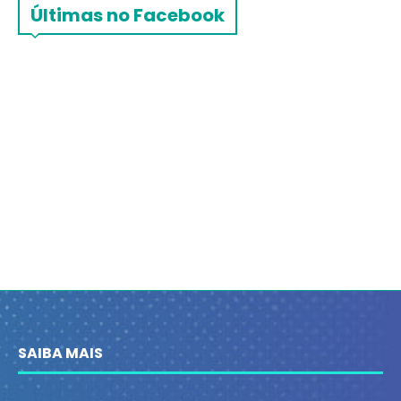
Últimas no Facebook
SAIBA MAIS