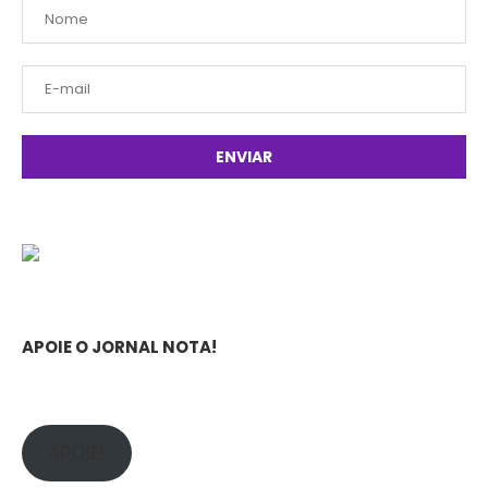
APOIE O JORNAL NOTA!
APOIE!