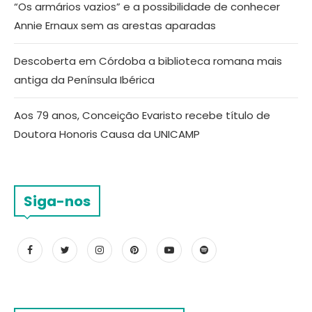
“Os armários vazios” e a possibilidade de conhecer
Annie Ernaux sem as arestas aparadas
Descoberta em Córdoba a biblioteca romana mais
antiga da Península Ibérica
Aos 79 anos, Conceição Evaristo recebe título de
Doutora Honoris Causa da UNICAMP
Siga-nos