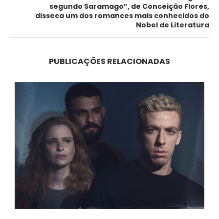
segundo Saramago”, de Conceição Flores,
disseca um dos romances mais conhecidos do
Nobel de Literatura
PUBLICAÇÕES RELACIONADAS