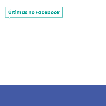
Últimas no Facebook