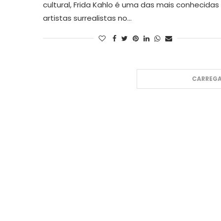
cultural, Frida Kahlo é uma das mais conhecidas
artistas surrealistas no…
CARREGA