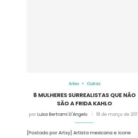
Artes
Outras
8 MULHERES SURREALISTAS QUE NÃO
SÃO A FRIDA KAHLO
por
Luisa Bertrami D'Angelo
18 de março de 201
[Postado por Artsy] Artista mexicana e ícone