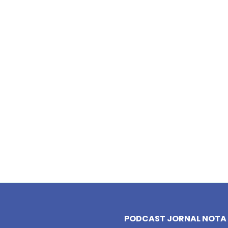
PODCAST JORNAL NOTA