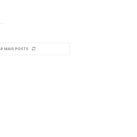
R MAIS POSTS