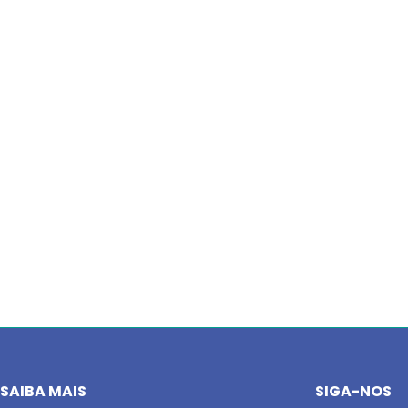
SAIBA MAIS
SIGA-NOS