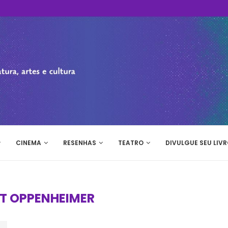
CINEMA
RESENHAS
TEATRO
DIVULGUE SEU LIVR
T OPPENHEIMER