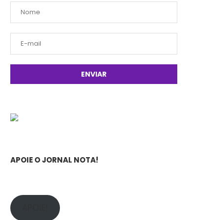
APOIE O JORNAL NOTA!
APOIE!