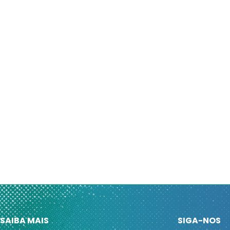
SAIBA MAIS
SIGA-NOS