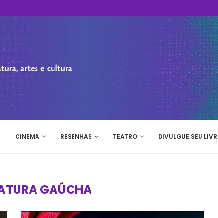
CINEMA
RESENHAS
TEATRO
DIVULGUE SEU LIVR
RATURA GAÚCHA