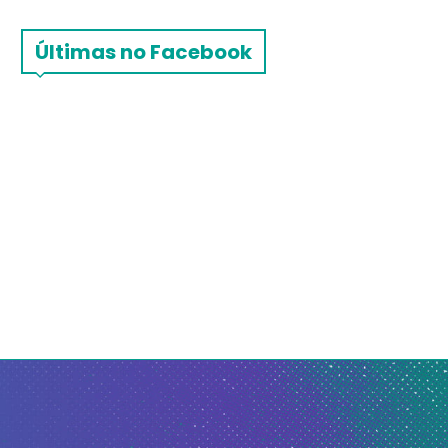
Últimas no Facebook