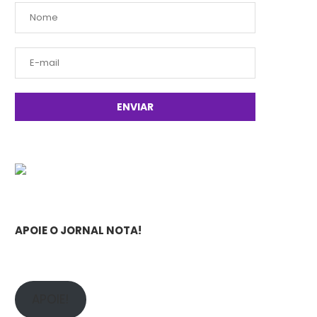
APOIE O JORNAL NOTA!
APOIE!