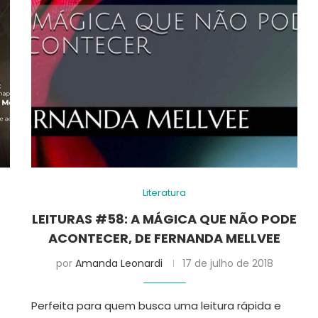
Literatura
LEITURAS #58: A MÁGICA QUE NÃO PODE
ACONTECER, DE FERNANDA MELLVEE
por
Amanda Leonardi
17 de julho de 2018
Perfeita para quem busca uma leitura rápida e