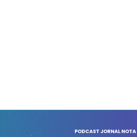
PODCAST JORNAL NOTA