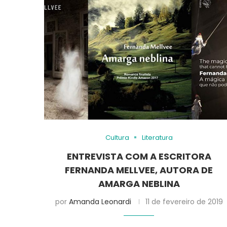
Cultura
Literatura
ENTREVISTA COM A ESCRITORA
FERNANDA MELLVEE, AUTORA DE
AMARGA NEBLINA
por
Amanda Leonardi
11 de fevereiro de 2019