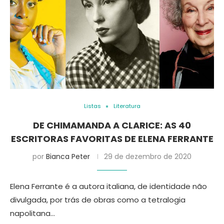
Listas
Literatura
DE CHIMAMANDA A CLARICE: AS 40
ESCRITORAS FAVORITAS DE ELENA FERRANTE
por
Bianca Peter
29 de dezembro de 2020
Elena Ferrante é a autora italiana, de identidade não
divulgada, por trás de obras como a tetralogia
napolitana…