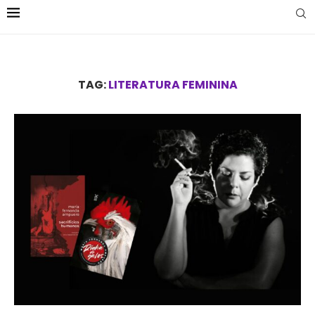
TAG:
LITERATURA FEMININA