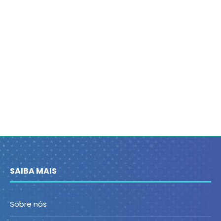
SAIBA MAIS
Sobre nós