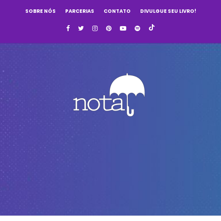
SOBRE NÓS
PARCERIAS
CONTATO
DIVULGUE SEU LIVRO!