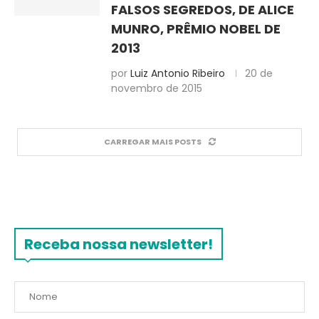
FALSOS SEGREDOS, DE ALICE
MUNRO, PRÊMIO NOBEL DE
2013
por
Luiz Antonio Ribeiro
20 de
novembro de 2015
CARREGAR MAIS POSTS
Receba nossa newsletter!