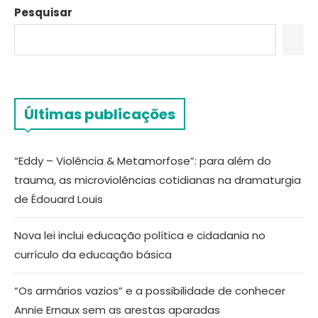
Pesquisar
Últimas publicações
“Eddy – Violência & Metamorfose”: para além do
trauma, as microviolências cotidianas na dramaturgia
de Édouard Louis
Nova lei inclui educação política e cidadania no
currículo da educação básica
“Os armários vazios” e a possibilidade de conhecer
Annie Ernaux sem as arestas aparadas