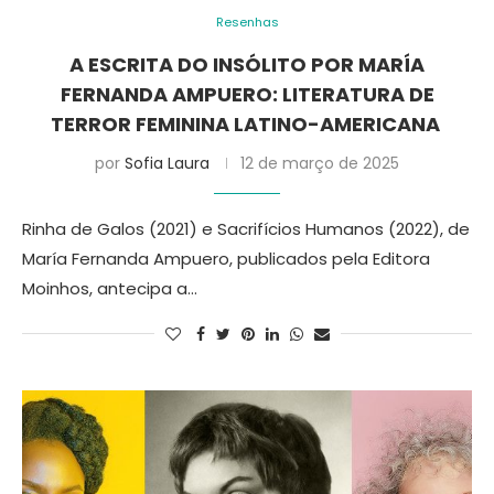
Resenhas
A ESCRITA DO INSÓLITO POR MARÍA
FERNANDA AMPUERO: LITERATURA DE
TERROR FEMININA LATINO-AMERICANA
por
Sofia Laura
12 de março de 2025
Rinha de Galos (2021) e Sacrifícios Humanos (2022), de
María Fernanda Ampuero, publicados pela Editora
Moinhos, antecipa a…