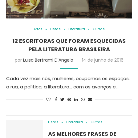
Artes
Listas
Literatura
Outras
12 ESCRITORAS QUE FORAM ESQUECIDAS
PELA LITERATURA BRASILEIRA
por
Luisa Bertrami D'Angelo
14 de junho de 2016
Cada vez mais nós, mulheres, ocupamos os espaços:
a rua, a política, a literatura… com os avanços e…
Listas
Literatura
Outras
AS MELHORES FRASES DE