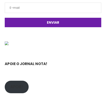
APOIE O JORNAL NOTA!
APOIE!