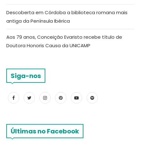
Descoberta em Córdoba a biblioteca romana mais
antiga da Península Ibérica
Aos 79 anos, Conceição Evaristo recebe título de
Doutora Honoris Causa da UNICAMP
Siga-nos
Últimas no Facebook