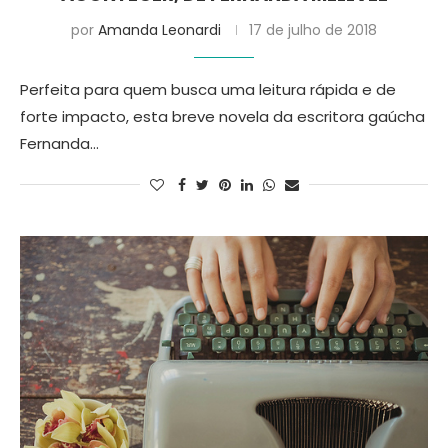
por
Amanda Leonardi
17 de julho de 2018
Perfeita para quem busca uma leitura rápida e de
forte impacto, esta breve novela da escritora gaúcha
Fernanda…