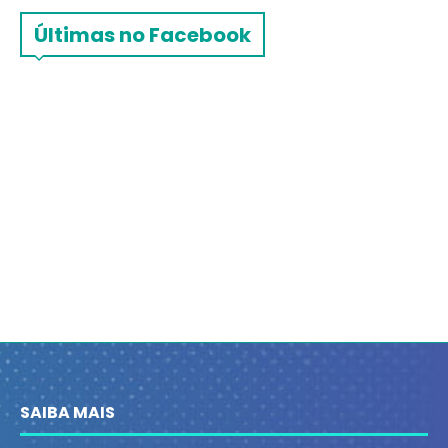
Últimas no Facebook
SAIBA MAIS