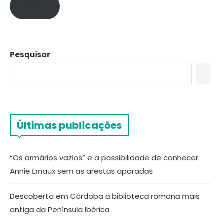
APOIE!
Pesquisar
Últimas publicações
“Os armários vazios” e a possibilidade de conhecer
Annie Ernaux sem as arestas aparadas
Descoberta em Córdoba a biblioteca romana mais
antiga da Península Ibérica