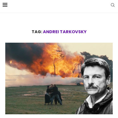
TAG:
ANDREI TARKOVSKY