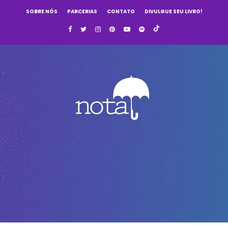
SOBRE NÓS
PARCERIAS
CONTATO
DIVULGUE SEU LIVRO!