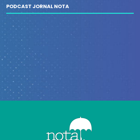
PODCAST JORNAL NOTA