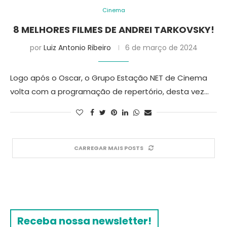
Cinema
8 MELHORES FILMES DE ANDREI TARKOVSKY!
por
Luiz Antonio Ribeiro
6 de março de 2024
Logo após o Oscar, o Grupo Estação NET de Cinema
volta com a programação de repertório, desta vez…
CARREGAR MAIS POSTS
Receba nossa newsletter!