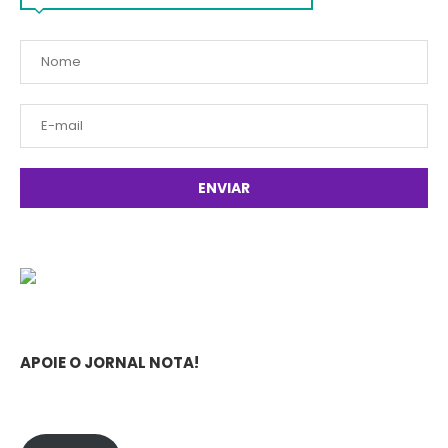
APOIE O JORNAL NOTA!