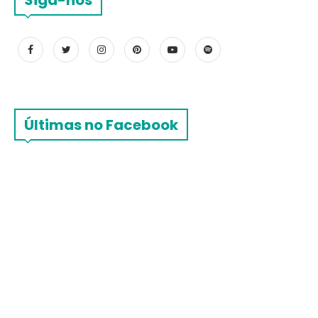
Últimas no Facebook