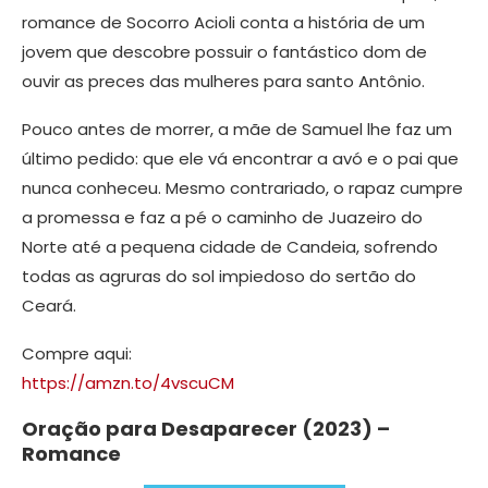
romance de Socorro Acioli conta a história de um
jovem que descobre possuir o fantástico dom de
ouvir as preces das mulheres para santo Antônio.
Pouco antes de morrer, a mãe de Samuel lhe faz um
último pedido: que ele vá encontrar a avó e o pai que
nunca conheceu. Mesmo contrariado, o rapaz cumpre
a promessa e faz a pé o caminho de Juazeiro do
Norte até a pequena cidade de Candeia, sofrendo
todas as agruras do sol impiedoso do sertão do
Ceará.
Compre aqui:
https://amzn.to/4vscuCM
Oração para Desaparecer (2023) –
Romance