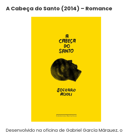
A Cabeça do Santo (2014) – Romance
Desenvolvido na oficina de Gabriel García Márquez, o