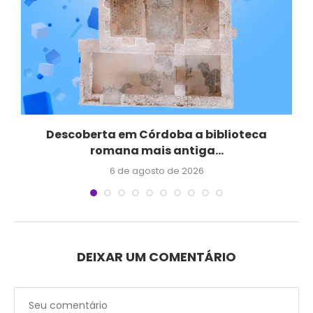
Descoberta em Córdoba a biblioteca
romana mais antiga...
6 de agosto de 2026
DEIXAR UM COMENTÁRIO