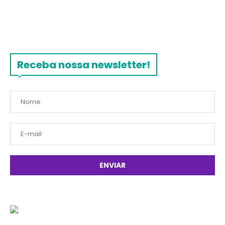
Receba nossa newsletter!