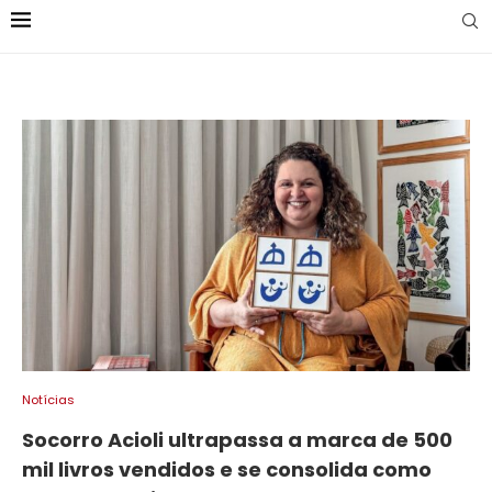
Notícias
Socorro Acioli ultrapassa a marca de 500
mil livros vendidos e se consolida como