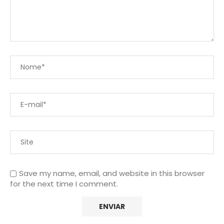
Save my name, email, and website in this browser
for the next time I comment.