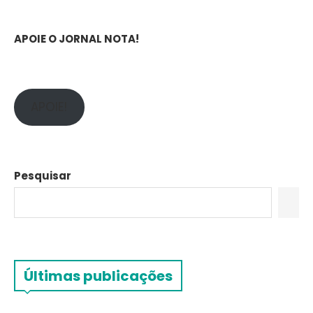
APOIE O JORNAL NOTA!
APOIE!
Pesquisar
Últimas publicações