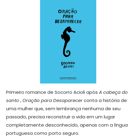
Primeiro romance de Socorro Acioli após
A cabeça do
santo
,
Oração para Desaparecer
conta a história de
uma mulher que, sem lembrança nenhuma de seu
passado, precisa reconstruir a vida em um lugar
completamente desconhecido, apenas com a língua
portuguesa como porto seguro.