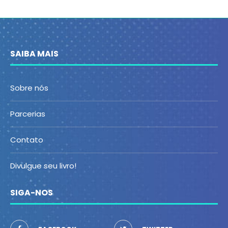
SAIBA MAIS
Sobre nós
Parcerias
Contato
Divulgue seu livro!
SIGA-NOS