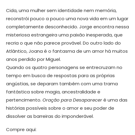
Cida, uma mulher sem identidade nem memória,
reconstrói pouco a pouco uma nova vida em um lugar
completamente desconhecido. Jorge encontra nessa
misteriosa estrangeira uma paixão inesperada, que
recria o que não parece provável. Do outro lado do
Atlântico, Joana é o fantasma de um amor há muitos
anos perdido por Miguel.
Quando os quatro personagens se entrecruzam no
tempo em busca de respostas para as próprias
angústias, se deparam também com uma trama
fantástica sobre magia, ancestralidade e
pertencimento.
Oração para Desaparecer
é uma das
histórias possíveis sobre o amor e seu poder de
dissolver as barreiras do imponderável.
Compre aqui: