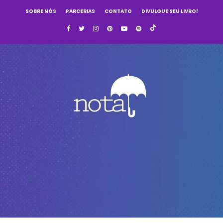
SOBRE NÓS
PARCERIAS
CONTATO
DIVULGUE SEU LIVRO!