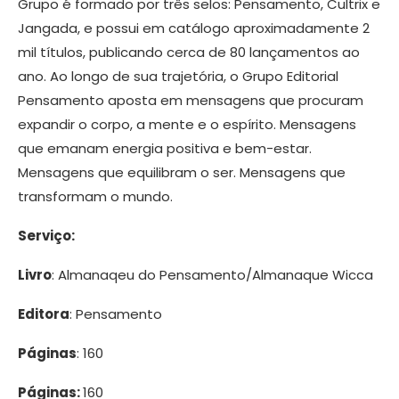
Grupo é formado por três selos: Pensamento, Cultrix e
Jangada, e possui em catálogo aproximadamente 2
mil títulos, publicando cerca de 80 lançamentos ao
ano. Ao longo de sua trajetória, o Grupo Editorial
Pensamento aposta em mensagens que procuram
expandir o corpo, a mente e o espírito. Mensagens
que emanam energia positiva e bem-estar.
Mensagens que equilibram o ser. Mensagens que
transformam o mundo.
Serviço:
Livro
: Almanaqeu do Pensamento/Almanaque Wicca
Editora
: Pensamento
Páginas
: 160
Páginas:
160