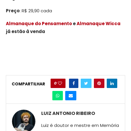
Preço
: R$ 29,90 cada
Almanaque do Pensamento
e
Almanaque Wicca
já estão à venda
0
COMPARTILHAR
LUIZ ANTONIO RIBEIRO
Luiz é doutor e mestre em Memória