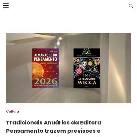
Cultura
Tradicionais Anuários da Editora
Pensamento trazem previsões e