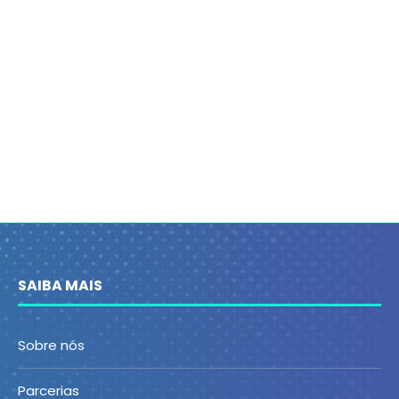
SAIBA MAIS
Sobre nós
Parcerias