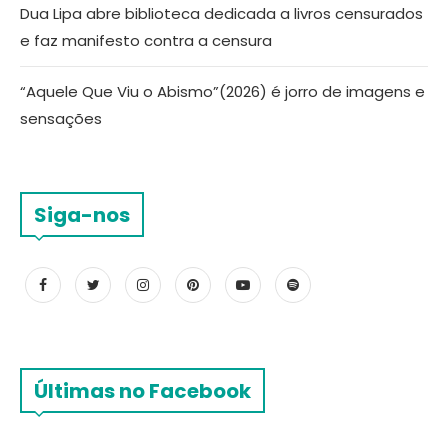
Dua Lipa abre biblioteca dedicada a livros censurados
e faz manifesto contra a censura
“Aquele Que Viu o Abismo”(2026) é jorro de imagens e
sensações
Siga-nos
Últimas no Facebook