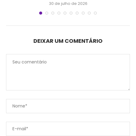
30 de julho de 2026
DEIXAR UM COMENTÁRIO