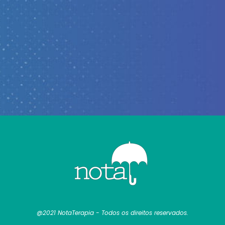
@2021 NotaTerapia - Todos os direitos reservados.