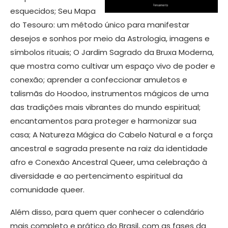
esquecidos; Seu Mapa
do Tesouro: um método único para manifestar
desejos e sonhos por meio da Astrologia, imagens e
símbolos rituais; O Jardim Sagrado da Bruxa Moderna,
que mostra como cultivar um espaço vivo de poder e
conexão; aprender a confeccionar amuletos e
talismãs do Hoodoo, instrumentos mágicos de uma
das tradições mais vibrantes do mundo espiritual;
encantamentos para proteger e harmonizar sua
casa; A Natureza Mágica do Cabelo Natural e a força
ancestral e sagrada presente na raiz da identidade
afro e Conexão Ancestral Queer, uma celebração à
diversidade e ao pertencimento espiritual da
comunidade queer.
Além disso, para quem quer conhecer o calendário
mais completo e prático do Brasil, com as fases da