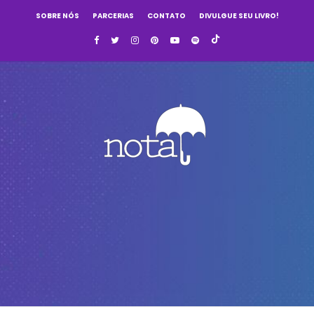
SOBRE NÓS
PARCERIAS
CONTATO
DIVULGUE SEU LIVRO!