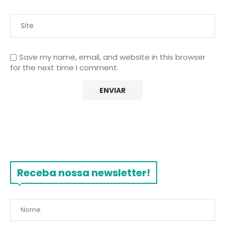
Save my name, email, and website in this browser
for the next time I comment.
Receba nossa newsletter!