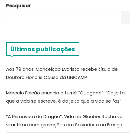
Pesquisar
Últimas publicações
Aos 79 anos, Conceição Evaristo recebe título de
Doutora Honoris Causa da UNICAMP
Marcelo Falcão anuncia a turnê “O Legado”: “Do jeito
que a vida se escreve, é do jeito que a vida se faz”
“A Primavera do Dragão”: Vida de Glauber Rocha vai
virar filme com gravações em Salvador e na França