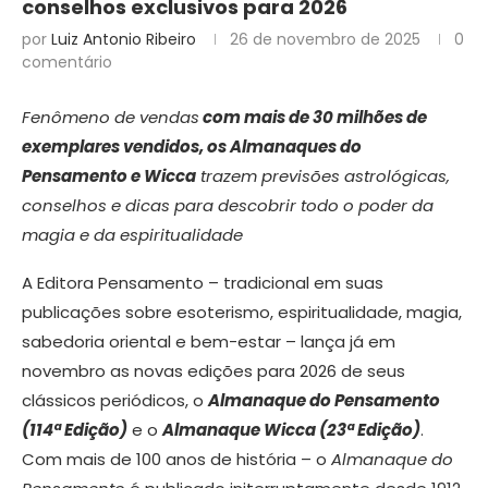
conselhos exclusivos para 2026
por
Luiz Antonio Ribeiro
26 de novembro de 2025
0
comentário
Fenômeno de vendas
com mais de 30 milhões de
exemplares vendidos, os Almanaques do
Pensamento e Wicca
trazem
previsões astrológicas,
conselhos e dicas para descobrir todo o poder da
magia e da espiritualidade
A Editora Pensamento – tradicional em suas
publicações sobre esoterismo, espiritualidade, magia,
sabedoria oriental e bem-estar – lança já em
novembro as novas edições para 2026 de seus
clássicos periódicos, o
Almanaque do Pensamento
(114ª Edição)
e o
Almanaque Wicca (23ª Edição)
.
Com mais de 100 anos de história – o
Almanaque do