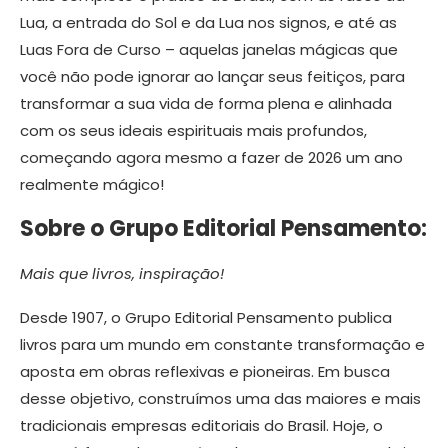
Lua, a entrada do Sol e da Lua nos signos, e até as
Luas Fora de Curso – aquelas janelas mágicas que
você não pode ignorar ao lançar seus feitiços, para
transformar a sua vida de forma plena e alinhada
com os seus ideais espirituais mais profundos,
começando agora mesmo a fazer de 2026 um ano
realmente mágico!
Sobre o Grupo Editorial Pensamento:
Mais que livros, inspiração!
Desde 1907, o Grupo Editorial Pensamento publica
livros para um mundo em constante transformação e
aposta em obras reflexivas e pioneiras. Em busca
desse objetivo, construímos uma das maiores e mais
tradicionais empresas editoriais do Brasil. Hoje, o