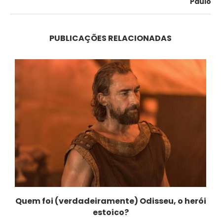
Paulo
PUBLICAÇÕES RELACIONADAS
Quem foi (verdadeiramente) Odisseu, o herói
estoico?