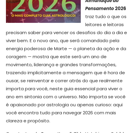
Almanaque do
Pensamento
2026
traz tudo o que os
leitores e leitoras
precisam saber para vencer os desafios do dia a dia e
viver bem. E o novo ano, que será comandado pela
energia poderosa de Marte — o planeta da ação e da
coragem — mostra que este será um ano de
movimento, liderança e grandes transformações,
trazendo implicitamente a mensagem que é hora de
ousar, se reinventar e correr atrás do que realmente
importa para você, neste guia essencial para viver o
ano em sintonia com o universo. Não importa se você
é apaixonado por astrologia ou apenas curioso: aqui
você encontra tudo para navegar 2026 com mais
clareza e propósito.