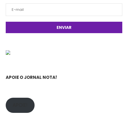
APOIE O JORNAL NOTA!
APOIE!