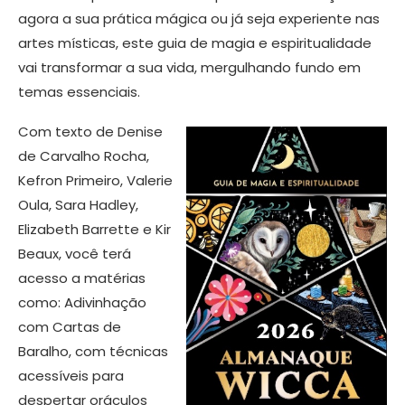
agora a sua prática mágica ou já seja experiente nas
artes místicas, este guia de magia e espiritualidade
vai transformar a sua vida, mergulhando fundo em
temas essenciais.
Com texto de Denise
de Carvalho Rocha,
Kefron Primeiro, Valerie
Oula, Sara Hadley,
Elizabeth Barrette e Kir
Beaux, você terá
acesso a matérias
como: Adivinhação
com Cartas de
Baralho, com técnicas
acessíveis para
despertar oráculos