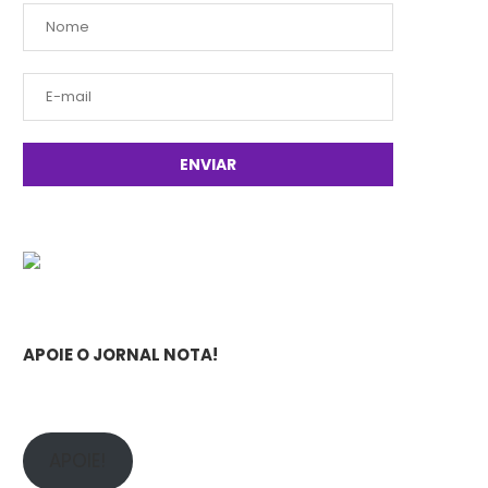
APOIE O JORNAL NOTA!
APOIE!