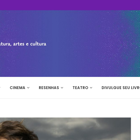
CINEMA
RESENHAS
TEATRO
DIVULGUE SEU LIVR