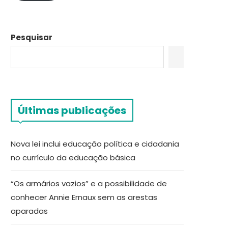
Pesquisar
Últimas publicações
Nova lei inclui educação política e cidadania
no currículo da educação básica
“Os armários vazios” e a possibilidade de
conhecer Annie Ernaux sem as arestas
aparadas