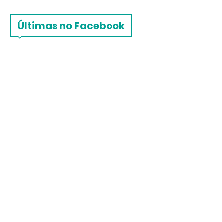
Últimas no Facebook