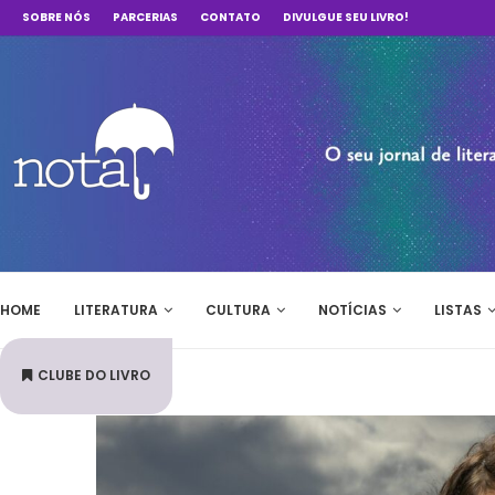
SOBRE NÓS
PARCERIAS
CONTATO
DIVULGUE SEU LIVRO!
HOME
LITERATURA
CULTURA
NOTÍCIAS
LISTAS
CLUBE DO LIVRO