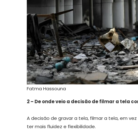
Fatma Hassouna
2 – De onde veio a decisão de filmar a tela c
A decisão de gravar a tela, filmar a tela, em vez
ter mais fluidez e flexibilidade.