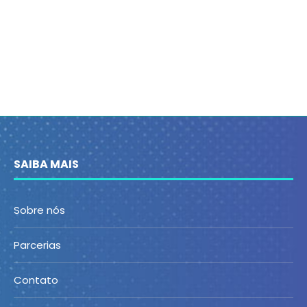
SAIBA MAIS
Sobre nós
Parcerias
Contato