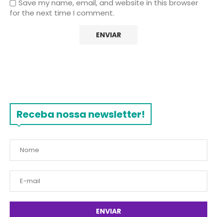
Save my name, email, and website in this browser
for the next time I comment.
Receba nossa newsletter!