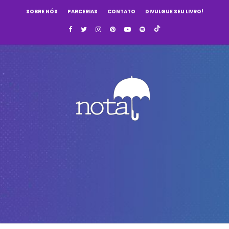
SOBRE NÓS
PARCERIAS
CONTATO
DIVULGUE SEU LIVRO!