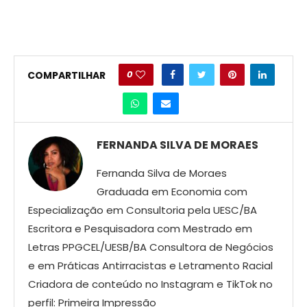
0
COMPARTILHAR
FERNANDA SILVA DE MORAES
Fernanda Silva de Moraes
Graduada em Economia com
Especialização em Consultoria pela UESC/BA
Escritora e Pesquisadora com Mestrado em
Letras PPGCEL/UESB/BA Consultora de Negócios
e em Práticas Antirracistas e Letramento Racial
Criadora de conteúdo no Instagram e TikTok no
perfil: Primeira Impressão