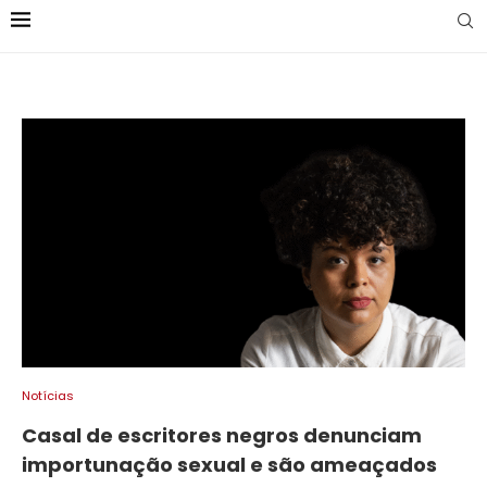
Notícias
Casal de escritores negros denunciam
importunação sexual e são ameaçados