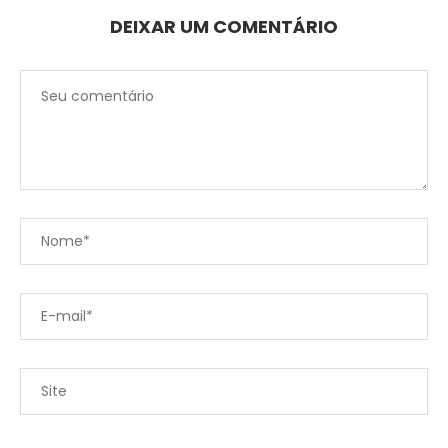
DEIXAR UM COMENTÁRIO