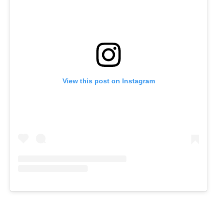
View this post on Instagram