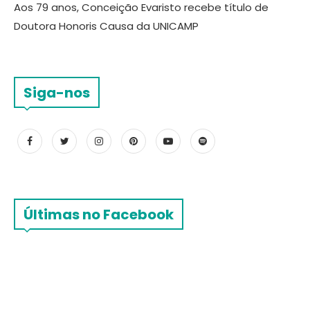
Aos 79 anos, Conceição Evaristo recebe título de
Doutora Honoris Causa da UNICAMP
Siga-nos
Últimas no Facebook