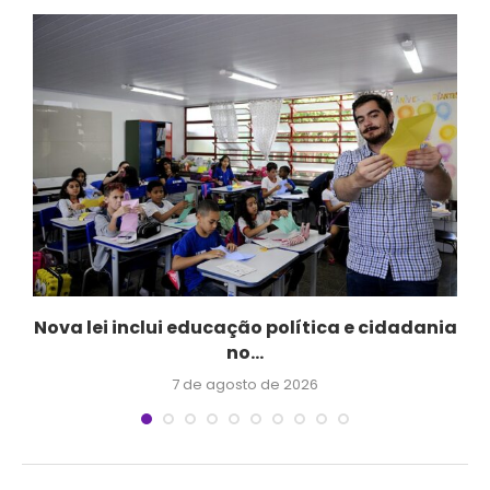
Nova lei inclui educação política e cidadania
no...
7 de agosto de 2026