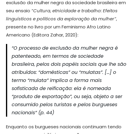
exclusão da mulher negra da sociedade brasileira em
seu ensaio
“Cultura, etnicidade e trabalho: Efeitos
linguísticos e políticos da exploração da mulher”
,
presente no livro por um Feminismo Afro Latino
Americano (Editora Zahar, 2020):
“O processo de exclusão da mulher negra é
patenteado, em termos de sociedade
brasileira, pelos dois papéis sociais que lhe são
atribuídos: “domésticas” ou “mulatas”. […] o
termo “mulata” implica a forma mais
sofisticada de reificação: ela é nomeada
“produto de exportação”, ou seja, objeto a ser
consumido pelos turistas e pelos burgueses
nacionais” (p. 44)
Enquanto os burgueses nacionais continuam tendo