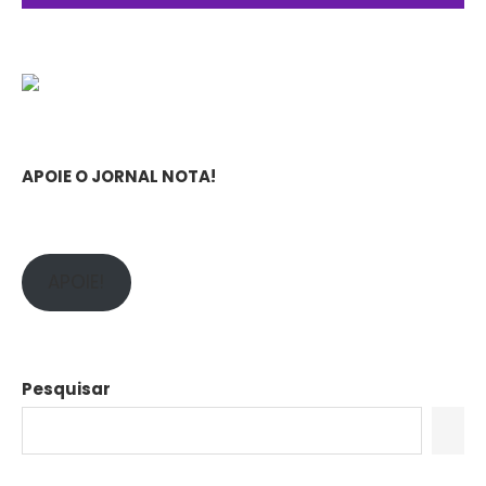
APOIE O JORNAL NOTA!
APOIE!
Pesquisar