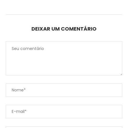
DEIXAR UM COMENTÁRIO