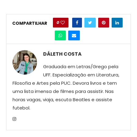
0
COMPARTILHAR
DÁLETH COSTA
Graduada em Letras/Grego pela
UFF. Especialização em Literatura,
Filosofia e Artes pela PUC. Devora livros e tem
uma lista imensa de filmes para assistir. Nas
horas vagas, viaja, escuta Beatles e assiste
futebol.