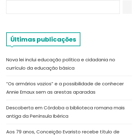
Últimas publicações
Nova lei inclui educação política e cidadania no
currículo da educação básica
“Os armários vazios” e a possibilidade de conhecer
Annie Ernaux sem as arestas aparadas
Descoberta em Córdoba a biblioteca romana mais
antiga da Península Ibérica
Aos 79 anos, Conceição Evaristo recebe título de