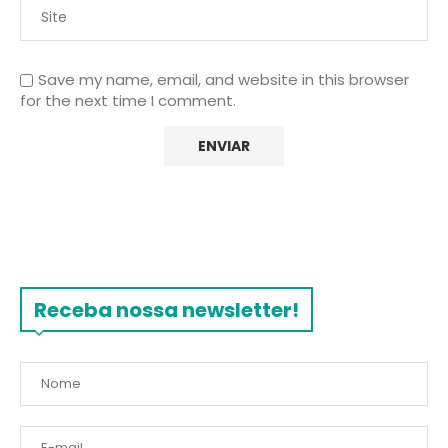
Save my name, email, and website in this browser
for the next time I comment.
Receba nossa newsletter!