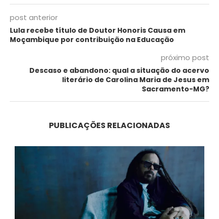
post anterior
Lula recebe título de Doutor Honoris Causa em
Moçambique por contribuição na Educação
próximo post
Descaso e abandono: qual a situação do acervo
literário de Carolina Maria de Jesus em
Sacramento-MG?
PUBLICAÇÕES RELACIONADAS