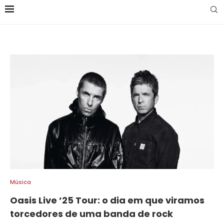
Música
Oasis Live ’25 Tour: o dia em que viramos
torcedores de uma banda de rock