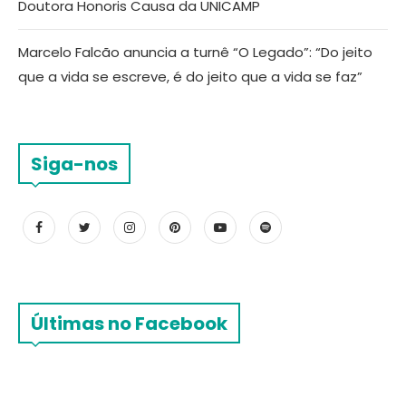
Doutora Honoris Causa da UNICAMP
Marcelo Falcão anuncia a turnê “O Legado”: “Do jeito
que a vida se escreve, é do jeito que a vida se faz”
Siga-nos
Últimas no Facebook