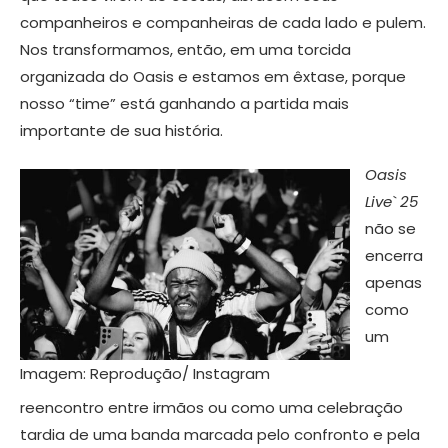
companheiros e companheiras de cada lado e pulem.
Nos transformamos, então, em uma torcida
organizada do Oasis e estamos em êxtase, porque
nosso “time” está ganhando a partida mais
importante de sua história.
Oasis
Live` 25
não se
encerra
apenas
como
um
Imagem: Reprodução/ Instagram
reencontro entre irmãos ou como uma celebração
tardia de uma banda marcada pelo confronto e pela