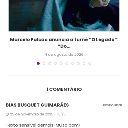
Marcelo Falcão anuncia a turnê “O Legado”:
“Do...
4 de agosto de 2026
1 COMENTÁRIO
BIAS BUSQUET GUIMARÃES
RESPONDER
25 de novembro de 2025 - 10:25
Texto sensível demais! Muito bom!