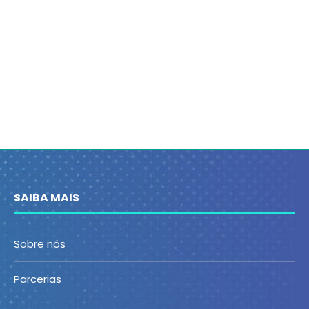
SAIBA MAIS
Sobre nós
Parcerias