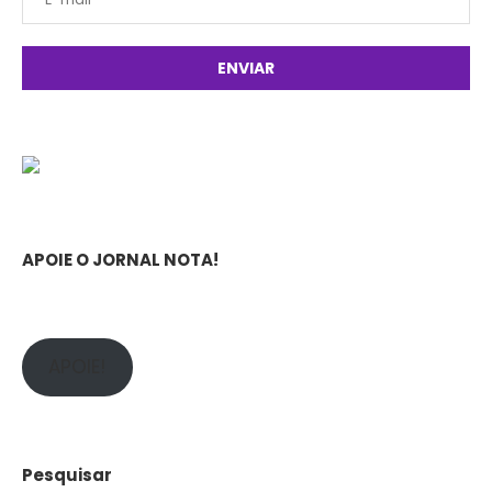
APOIE O JORNAL NOTA!
APOIE!
Pesquisar