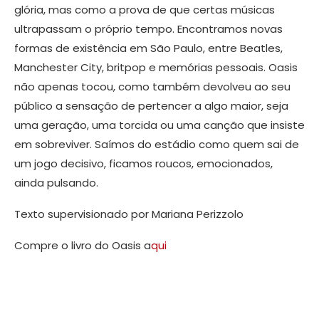
glória, mas como a prova de que certas músicas
ultrapassam o próprio tempo. Encontramos novas
formas de existência em São Paulo, entre Beatles,
Manchester City, britpop e memórias pessoais. Oasis
não apenas tocou, como também devolveu ao seu
público a sensação de pertencer a algo maior, seja
uma geração, uma torcida ou uma canção que insiste
em sobreviver. Saímos do estádio como quem sai de
um jogo decisivo, ficamos roucos, emocionados,
ainda pulsando.
Texto supervisionado por Mariana Perizzolo
Compre o livro do Oasis a
qui