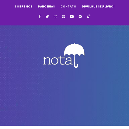
SOBRE NÓS
PARCERIAS
CONTATO
DIVULGUE SEU LIVRO!