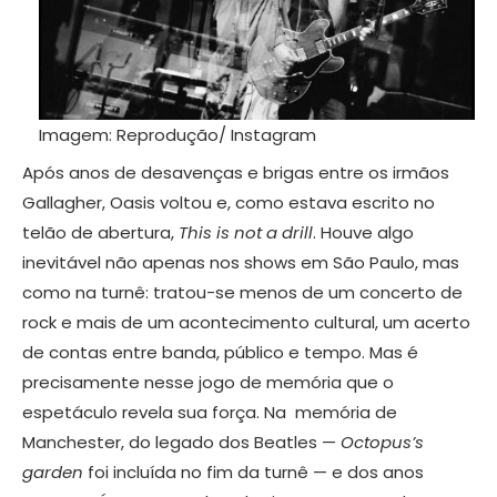
Imagem: Reprodução/ Instagram
Após anos de desavenças e brigas entre os irmãos
Gallagher, Oasis voltou e, como estava escrito no
telão de abertura,
This is not a drill
. Houve algo
inevitável não apenas nos shows em São Paulo, mas
como na turnê: tratou-se menos de um concerto de
rock e mais de um acontecimento cultural, um acerto
de contas entre banda, público e tempo. Mas é
precisamente nesse jogo de memória que o
espetáculo revela sua força. Na memória de
Manchester, do legado dos Beatles —
Octopus’s
garden
foi incluída no fim da turnê — e dos anos