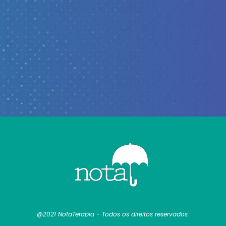
@2021 NotaTerapia - Todos os direitos reservados.