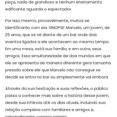
peça, nada de grandioso e nenhum ensinamento
edificante aguarda o espectador.
Por isso mesmo, provavelmente, muitos se
identificarão com ela. SINOPSE: Marcelo, um jovem, de
25 anos, que se vê diante de um bar onde dois
eventos ligados a ele acontecem ao mesmo tempo.
Em uma mesa, está sua família, e em outra, seus
amigos. Essa simultaneidade de dois mundos em que
ele se apresenta de maneira diferente gera tamanha
pressão sobre ele que Marcelo não consegue se
decidir se entra no bar ou simplesmente vai embora.
Através da sua hesitação e suas reflexões, o público
passa a conhecer mais sobre a história desse jovem,
desde sua infância até os dias atuais, incluindo sua
relação complexa com familiares e amigos e,
principalmente, consigo próprio.