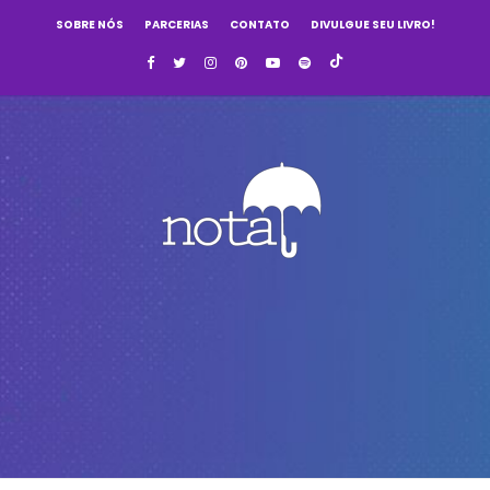
SOBRE NÓS
PARCERIAS
CONTATO
DIVULGUE SEU LIVRO!