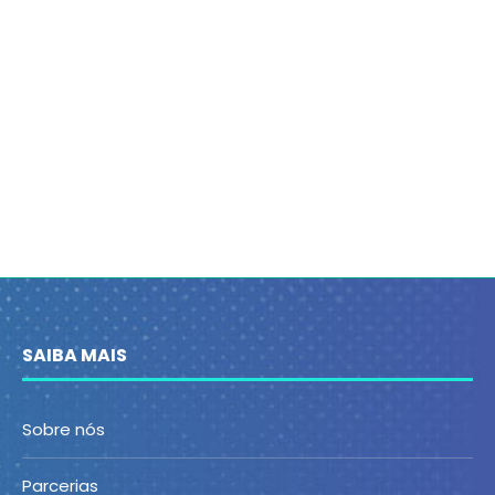
SAIBA MAIS
Sobre nós
Parcerias