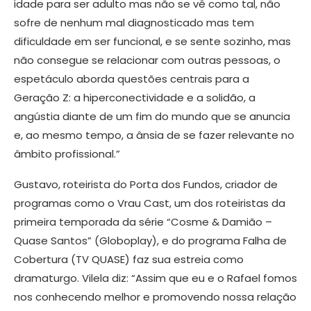
idade para ser adulto mas não se vê como tal, não
sofre de nenhum mal diagnosticado mas tem
dificuldade em ser funcional, e se sente sozinho, mas
não consegue se relacionar com outras pessoas, o
espetáculo aborda questões centrais para a
Geração Z: a hiperconectividade e a solidão, a
angústia diante de um fim do mundo que se anuncia
e, ao mesmo tempo, a ânsia de se fazer relevante no
âmbito profissional.”
Gustavo, roteirista do Porta dos Fundos, criador de
programas como o Vrau Cast, um dos roteiristas da
primeira temporada da série “Cosme & Damião –
Quase Santos” (Globoplay), e do programa Falha de
Cobertura (TV QUASE) faz sua estreia como
dramaturgo. Vilela diz: “Assim que eu e o Rafael fomos
nos conhecendo melhor e promovendo nossa relação