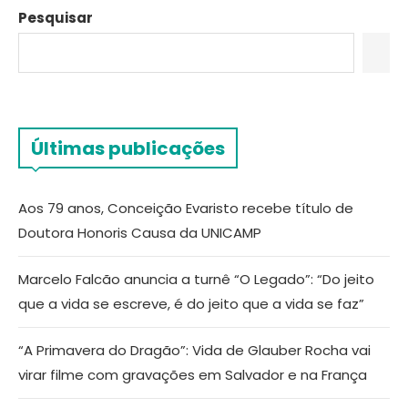
Pesquisar
Últimas publicações
Aos 79 anos, Conceição Evaristo recebe título de
Doutora Honoris Causa da UNICAMP
Marcelo Falcão anuncia a turnê “O Legado”: “Do jeito
que a vida se escreve, é do jeito que a vida se faz”
“A Primavera do Dragão”: Vida de Glauber Rocha vai
virar filme com gravações em Salvador e na França