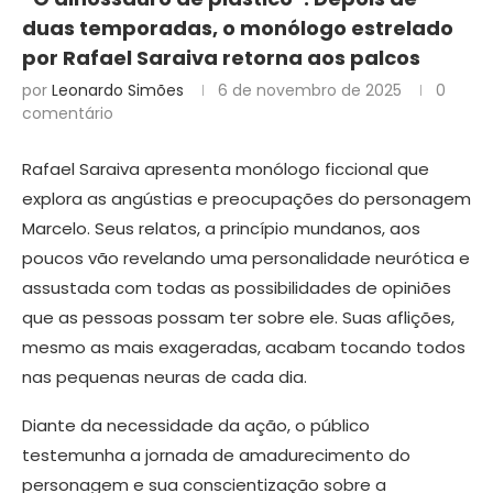
duas temporadas, o monólogo estrelado
por Rafael Saraiva retorna aos palcos
por
Leonardo Simões
6 de novembro de 2025
0
comentário
Rafael Saraiva apresenta monólogo ficcional que
explora as angústias e preocupações do personagem
Marcelo. Seus relatos, a princípio mundanos, aos
poucos vão revelando uma personalidade neurótica e
assustada com todas as possibilidades de opiniões
que as pessoas possam ter sobre ele. Suas aflições,
mesmo as mais exageradas, acabam tocando todos
nas pequenas neuras de cada dia.
Diante da necessidade da ação, o público
testemunha a jornada de amadurecimento do
personagem e sua conscientização sobre a