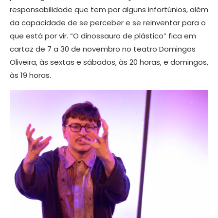
responsabilidade que tem por alguns infortúnios, além
da capacidade de se perceber e se reinventar para o
que está por vir. “O dinossauro de plástico” fica em
cartaz de 7 a 30 de novembro no teatro Domingos
Oliveira, às sextas e sábados, às 20 horas, e domingos,
às 19 horas.