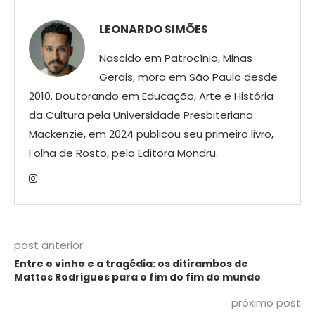
LEONARDO SIMÕES
Nascido em Patrocínio, Minas
Gerais, mora em São Paulo desde
2010. Doutorando em Educação, Arte e História
da Cultura pela Universidade Presbiteriana
Mackenzie, em 2024 publicou seu primeiro livro,
Folha de Rosto, pela Editora Mondru.
post anterior
Entre o vinho e a tragédia: os ditirambos de
Mattos Rodrigues para o fim do fim do mundo
próximo post