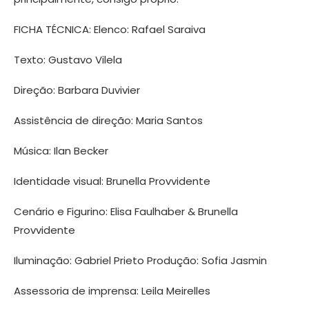
FICHA TÉCNICA: Elenco: Rafael Saraiva
Texto: Gustavo Vilela
Direção: Barbara Duvivier
Assistência de direção: Maria Santos
Música: Ilan Becker
Identidade visual: Brunella Provvidente
Cenário e Figurino: Elisa Faulhaber & Brunella
Provvidente
Iluminação: Gabriel Prieto Produção: Sofia Jasmin
Assessoria de imprensa: Leila Meirelles