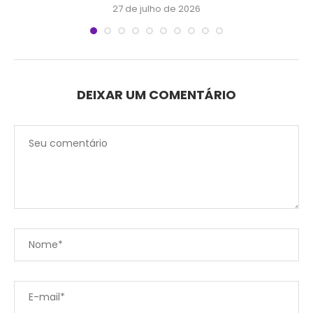
27 de julho de 2026
DEIXAR UM COMENTÁRIO