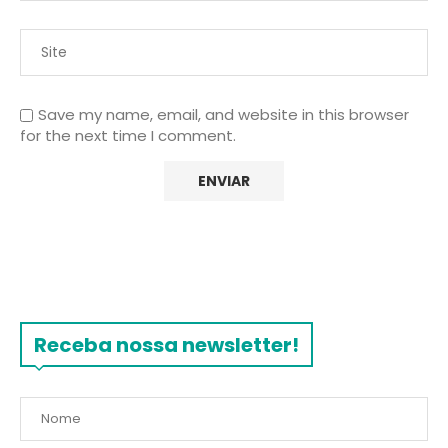
Save my name, email, and website in this browser
for the next time I comment.
Receba nossa newsletter!