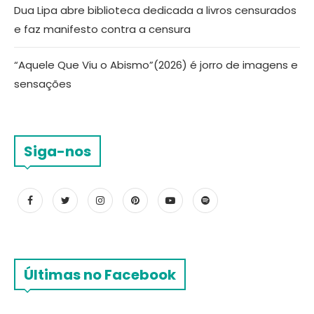
Dua Lipa abre biblioteca dedicada a livros censurados
e faz manifesto contra a censura
“Aquele Que Viu o Abismo”(2026) é jorro de imagens e
sensações
Siga-nos
Últimas no Facebook