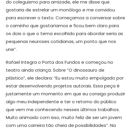
do coleguismo para amizade, ele me disse que
gostaria de estrelar um monólogo e me convidou
para escrever o texto. Começamos a conversar sobre
o caminho que gostaríamos e ficou bem claro para
os dois o que o tema escolhido para abordar seria as
pequenas neuroses cotidianas, um ponto que nos
une”.
Rafael integra o Porta dos Fundos e começou no
teatro ainda criança. Sobre “O dinossauro de
plástico”, ele declara: “Eu estou muito empolgado por
estar desenvolvendo projetos autorais. Essa peça é
justamente um momento em que eu consigo produzir
algo meu independente e ter o retorno do público
que vem me conhecendo nesses últimos trabalhos.
Muito animado com isso, muito feliz de ser um jovem
com uma carreira tão cheia de possibilidades”. Na