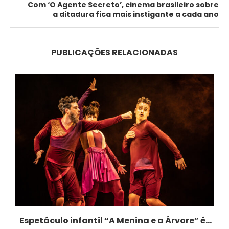
Com ‘O Agente Secreto’, cinema brasileiro sobre
a ditadura fica mais instigante a cada ano
PUBLICAÇÕES RELACIONADAS
o
Espetáculo infantil “A Menina e a Árvore” é...