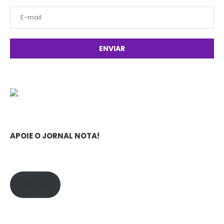
APOIE O JORNAL NOTA!
APOIE!