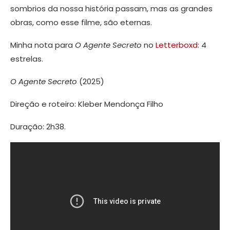
sombrios da nossa história passam, mas as grandes
obras, como esse filme, são eternas.
Minha nota para
O Agente Secreto
no
Letterboxd
: 4
estrelas.
O Agente Secreto
(2025)
Direção e roteiro: Kleber Mendonça Filho
Duração: 2h38.