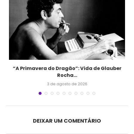
“A Primavera do Dragão”: Vida de Glauber
Rocha...
3 de agosto de 2026
DEIXAR UM COMENTÁRIO