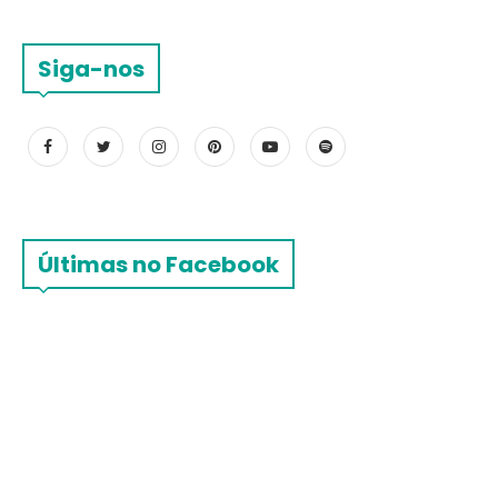
Siga-nos
Últimas no Facebook