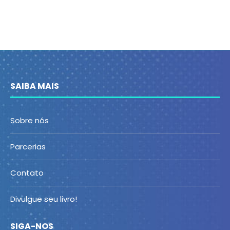
SAIBA MAIS
Sobre nós
Parcerias
Contato
Divulgue seu livro!
SIGA-NOS