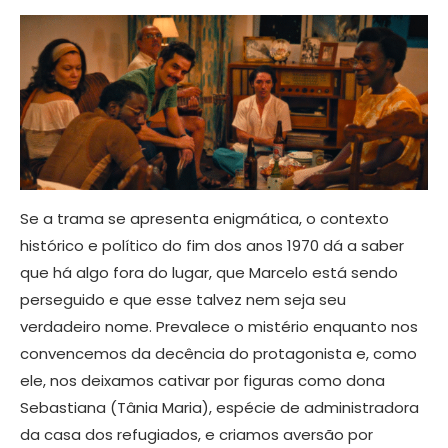
Se a trama se apresenta enigmática, o contexto
histórico e político do fim dos anos 1970 dá a saber
que há algo fora do lugar, que Marcelo está sendo
perseguido e que esse talvez nem seja seu
verdadeiro nome. Prevalece o mistério enquanto nos
convencemos da decência do protagonista e, como
ele, nos deixamos cativar por figuras como dona
Sebastiana (Tânia Maria), espécie de administradora
da casa dos refugiados, e criamos aversão por