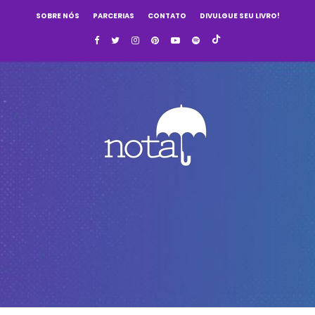
SOBRE NÓS
PARCERIAS
CONTATO
DIVULGUE SEU LIVRO!