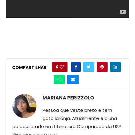
0
COMPARTILHAR
MARIANA PERIZZOLO
Pessoa que veste preto e tem
gato laranja. Atualmente é aluna
do doutorado em Literatura Comparada da USP.
@mariana.perizzolo