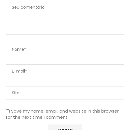
Save my name, email, and website in this browser
for the next time I comment.