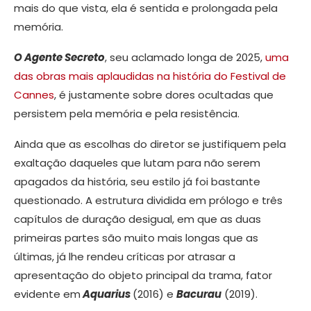
mais do que vista, ela é sentida e prolongada pela
memória.
O Agente Secreto
, seu aclamado longa de 2025,
uma
das obras mais aplaudidas na história do Festival de
Cannes
, é justamente sobre dores ocultadas que
persistem pela memória e pela resistência.
Ainda que as escolhas do diretor se justifiquem pela
exaltação daqueles que lutam para não serem
apagados da história, seu estilo já foi bastante
questionado. A estrutura dividida em prólogo e três
capítulos de duração desigual, em que as duas
primeiras partes são muito mais longas que as
últimas, já lhe rendeu críticas por atrasar a
apresentação do objeto principal da trama, fator
evidente em
Aquarius
(2016) e
Bacurau
(2019).