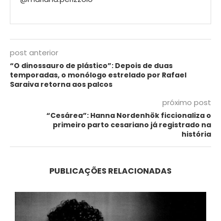
post anterior
“O dinossauro de plástico”: Depois de duas
temporadas, o monólogo estrelado por Rafael
Saraiva retorna aos palcos
próximo post
“Cesárea”: Hanna Nordenhök ficcionaliza o
primeiro parto cesariano já registrado na
história
PUBLICAÇÕES RELACIONADAS