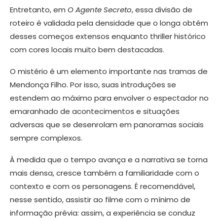
Entretanto, em
O Agente Secreto
, essa divisão de
roteiro é validada pela densidade que o longa obtém
desses começos extensos enquanto thriller histórico
com cores locais muito bem destacadas.
O mistério é um elemento importante nas tramas de
Mendonça Filho. Por isso, suas introduções se
estendem ao máximo para envolver o espectador no
emaranhado de acontecimentos e situações
adversas que se desenrolam em panoramas sociais
sempre complexos.
À medida que o tempo avança e a narrativa se torna
mais densa, cresce também a familiaridade com o
contexto e com os personagens. É recomendável,
nesse sentido, assistir ao filme com o mínimo de
informação prévia: assim, a experiência se conduz