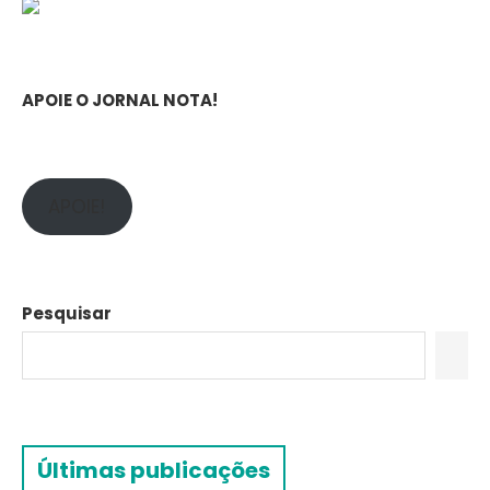
APOIE O JORNAL NOTA!
APOIE!
Pesquisar
Últimas publicações