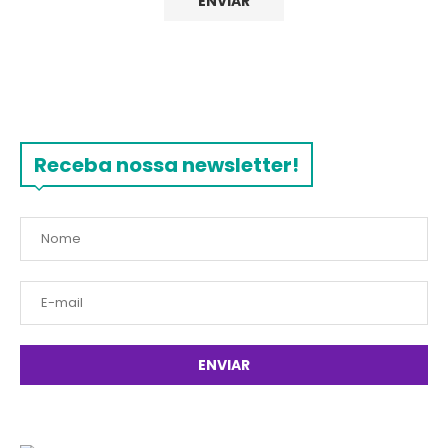
Receba nossa newsletter!