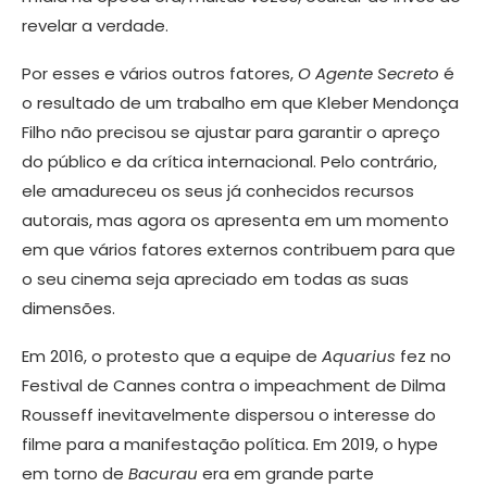
revelar a verdade.
Por esses e vários outros fatores,
O Agente Secreto
é
o resultado de um trabalho em que Kleber Mendonça
Filho não precisou se ajustar para garantir o apreço
do público e da crítica internacional. Pelo contrário,
ele amadureceu os seus já conhecidos recursos
autorais, mas agora os apresenta em um momento
em que vários fatores externos contribuem para que
o seu cinema seja apreciado em todas as suas
dimensões.
Em 2016, o protesto que a equipe de
Aquarius
fez no
Festival de Cannes contra o impeachment de Dilma
Rousseff inevitavelmente dispersou o interesse do
filme para a manifestação política. Em 2019, o hype
em torno de
Bacurau
era em grande parte