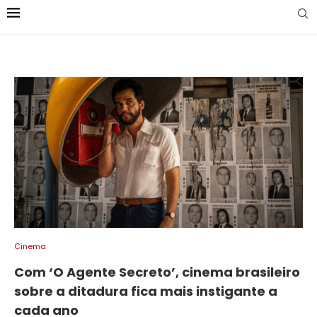
Cinema
Com ‘O Agente Secreto’, cinema brasileiro
sobre a ditadura fica mais instigante a
cada ano