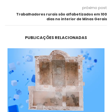
próximo post
Trabalhadores rurais são alfabetizados em 100
dias no interior de Minas Gerais
PUBLICAÇÕES RELACIONADAS