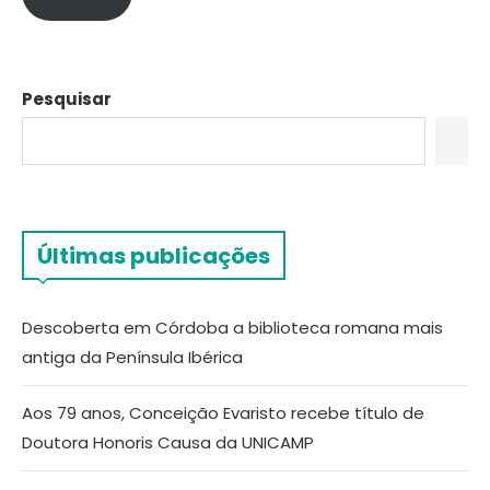
Pesquisar
Últimas publicações
Descoberta em Córdoba a biblioteca romana mais
antiga da Península Ibérica
Aos 79 anos, Conceição Evaristo recebe título de
Doutora Honoris Causa da UNICAMP