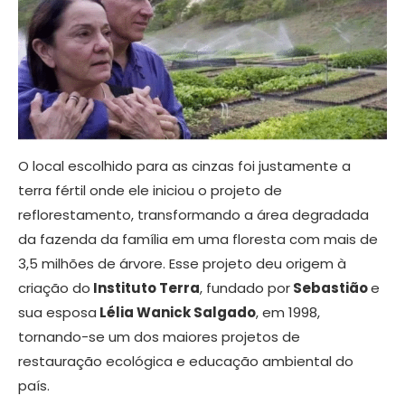
O local escolhido para as cinzas foi justamente a
terra fértil onde ele iniciou o projeto de
reflorestamento, transformando a área degradada
da fazenda da família em uma floresta com mais de
3,5 milhões de árvore. Esse projeto deu origem à
criação do
Instituto Terra
, fundado por
Sebastião
e
sua esposa
Lélia Wanick Salgado
, em 1998,
tornando-se um dos maiores projetos de
restauração ecológica e educação ambiental do
país.