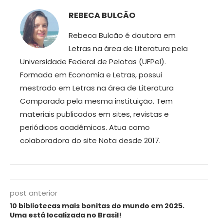
REBECA BULCÃO
Rebeca Bulcão é doutora em
Letras na área de Literatura pela
Universidade Federal de Pelotas (UFPel).
Formada em Economia e Letras, possui
mestrado em Letras na área de Literatura
Comparada pela mesma instituição. Tem
materiais publicados em sites, revistas e
periódicos acadêmicos. Atua como
colaboradora do site Nota desde 2017.
post anterior
10 bibliotecas mais bonitas do mundo em 2025.
Uma está localizada no Brasil!