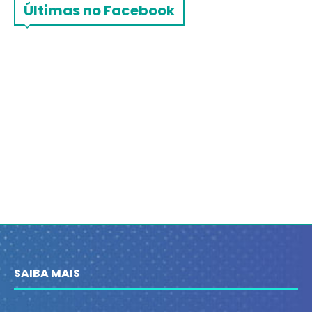
Últimas no Facebook
SAIBA MAIS