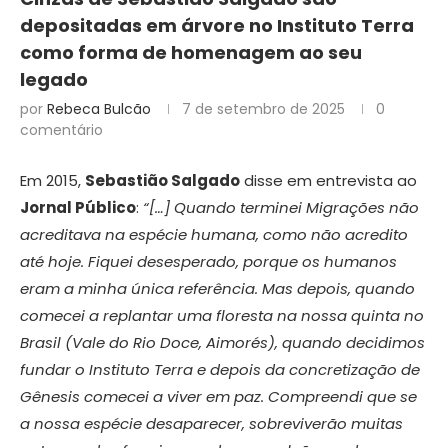
depositadas em árvore no Instituto Terra
como forma de homenagem ao seu
legado
por
Rebeca Bulcão
7 de setembro de 2025
0
comentário
Em 2015,
Sebastião Salgado
disse em entrevista ao
Jornal Público
:
“[…] Quando terminei Migrações não
acreditava na espécie humana, como não acredito
até hoje. Fiquei desesperado, porque os humanos
eram a minha única referência. Mas depois, quando
comecei a replantar uma floresta na nossa quinta no
Brasil (Vale do Rio Doce, Aimorés), quando decidimos
fundar o Instituto Terra e depois da concretização de
Gênesis comecei a viver em paz. Compreendi que se
a nossa espécie desaparecer, sobreviverão muitas