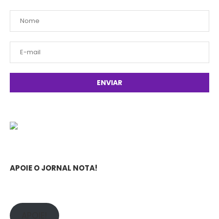
APOIE O JORNAL NOTA!
APOIE!