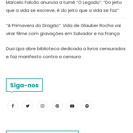
Marcelo Falcão anuncia a turnê “O Legado”: “Do jeito
que a vida se escreve, é do jeito que a vida se faz”
“A Primavera do Dragão”: Vida de Glauber Rocha vai
virar filme com gravações em Salvador e na França
Dua Lipa abre biblioteca dedicada a livros censurados
e faz manifesto contra a censura
Siga-nos