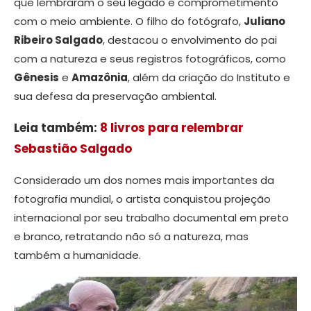
que lembraram o seu legado e comprometimento
com o meio ambiente. O filho do fotógrafo,
Juliano
Ribeiro Salgado
, destacou o envolvimento do pai
com a natureza e seus registros fotográficos, como
Gênesis
e
Amazônia
, além da criação do Instituto e
sua defesa da preservação ambiental.
Leia também:
8 livros para relembrar
Sebastião Salgado
Considerado um dos nomes mais importantes da
fotografia mundial, o artista conquistou projeção
internacional por seu trabalho documental em preto
e branco, retratando não só a natureza, mas
também a humanidade.