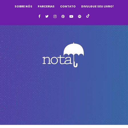
SOBRE NÓS
PARCERIAS
CONTATO
DIVULGUE SEU LIVRO!