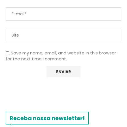
Save my name, email, and website in this browser
for the next time I comment.
Receba nossa newsletter!