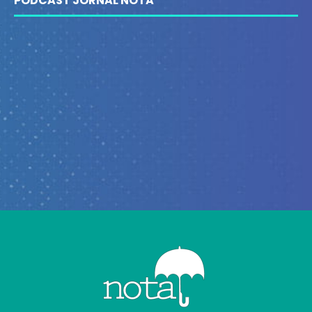
PODCAST JORNAL NOTA