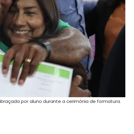
braçada por aluno durante a cerimônia de formatura.