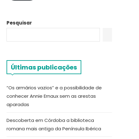
Pesquisar
Últimas publicações
“Os armários vazios” e a possibilidade de
conhecer Annie Ernaux sem as arestas
aparadas
Descoberta em Córdoba a biblioteca
romana mais antiga da Península Ibérica