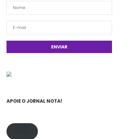
APOIE O JORNAL NOTA!
APOIE!