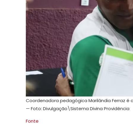
Coordenadora pedagógica Marilândia Ferraz é a
— Foto: Divulgação\Sistema Divina Providência
Fonte