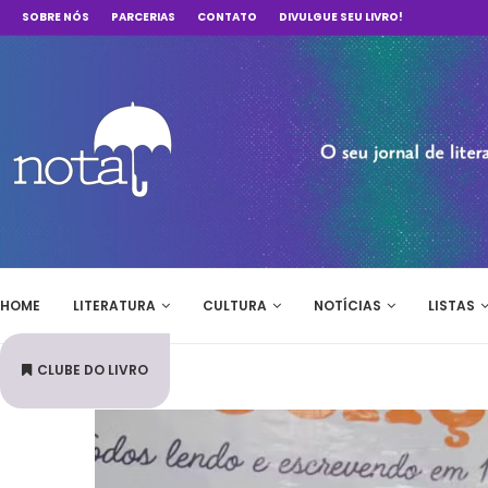
SOBRE NÓS
PARCERIAS
CONTATO
DIVULGUE SEU LIVRO!
HOME
LITERATURA
CULTURA
NOTÍCIAS
LISTAS
CLUBE DO LIVRO