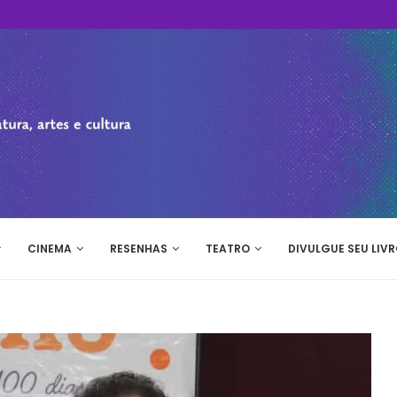
CINEMA
RESENHAS
TEATRO
DIVULGUE SEU LIVR