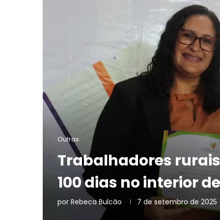
Outras
Trabalhadores rurais
100 dias no interior d
por
Rebeca Bulcão
7 de setembro de 2025