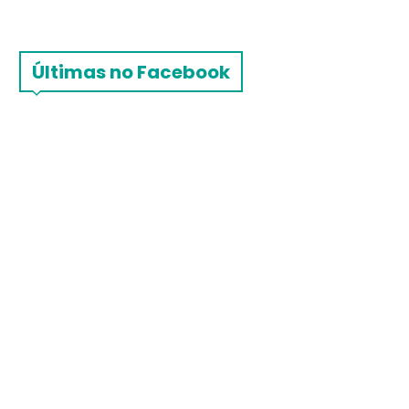
Últimas no Facebook