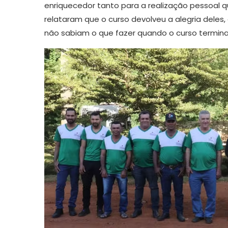
enriquecedor tanto para a realização pessoal q
relataram que o curso devolveu a alegria deles
não sabiam o que fazer quando o curso termin