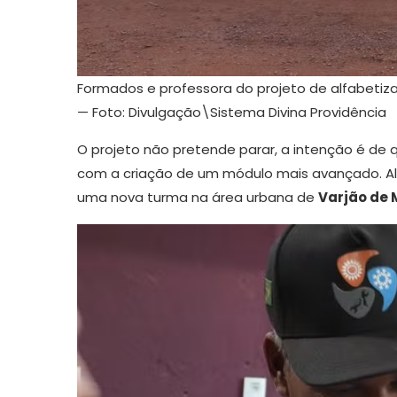
Formados e professora do projeto de alfabetiz
— Foto: Divulgação\Sistema Divina Providência
O projeto não pretende parar, a intenção é de
com a criação de um módulo mais avançado. Alé
uma nova turma na área urbana de
Varjão de 