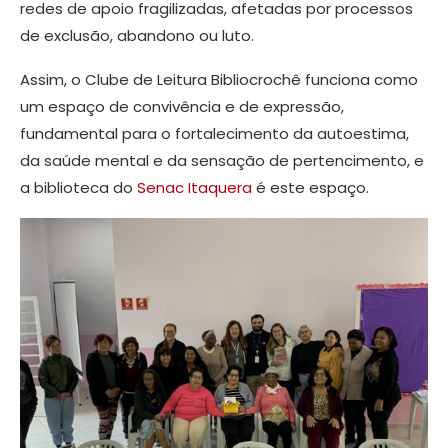
redes de apoio fragilizadas, afetadas por processos
de exclusão, abandono ou luto.
Assim, o Clube de Leitura Bibliocrochê funciona como
um espaço de convivência e de expressão,
fundamental para o fortalecimento da autoestima,
da saúde mental e da sensação de pertencimento, e
a biblioteca do
Senac Itaquera
é este espaço.