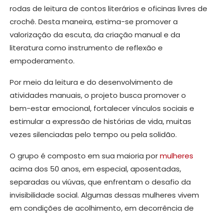
rodas de leitura de contos literários e oficinas livres de
crochê. Desta maneira, estima-se promover a
valorização da escuta, da criação manual e da
literatura como instrumento de reflexão e
empoderamento.
Por meio da leitura e do desenvolvimento de
atividades manuais, o projeto busca promover o
bem-estar emocional, fortalecer vínculos sociais e
estimular a expressão de histórias de vida, muitas
vezes silenciadas pelo tempo ou pela solidão.
O grupo é composto em sua maioria por
mulheres
acima dos 50 anos, em especial, aposentadas,
separadas ou viúvas, que enfrentam o desafio da
invisibilidade social. Algumas dessas mulheres vivem
em condições de acolhimento, em decorrência de