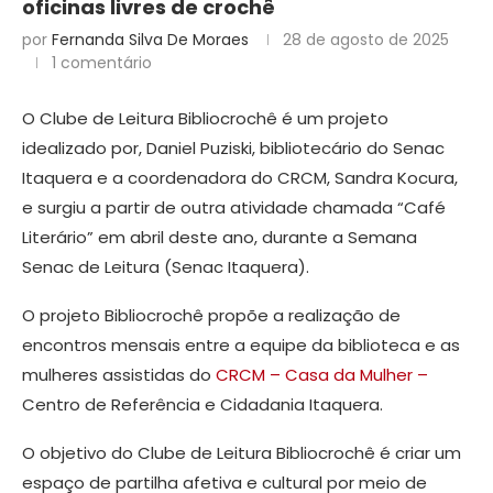
oficinas livres de crochê
por
Fernanda Silva De Moraes
28 de agosto de 2025
1 comentário
O Clube de Leitura Bibliocrochê é um projeto
idealizado por, Daniel Puziski, bibliotecário do Senac
Itaquera e a coordenadora do CRCM, Sandra Kocura,
e surgiu a partir de outra atividade chamada “Café
Literário” em abril deste ano, durante a Semana
Senac de Leitura (Senac Itaquera).
O projeto Bibliocrochê propõe a realização de
encontros mensais entre a equipe da biblioteca e as
mulheres assistidas do
CRCM – Casa da Mulher –
Centro de Referência e Cidadania Itaquera.
O objetivo do Clube de Leitura Bibliocrochê é criar um
espaço de partilha afetiva e cultural por meio de