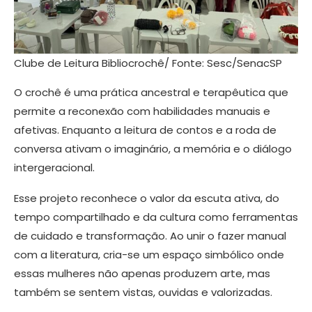
Clube de Leitura Bibliocrochê/ Fonte: Sesc/SenacSP
O crochê é uma prática ancestral e terapêutica que
permite a reconexão com habilidades manuais e
afetivas. Enquanto a leitura de contos e a roda de
conversa ativam o imaginário, a memória e o diálogo
intergeracional.
Esse projeto reconhece o valor da escuta ativa, do
tempo compartilhado e da cultura como ferramentas
de cuidado e transformação. Ao unir o fazer manual
com a literatura, cria-se um espaço simbólico onde
essas mulheres não apenas produzem arte, mas
também se sentem vistas, ouvidas e valorizadas.