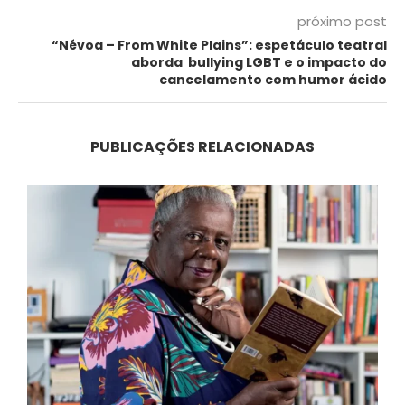
próximo post
“Névoa – From White Plains”: espetáculo teatral
aborda bullying LGBT e o impacto do
cancelamento com humor ácido
PUBLICAÇÕES RELACIONADAS