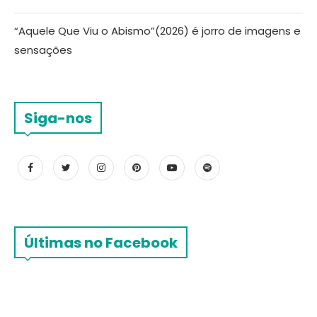
“Aquele Que Viu o Abismo”(2026) é jorro de imagens e
sensações
Siga-nos
Últimas no Facebook