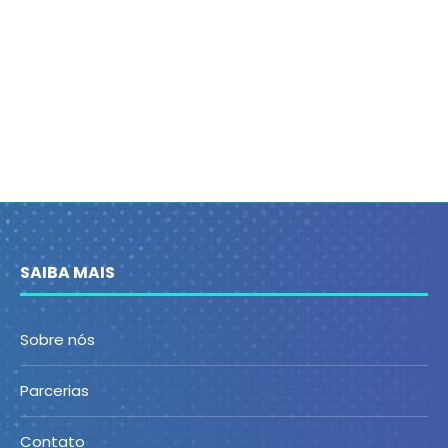
SAIBA MAIS
Sobre nós
Parcerias
Contato