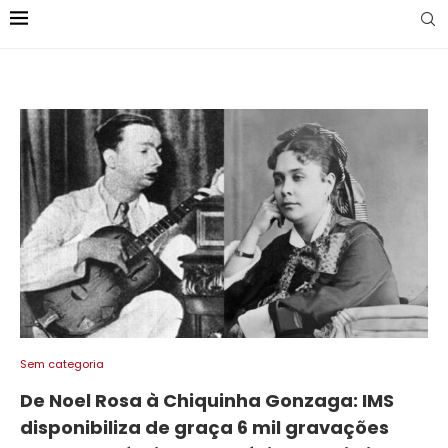
Sem categoria
De Noel Rosa à Chiquinha Gonzaga: IMS
disponibiliza de graça 6 mil gravações