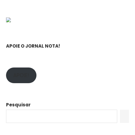
APOIE O JORNAL NOTA!
APOIE!
Pesquisar