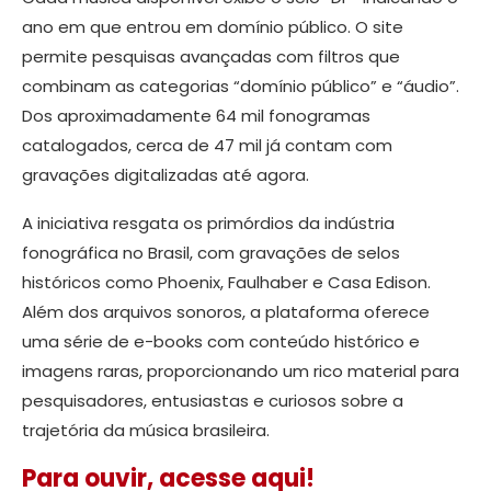
ano em que entrou em domínio público. O site
permite pesquisas avançadas com filtros que
combinam as categorias “domínio público” e “áudio”.
Dos aproximadamente 64 mil fonogramas
catalogados, cerca de 47 mil já contam com
gravações digitalizadas até agora.
A iniciativa resgata os primórdios da indústria
fonográfica no Brasil, com gravações de selos
históricos como Phoenix, Faulhaber e Casa Edison.
Além dos arquivos sonoros, a plataforma oferece
uma série de e-books com conteúdo histórico e
imagens raras, proporcionando um rico material para
pesquisadores, entusiastas e curiosos sobre a
trajetória da música brasileira.
Para ouvir, acesse aqui!