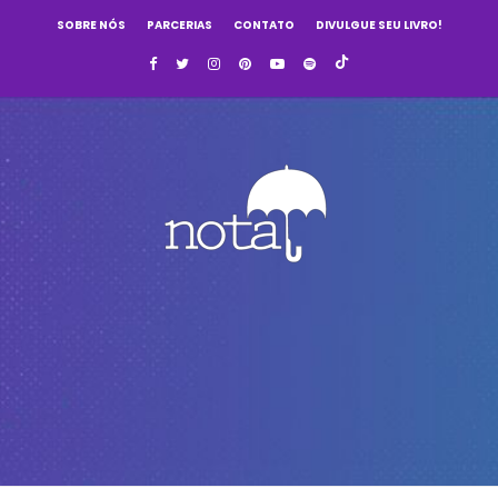
SOBRE NÓS
PARCERIAS
CONTATO
DIVULGUE SEU LIVRO!