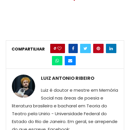
0
COMPARTILHAR
LUIZ ANTONIO RIBEIRO
Luiz é doutor e mestre em Memória
Social nas áreas de poesia e
literatura brasileira e bacharel em Teoria do
Teatro pela Unirio - Universidade Federal do
Estado do Rio de Janeiro. Em geral, se arrepende
do que escreve. Facebook: