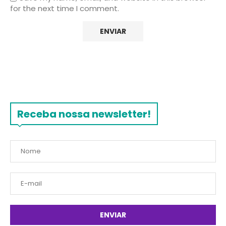
for the next time I comment.
Receba nossa newsletter!