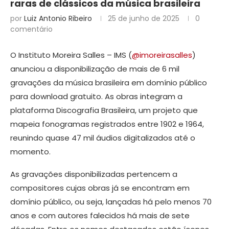
raras de clássicos da música brasileira
por
Luiz Antonio Ribeiro
25 de junho de 2025
0
comentário
O Instituto Moreira Salles – IMS (
@imoreirasalles
)
anunciou a disponibilização de mais de 6 mil
gravações da música brasileira em domínio público
para download gratuito. As obras integram a
plataforma Discografia Brasileira, um projeto que
mapeia fonogramas registrados entre 1902 e 1964,
reunindo quase 47 mil áudios digitalizados até o
momento.
As gravações disponibilizadas pertencem a
compositores cujas obras já se encontram em
domínio público, ou seja, lançadas há pelo menos 70
anos e com autores falecidos há mais de sete