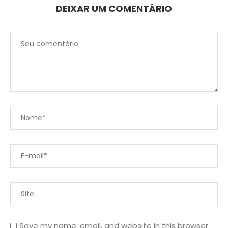
DEIXAR UM COMENTÁRIO
Save my name, email, and website in this browser