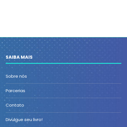
SAIBA MAIS
Sobre nós
Parcerias
Contato
Divulgue seu livro!