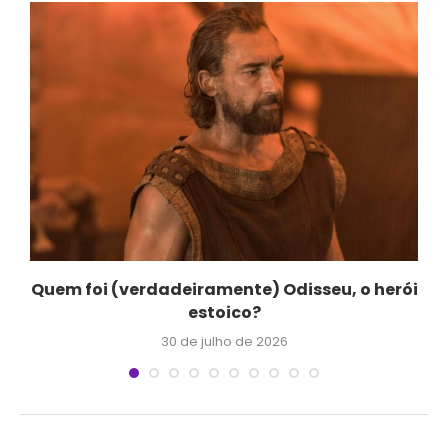
Quem foi (verdadeiramente) Odisseu, o herói
estoico?
30 de julho de 2026