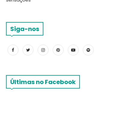
Siga-nos
Últimas no Facebook