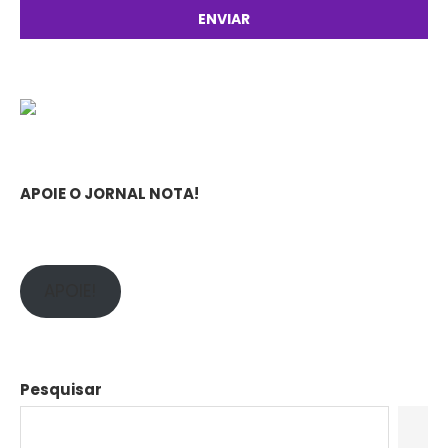
APOIE O JORNAL NOTA!
APOIE!
Pesquisar