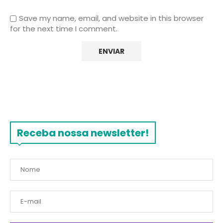
Save my name, email, and website in this browser
for the next time I comment.
Receba nossa newsletter!