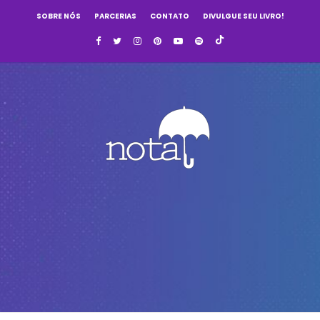
SOBRE NÓS
PARCERIAS
CONTATO
DIVULGUE SEU LIVRO!