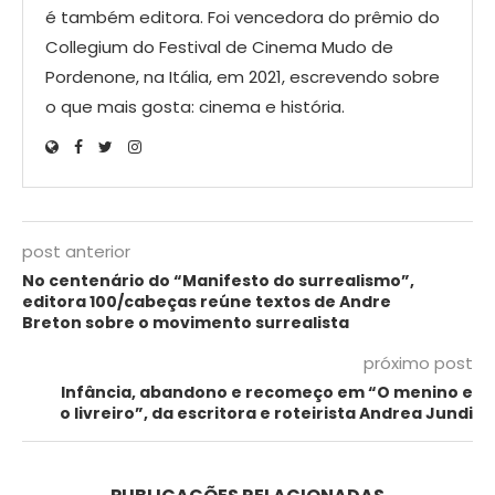
é também editora. Foi vencedora do prêmio do
Collegium do Festival de Cinema Mudo de
Pordenone, na Itália, em 2021, escrevendo sobre
o que mais gosta: cinema e história.
post anterior
No centenário do “Manifesto do surrealismo”,
editora 100/cabeças reúne textos de Andre
Breton sobre o movimento surrealista
próximo post
Infância, abandono e recomeço em “O menino e
o livreiro”, da escritora e roteirista Andrea Jundi