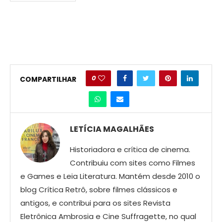
0
COMPARTILHAR
LETÍCIA MAGALHÃES
Historiadora e crítica de cinema.
Contribuiu com sites como Filmes
e Games e Leia Literatura. Mantém desde 2010 o
blog Crítica Retrô, sobre filmes clássicos e
antigos, e contribui para os sites Revista
Eletrônica Ambrosia e Cine Suffragette, no qual