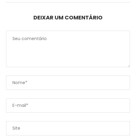
DEIXAR UM COMENTÁRIO