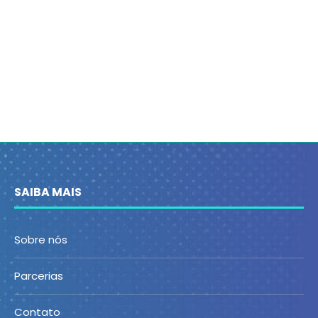
SAIBA MAIS
Sobre nós
Parcerias
Contato