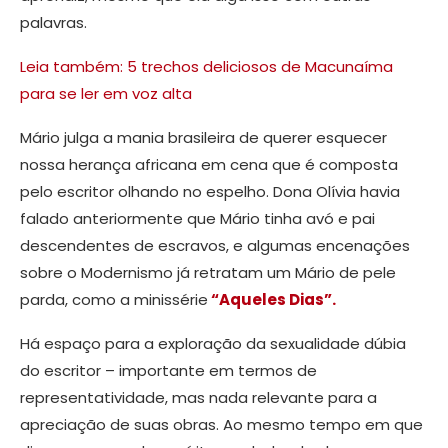
palavras.
Leia também: 5 trechos deliciosos de Macunaíma
para se ler em voz alta
Mário julga a mania brasileira de querer esquecer
nossa herança africana em cena que é composta
pelo escritor olhando no espelho. Dona Olívia havia
falado anteriormente que Mário tinha avó e pai
descendentes de escravos, e algumas encenações
sobre o Modernismo já retratam um Mário de pele
parda, como a minissérie
“Aqueles Dias”.
Há espaço para a exploração da sexualidade dúbia
do escritor – importante em termos de
representatividade, mas nada relevante para a
apreciação de suas obras. Ao mesmo tempo em que