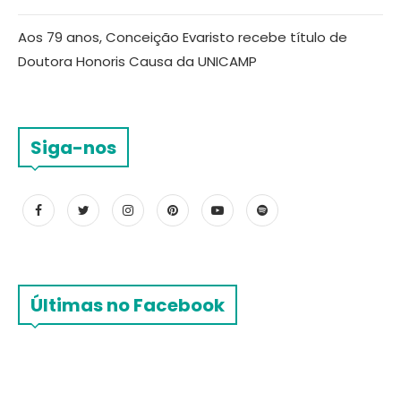
Aos 79 anos, Conceição Evaristo recebe título de
Doutora Honoris Causa da UNICAMP
Siga-nos
Últimas no Facebook