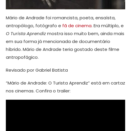
Mário de Andrade foi romancista, poeta, ensaísta,
antropólogo, fotógrafo e
fã de cinema
. Era múltiplo, e
O Turista Aprendiz
mostra isso muito bem, ainda mais
em sua forma já mencionada de documentário
híbrido. Mário de Andrade teria gostado deste filme
antropofágico.
Revisado por Gabriel Batista
“Mário de Andrade: O Turista Aprendiz” está em cartaz
nos cinemas. Confira o trailer: