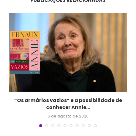
PUBLICAÇÕES RELACIONADAS
r
“Os armários vazios” e a possibilidade de
conhecer Annie...
6 de agosto de 2026