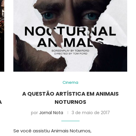
Cinema
A QUESTÃO ARTÍSTICA EM ANIMAIS
A
NOTURNOS
por
Jornal Nota
3 de maio de 2017
Se você assistiu Animais Noturnos,