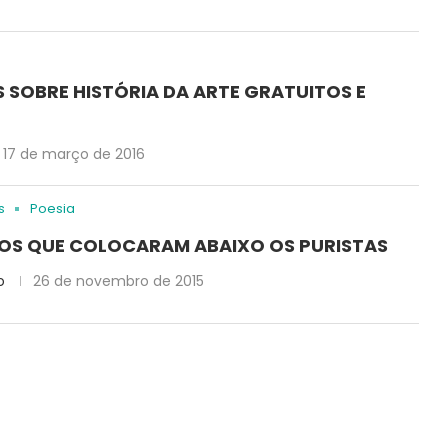
SOBRE HISTÓRIA DA ARTE GRATUITOS E
17 de março de 2016
s
Poesia
ROS QUE COLOCARAM ABAIXO OS PURISTAS
o
26 de novembro de 2015