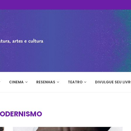
CINEMA
RESENHAS
TEATRO
DIVULGUE SEU LIVR
ODERNISMO