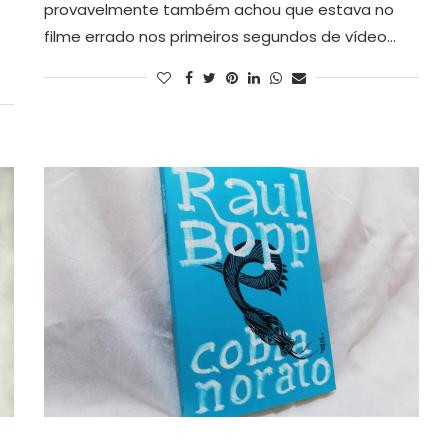
provavelmente também achou que estava no
filme errado nos primeiros segundos de vídeo…