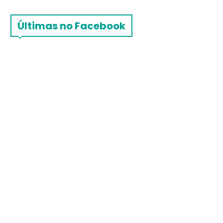
Últimas no Facebook