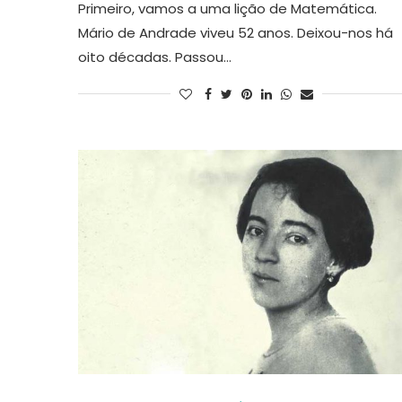
Primeiro, vamos a uma lição de Matemática.
Mário de Andrade viveu 52 anos. Deixou-nos há
oito décadas. Passou…