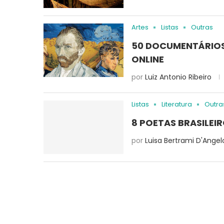
Artes
Listas
Outras
50 DOCUMENTÁRIOS 
ONLINE
por
Luiz Antonio Ribeiro
Listas
Literatura
Outra
8 POETAS BRASILEI
por
Luisa Bertrami D'Angel