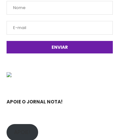
APOIE O JORNAL NOTA!
APOIE!