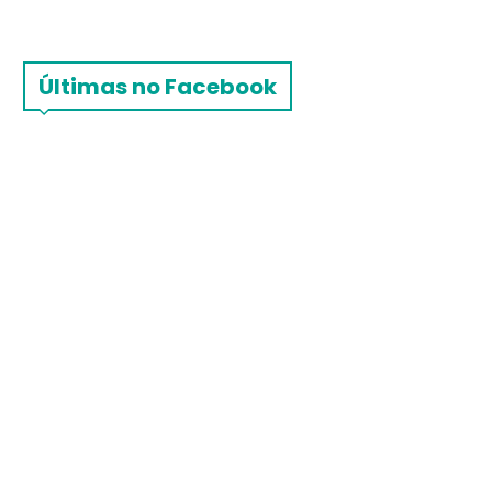
Últimas no Facebook