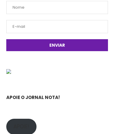
APOIE O JORNAL NOTA!
APOIE!