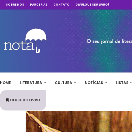
SOBRE NÓS
PARCERIAS
CONTATO
DIVULGUE SEU LIVRO!
HOME
LITERATURA
CULTURA
NOTÍCIAS
LISTAS
CLUBE DO LIVRO