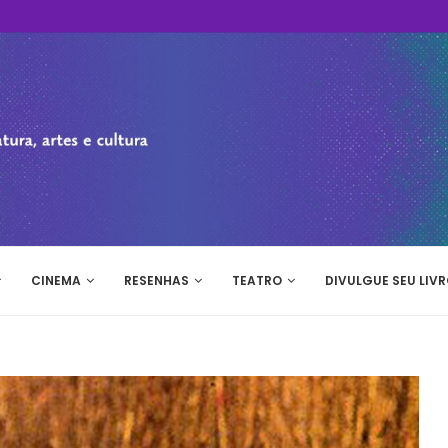
CINEMA
RESENHAS
TEATRO
DIVULGUE SEU LIVR