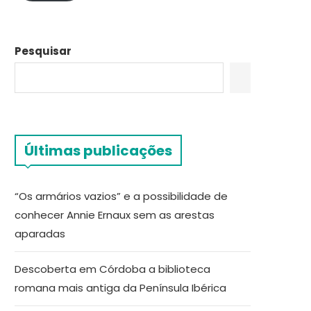
Pesquisar
Últimas publicações
“Os armários vazios” e a possibilidade de
conhecer Annie Ernaux sem as arestas
aparadas
Descoberta em Córdoba a biblioteca
romana mais antiga da Península Ibérica